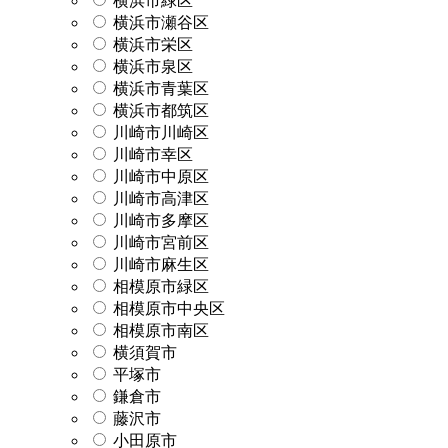
横浜市緑区
横浜市瀬谷区
横浜市栄区
横浜市泉区
横浜市青葉区
横浜市都筑区
川崎市川崎区
川崎市幸区
川崎市中原区
川崎市高津区
川崎市多摩区
川崎市宮前区
川崎市麻生区
相模原市緑区
相模原市中央区
相模原市南区
横須賀市
平塚市
鎌倉市
藤沢市
小田原市