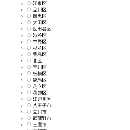
江東区
品川区
目黒区
大田区
世田谷区
渋谷区
中野区
杉並区
豊島区
北区
荒川区
板橋区
練馬区
足立区
葛飾区
江戸川区
八王子市
立川市
武蔵野市
三鷹市