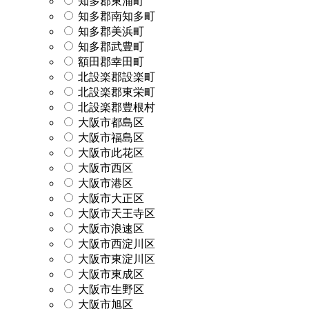
知多郡東浦町
知多郡南知多町
知多郡美浜町
知多郡武豊町
額田郡幸田町
北設楽郡設楽町
北設楽郡東栄町
北設楽郡豊根村
大阪市都島区
大阪市福島区
大阪市此花区
大阪市西区
大阪市港区
大阪市大正区
大阪市天王寺区
大阪市浪速区
大阪市西淀川区
大阪市東淀川区
大阪市東成区
大阪市生野区
大阪市旭区