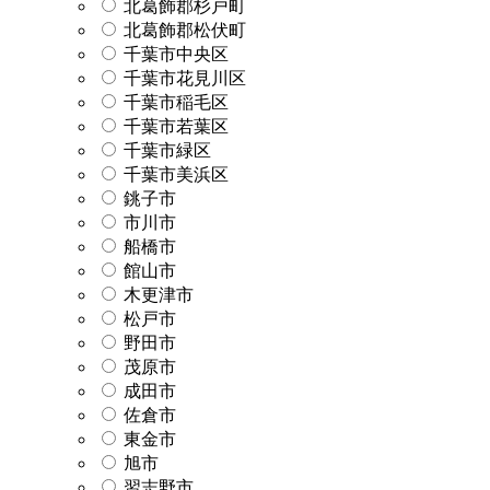
北葛飾郡杉戸町
北葛飾郡松伏町
千葉市中央区
千葉市花見川区
千葉市稲毛区
千葉市若葉区
千葉市緑区
千葉市美浜区
銚子市
市川市
船橋市
館山市
木更津市
松戸市
野田市
茂原市
成田市
佐倉市
東金市
旭市
習志野市