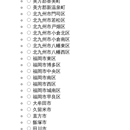
美方郡香美町
美方郡新温泉町
北九州市門司区
北九州市若松区
北九州市戸畑区
北九州市小倉北区
北九州市小倉南区
北九州市八幡東区
北九州市八幡西区
福岡市東区
福岡市博多区
福岡市中央区
福岡市南区
福岡市西区
福岡市城南区
福岡市早良区
大牟田市
久留米市
直方市
飯塚市
田川市