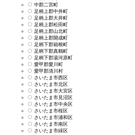
中郡二宮町
足柄上郡中井町
足柄上郡大井町
足柄上郡松田町
足柄上郡山北町
足柄上郡開成町
足柄下郡箱根町
足柄下郡真鶴町
足柄下郡湯河原町
愛甲郡愛川町
愛甲郡清川村
さいたま市西区
さいたま市北区
さいたま市大宮区
さいたま市見沼区
さいたま市中央区
さいたま市桜区
さいたま市浦和区
さいたま市南区
さいたま市緑区