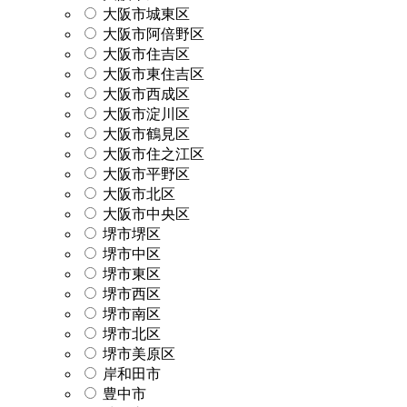
大阪市城東区
大阪市阿倍野区
大阪市住吉区
大阪市東住吉区
大阪市西成区
大阪市淀川区
大阪市鶴見区
大阪市住之江区
大阪市平野区
大阪市北区
大阪市中央区
堺市堺区
堺市中区
堺市東区
堺市西区
堺市南区
堺市北区
堺市美原区
岸和田市
豊中市