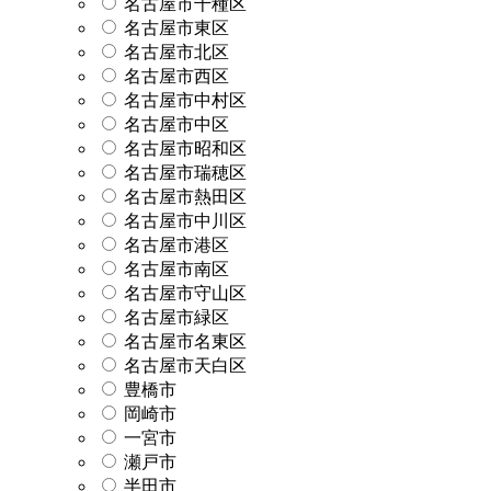
名古屋市千種区
名古屋市東区
名古屋市北区
名古屋市西区
名古屋市中村区
名古屋市中区
名古屋市昭和区
名古屋市瑞穂区
名古屋市熱田区
名古屋市中川区
名古屋市港区
名古屋市南区
名古屋市守山区
名古屋市緑区
名古屋市名東区
名古屋市天白区
豊橋市
岡崎市
一宮市
瀬戸市
半田市