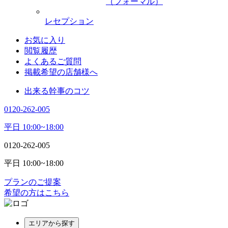
（フォーマル）
レセプション
お気に入り
閲覧履歴
よくあるご質問
掲載希望の店舗様へ
出来る幹事のコツ
0120-262-005
平日 10:00~18:00
0120-262-005
平日 10:00~18:00
プランのご提案
希望の方はこちら
エリアから探す