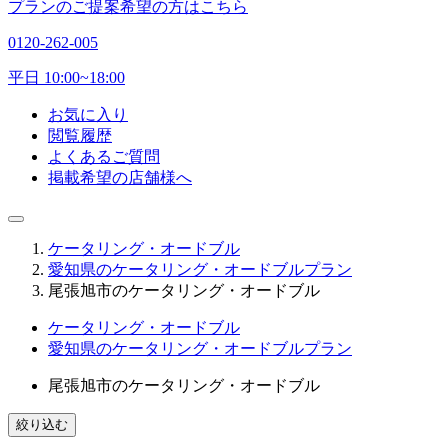
プランのご提案希望の方はこちら
0120-262-005
平日 10:00~18:00
お気に入り
閲覧履歴
よくあるご質問
掲載希望の店舗様へ
ケータリング・オードブル
愛知県のケータリング・オードブルプラン
尾張旭市のケータリング・オードブル
ケータリング・オードブル
愛知県のケータリング・オードブルプラン
尾張旭市のケータリング・オードブル
絞り込む