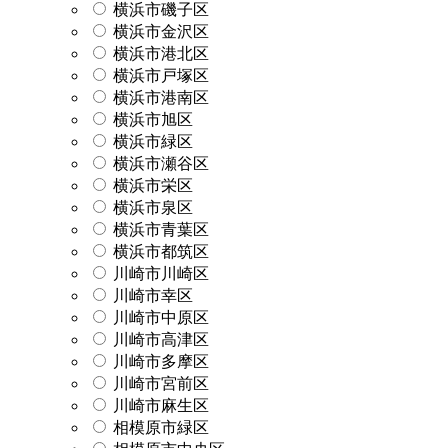
横浜市磯子区
横浜市金沢区
横浜市港北区
横浜市戸塚区
横浜市港南区
横浜市旭区
横浜市緑区
横浜市瀬谷区
横浜市栄区
横浜市泉区
横浜市青葉区
横浜市都筑区
川崎市川崎区
川崎市幸区
川崎市中原区
川崎市高津区
川崎市多摩区
川崎市宮前区
川崎市麻生区
相模原市緑区