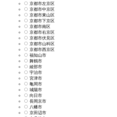
京都市左京区
京都市中京区
京都市東山区
京都市下京区
京都市南区
京都市右京区
京都市伏見区
京都市山科区
京都市西京区
福知山市
舞鶴市
綾部市
宇治市
宮津市
亀岡市
城陽市
向日市
長岡京市
八幡市
京田辺市