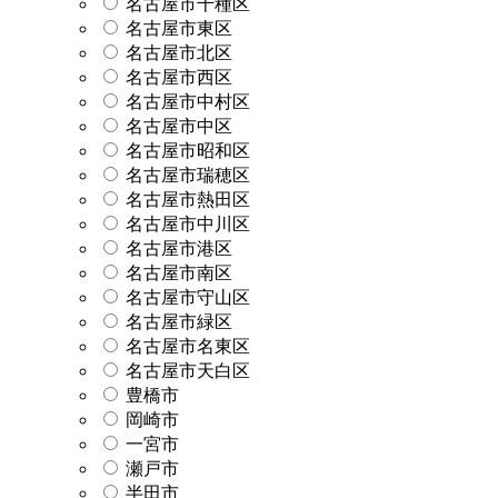
名古屋市千種区
名古屋市東区
名古屋市北区
名古屋市西区
名古屋市中村区
名古屋市中区
名古屋市昭和区
名古屋市瑞穂区
名古屋市熱田区
名古屋市中川区
名古屋市港区
名古屋市南区
名古屋市守山区
名古屋市緑区
名古屋市名東区
名古屋市天白区
豊橋市
岡崎市
一宮市
瀬戸市
半田市