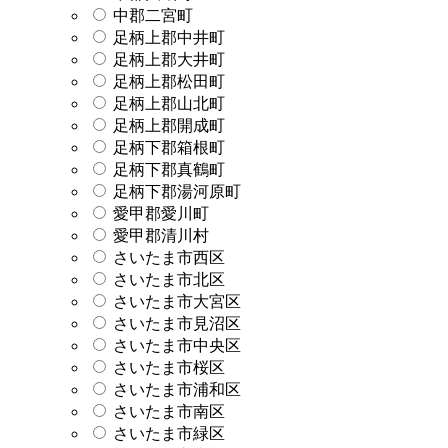
中郡二宮町
足柄上郡中井町
足柄上郡大井町
足柄上郡松田町
足柄上郡山北町
足柄上郡開成町
足柄下郡箱根町
足柄下郡真鶴町
足柄下郡湯河原町
愛甲郡愛川町
愛甲郡清川村
さいたま市西区
さいたま市北区
さいたま市大宮区
さいたま市見沼区
さいたま市中央区
さいたま市桜区
さいたま市浦和区
さいたま市南区
さいたま市緑区