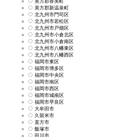
美方郡香美町
美方郡新温泉町
北九州市門司区
北九州市若松区
北九州市戸畑区
北九州市小倉北区
北九州市小倉南区
北九州市八幡東区
北九州市八幡西区
福岡市東区
福岡市博多区
福岡市中央区
福岡市南区
福岡市西区
福岡市城南区
福岡市早良区
大牟田市
久留米市
直方市
飯塚市
田川市