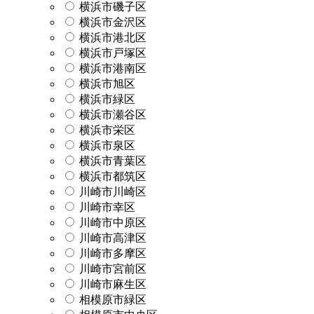
横浜市磯子区
横浜市金沢区
横浜市港北区
横浜市戸塚区
横浜市港南区
横浜市旭区
横浜市緑区
横浜市瀬谷区
横浜市栄区
横浜市泉区
横浜市青葉区
横浜市都筑区
川崎市川崎区
川崎市幸区
川崎市中原区
川崎市高津区
川崎市多摩区
川崎市宮前区
川崎市麻生区
相模原市緑区