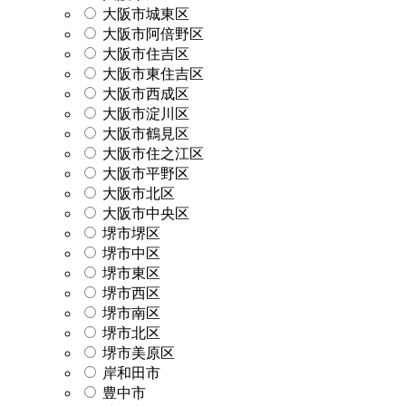
大阪市城東区
大阪市阿倍野区
大阪市住吉区
大阪市東住吉区
大阪市西成区
大阪市淀川区
大阪市鶴見区
大阪市住之江区
大阪市平野区
大阪市北区
大阪市中央区
堺市堺区
堺市中区
堺市東区
堺市西区
堺市南区
堺市北区
堺市美原区
岸和田市
豊中市