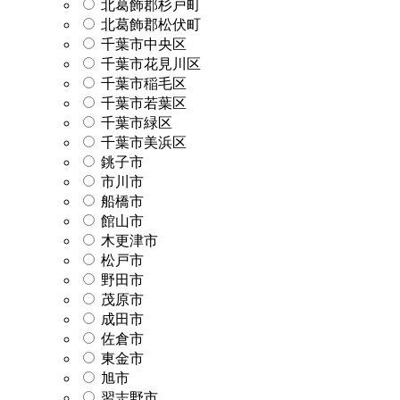
北葛飾郡杉戸町
北葛飾郡松伏町
千葉市中央区
千葉市花見川区
千葉市稲毛区
千葉市若葉区
千葉市緑区
千葉市美浜区
銚子市
市川市
船橋市
館山市
木更津市
松戸市
野田市
茂原市
成田市
佐倉市
東金市
旭市
習志野市