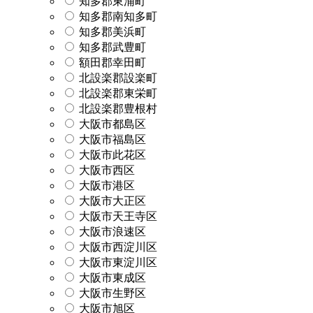
知多郡東浦町
知多郡南知多町
知多郡美浜町
知多郡武豊町
額田郡幸田町
北設楽郡設楽町
北設楽郡東栄町
北設楽郡豊根村
大阪市都島区
大阪市福島区
大阪市此花区
大阪市西区
大阪市港区
大阪市大正区
大阪市天王寺区
大阪市浪速区
大阪市西淀川区
大阪市東淀川区
大阪市東成区
大阪市生野区
大阪市旭区