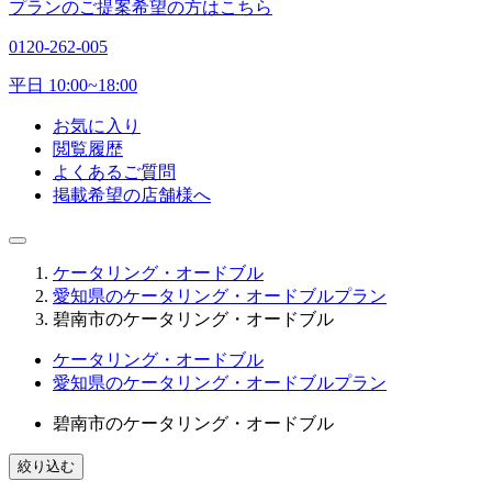
プランのご提案希望の方はこちら
0120-262-005
平日 10:00~18:00
お気に入り
閲覧履歴
よくあるご質問
掲載希望の店舗様へ
ケータリング・オードブル
愛知県のケータリング・オードブルプラン
碧南市のケータリング・オードブル
ケータリング・オードブル
愛知県のケータリング・オードブルプラン
碧南市のケータリング・オードブル
絞り込む