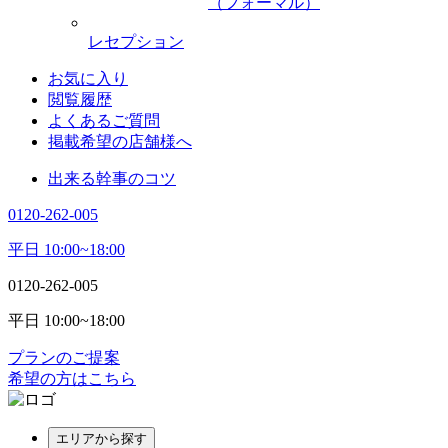
（フォーマル）
レセプション
お気に入り
閲覧履歴
よくあるご質問
掲載希望の店舗様へ
出来る幹事のコツ
0120-262-005
平日 10:00~18:00
0120-262-005
平日 10:00~18:00
プランのご提案
希望の方はこちら
エリアから探す