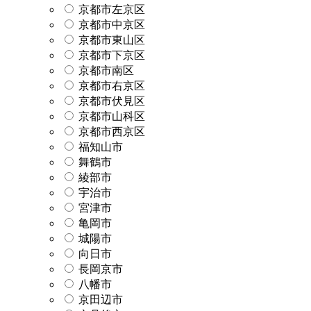
京都市左京区
京都市中京区
京都市東山区
京都市下京区
京都市南区
京都市右京区
京都市伏見区
京都市山科区
京都市西京区
福知山市
舞鶴市
綾部市
宇治市
宮津市
亀岡市
城陽市
向日市
長岡京市
八幡市
京田辺市