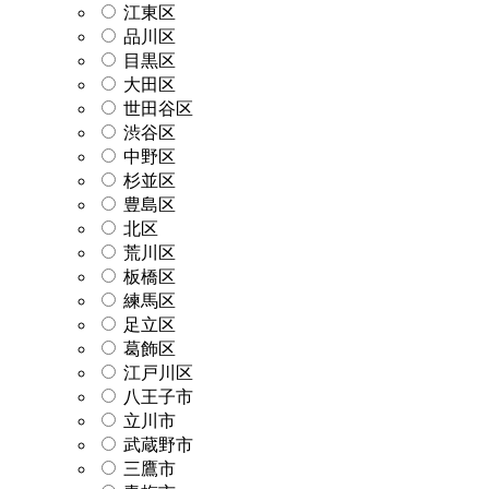
江東区
品川区
目黒区
大田区
世田谷区
渋谷区
中野区
杉並区
豊島区
北区
荒川区
板橋区
練馬区
足立区
葛飾区
江戸川区
八王子市
立川市
武蔵野市
三鷹市