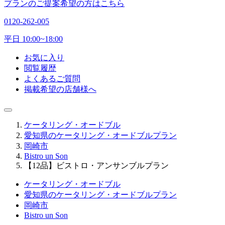
プランのご提案希望の方はこちら
0120-262-005
平日 10:00~18:00
お気に入り
閲覧履歴
よくあるご質問
掲載希望の店舗様へ
ケータリング・オードブル
愛知県のケータリング・オードブルプラン
岡崎市
Bistro un Son
【12品】ビストロ・アンサンブルプラン
ケータリング・オードブル
愛知県のケータリング・オードブルプラン
岡崎市
Bistro un Son