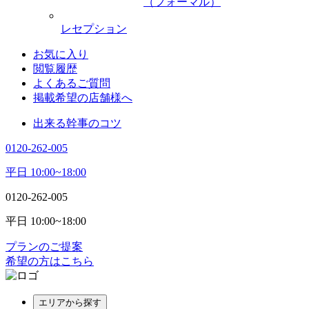
（フォーマル）
レセプション
お気に入り
閲覧履歴
よくあるご質問
掲載希望の店舗様へ
出来る幹事のコツ
0120-262-005
平日 10:00~18:00
0120-262-005
平日 10:00~18:00
プランのご提案
希望の方はこちら
エリアから探す