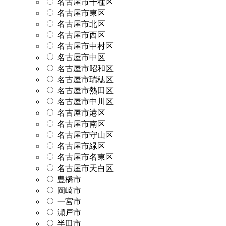
名古屋市千種区
名古屋市東区
名古屋市北区
名古屋市西区
名古屋市中村区
名古屋市中区
名古屋市昭和区
名古屋市瑞穂区
名古屋市熱田区
名古屋市中川区
名古屋市港区
名古屋市南区
名古屋市守山区
名古屋市緑区
名古屋市名東区
名古屋市天白区
豊橋市
岡崎市
一宮市
瀬戸市
半田市