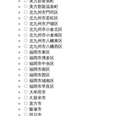
美方郡香美町
美方郡新温泉町
北九州市門司区
北九州市若松区
北九州市戸畑区
北九州市小倉北区
北九州市小倉南区
北九州市八幡東区
北九州市八幡西区
福岡市東区
福岡市博多区
福岡市中央区
福岡市南区
福岡市西区
福岡市城南区
福岡市早良区
大牟田市
久留米市
直方市
飯塚市
田川市