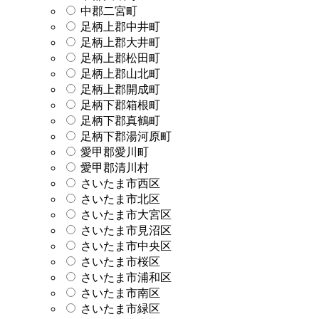
中郡二宮町
足柄上郡中井町
足柄上郡大井町
足柄上郡松田町
足柄上郡山北町
足柄上郡開成町
足柄下郡箱根町
足柄下郡真鶴町
足柄下郡湯河原町
愛甲郡愛川町
愛甲郡清川村
さいたま市西区
さいたま市北区
さいたま市大宮区
さいたま市見沼区
さいたま市中央区
さいたま市桜区
さいたま市浦和区
さいたま市南区
さいたま市緑区