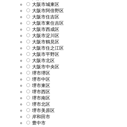
大阪市城東区
大阪市阿倍野区
大阪市住吉区
大阪市東住吉区
大阪市西成区
大阪市淀川区
大阪市鶴見区
大阪市住之江区
大阪市平野区
大阪市北区
大阪市中央区
堺市堺区
堺市中区
堺市東区
堺市西区
堺市南区
堺市北区
堺市美原区
岸和田市
豊中市