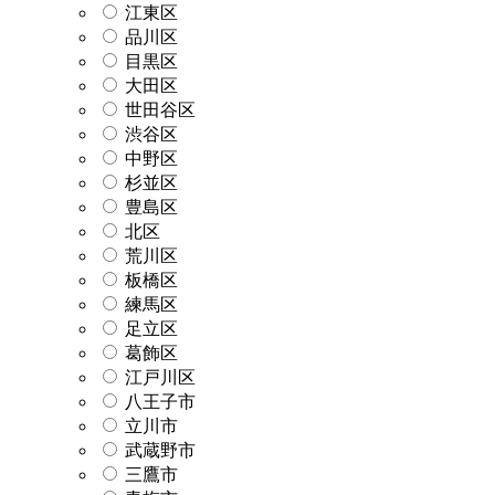
江東区
品川区
目黒区
大田区
世田谷区
渋谷区
中野区
杉並区
豊島区
北区
荒川区
板橋区
練馬区
足立区
葛飾区
江戸川区
八王子市
立川市
武蔵野市
三鷹市