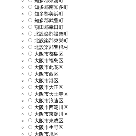
知多郡東浦町
知多郡南知多町
知多郡美浜町
知多郡武豊町
額田郡幸田町
北設楽郡設楽町
北設楽郡東栄町
北設楽郡豊根村
大阪市都島区
大阪市福島区
大阪市此花区
大阪市西区
大阪市港区
大阪市大正区
大阪市天王寺区
大阪市浪速区
大阪市西淀川区
大阪市東淀川区
大阪市東成区
大阪市生野区
大阪市旭区