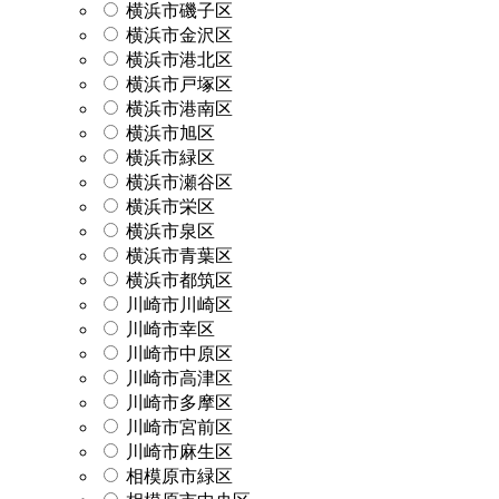
横浜市磯子区
横浜市金沢区
横浜市港北区
横浜市戸塚区
横浜市港南区
横浜市旭区
横浜市緑区
横浜市瀬谷区
横浜市栄区
横浜市泉区
横浜市青葉区
横浜市都筑区
川崎市川崎区
川崎市幸区
川崎市中原区
川崎市高津区
川崎市多摩区
川崎市宮前区
川崎市麻生区
相模原市緑区