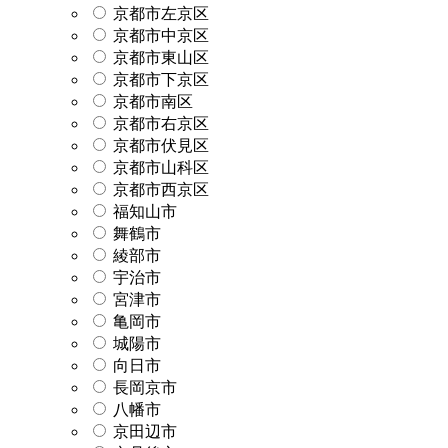
京都市左京区
京都市中京区
京都市東山区
京都市下京区
京都市南区
京都市右京区
京都市伏見区
京都市山科区
京都市西京区
福知山市
舞鶴市
綾部市
宇治市
宮津市
亀岡市
城陽市
向日市
長岡京市
八幡市
京田辺市