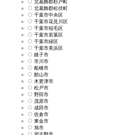
北葛飾郡杉戸町
北葛飾郡松伏町
千葉市中央区
千葉市花見川区
千葉市稲毛区
千葉市若葉区
千葉市緑区
千葉市美浜区
銚子市
市川市
船橋市
館山市
木更津市
松戸市
野田市
茂原市
成田市
佐倉市
東金市
旭市
習志野市