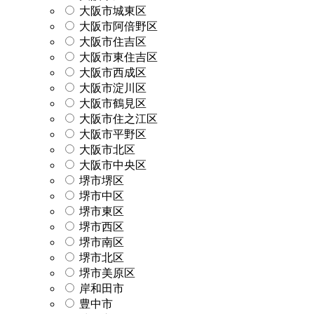
大阪市城東区
大阪市阿倍野区
大阪市住吉区
大阪市東住吉区
大阪市西成区
大阪市淀川区
大阪市鶴見区
大阪市住之江区
大阪市平野区
大阪市北区
大阪市中央区
堺市堺区
堺市中区
堺市東区
堺市西区
堺市南区
堺市北区
堺市美原区
岸和田市
豊中市