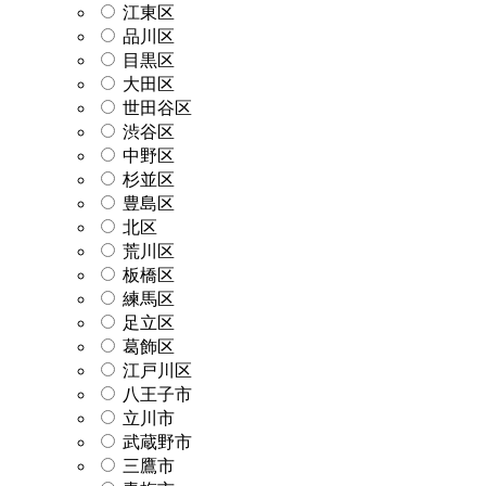
江東区
品川区
目黒区
大田区
世田谷区
渋谷区
中野区
杉並区
豊島区
北区
荒川区
板橋区
練馬区
足立区
葛飾区
江戸川区
八王子市
立川市
武蔵野市
三鷹市