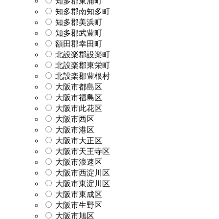
知多郡東浦町
知多郡南知多町
知多郡美浜町
知多郡武豊町
額田郡幸田町
北設楽郡設楽町
北設楽郡東栄町
北設楽郡豊根村
大阪市都島区
大阪市福島区
大阪市此花区
大阪市西区
大阪市港区
大阪市大正区
大阪市天王寺区
大阪市浪速区
大阪市西淀川区
大阪市東淀川区
大阪市東成区
大阪市生野区
大阪市旭区