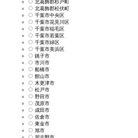
北葛飾郡杉戸町
北葛飾郡松伏町
千葉市中央区
千葉市花見川区
千葉市稲毛区
千葉市若葉区
千葉市緑区
千葉市美浜区
銚子市
市川市
船橋市
館山市
木更津市
松戸市
野田市
茂原市
成田市
佐倉市
東金市
旭市
習志野市