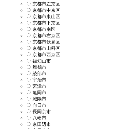
京都市左京区
京都市中京区
京都市東山区
京都市下京区
京都市南区
京都市右京区
京都市伏見区
京都市山科区
京都市西京区
福知山市
舞鶴市
綾部市
宇治市
宮津市
亀岡市
城陽市
向日市
長岡京市
八幡市
京田辺市