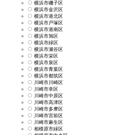
横浜市磯子区
横浜市金沢区
横浜市港北区
横浜市戸塚区
横浜市港南区
横浜市旭区
横浜市緑区
横浜市瀬谷区
横浜市栄区
横浜市泉区
横浜市青葉区
横浜市都筑区
川崎市川崎区
川崎市幸区
川崎市中原区
川崎市高津区
川崎市多摩区
川崎市宮前区
川崎市麻生区
相模原市緑区