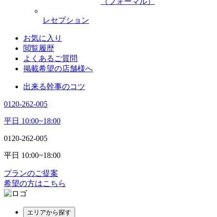
（フォーマル）
レセプション
お気に入り
閲覧履歴
よくあるご質問
掲載希望の店舗様へ
出来る幹事のコツ
0120-262-005
平日 10:00~18:00
0120-262-005
平日 10:00~18:00
プランのご提案
希望の方はこちら
エリアから探す