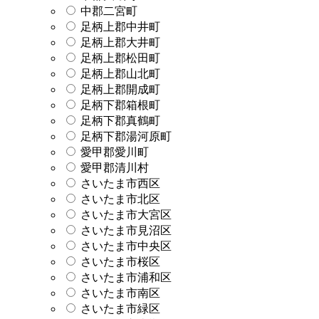
中郡二宮町
足柄上郡中井町
足柄上郡大井町
足柄上郡松田町
足柄上郡山北町
足柄上郡開成町
足柄下郡箱根町
足柄下郡真鶴町
足柄下郡湯河原町
愛甲郡愛川町
愛甲郡清川村
さいたま市西区
さいたま市北区
さいたま市大宮区
さいたま市見沼区
さいたま市中央区
さいたま市桜区
さいたま市浦和区
さいたま市南区
さいたま市緑区