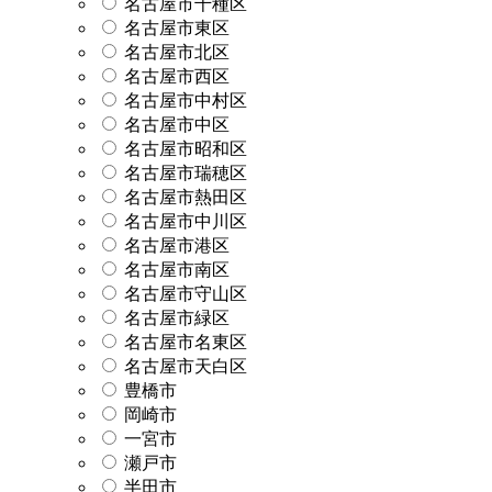
名古屋市千種区
名古屋市東区
名古屋市北区
名古屋市西区
名古屋市中村区
名古屋市中区
名古屋市昭和区
名古屋市瑞穂区
名古屋市熱田区
名古屋市中川区
名古屋市港区
名古屋市南区
名古屋市守山区
名古屋市緑区
名古屋市名東区
名古屋市天白区
豊橋市
岡崎市
一宮市
瀬戸市
半田市