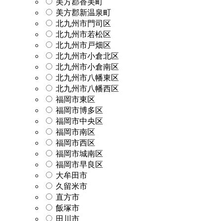
美方郡香美町
美方郡新温泉町
北九州市門司区
北九州市若松区
北九州市戸畑区
北九州市小倉北区
北九州市小倉南区
北九州市八幡東区
北九州市八幡西区
福岡市東区
福岡市博多区
福岡市中央区
福岡市南区
福岡市西区
福岡市城南区
福岡市早良区
大牟田市
久留米市
直方市
飯塚市
田川市