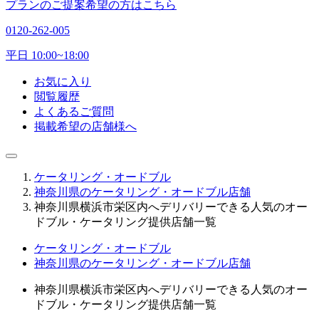
プランのご提案希望の方はこちら
0120-262-005
平日 10:00~18:00
お気に入り
閲覧履歴
よくあるご質問
掲載希望の店舗様へ
ケータリング・オードブル
神奈川県のケータリング・オードブル店舗
神奈川県横浜市栄区内へデリバリーできる人気のオー
ドブル・ケータリング提供店舗一覧
ケータリング・オードブル
神奈川県のケータリング・オードブル店舗
神奈川県横浜市栄区内へデリバリーできる人気のオー
ドブル・ケータリング提供店舗一覧