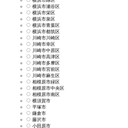
横浜市緑区
横浜市瀬谷区
横浜市栄区
横浜市泉区
横浜市青葉区
横浜市都筑区
川崎市川崎区
川崎市幸区
川崎市中原区
川崎市高津区
川崎市多摩区
川崎市宮前区
川崎市麻生区
相模原市緑区
相模原市中央区
相模原市南区
横須賀市
平塚市
鎌倉市
藤沢市
小田原市