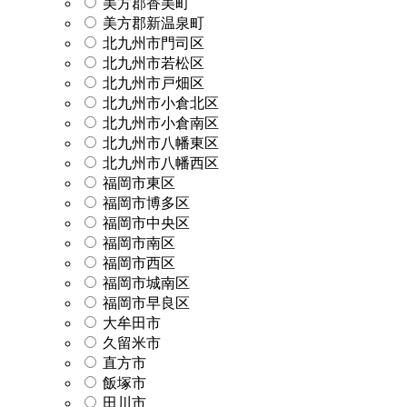
美方郡香美町
美方郡新温泉町
北九州市門司区
北九州市若松区
北九州市戸畑区
北九州市小倉北区
北九州市小倉南区
北九州市八幡東区
北九州市八幡西区
福岡市東区
福岡市博多区
福岡市中央区
福岡市南区
福岡市西区
福岡市城南区
福岡市早良区
大牟田市
久留米市
直方市
飯塚市
田川市