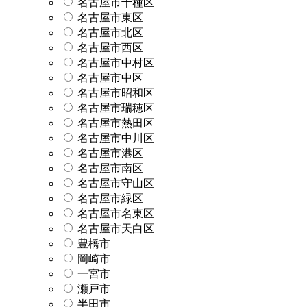
名古屋市千種区
名古屋市東区
名古屋市北区
名古屋市西区
名古屋市中村区
名古屋市中区
名古屋市昭和区
名古屋市瑞穂区
名古屋市熱田区
名古屋市中川区
名古屋市港区
名古屋市南区
名古屋市守山区
名古屋市緑区
名古屋市名東区
名古屋市天白区
豊橋市
岡崎市
一宮市
瀬戸市
半田市