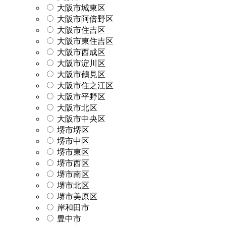
大阪市城東区
大阪市阿倍野区
大阪市住吉区
大阪市東住吉区
大阪市西成区
大阪市淀川区
大阪市鶴見区
大阪市住之江区
大阪市平野区
大阪市北区
大阪市中央区
堺市堺区
堺市中区
堺市東区
堺市西区
堺市南区
堺市北区
堺市美原区
岸和田市
豊中市