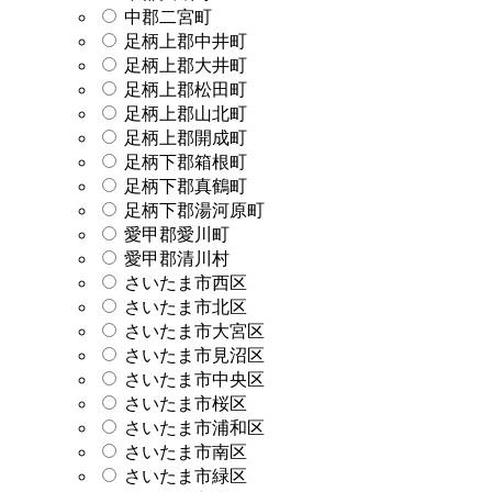
中郡二宮町
足柄上郡中井町
足柄上郡大井町
足柄上郡松田町
足柄上郡山北町
足柄上郡開成町
足柄下郡箱根町
足柄下郡真鶴町
足柄下郡湯河原町
愛甲郡愛川町
愛甲郡清川村
さいたま市西区
さいたま市北区
さいたま市大宮区
さいたま市見沼区
さいたま市中央区
さいたま市桜区
さいたま市浦和区
さいたま市南区
さいたま市緑区