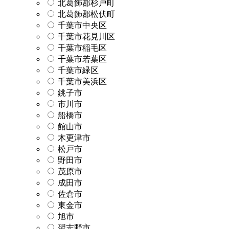
北葛飾郡杉戸町
北葛飾郡松伏町
千葉市中央区
千葉市花見川区
千葉市稲毛区
千葉市若葉区
千葉市緑区
千葉市美浜区
銚子市
市川市
船橋市
館山市
木更津市
松戸市
野田市
茂原市
成田市
佐倉市
東金市
旭市
習志野市