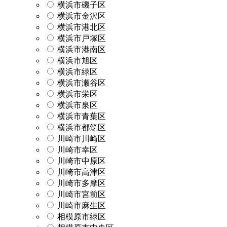
横浜市磯子区
横浜市金沢区
横浜市港北区
横浜市戸塚区
横浜市港南区
横浜市旭区
横浜市緑区
横浜市瀬谷区
横浜市栄区
横浜市泉区
横浜市青葉区
横浜市都筑区
川崎市川崎区
川崎市幸区
川崎市中原区
川崎市高津区
川崎市多摩区
川崎市宮前区
川崎市麻生区
相模原市緑区