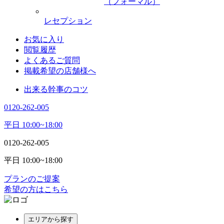
（フォーマル）
レセプション
お気に入り
閲覧履歴
よくあるご質問
掲載希望の店舗様へ
出来る幹事のコツ
0120-262-005
平日 10:00~18:00
0120-262-005
平日 10:00~18:00
プランのご提案
希望の方はこちら
エリアから探す