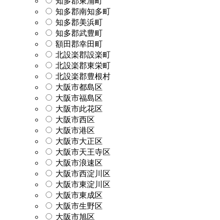
知多郡東浦町
知多郡南知多町
知多郡美浜町
知多郡武豊町
額田郡幸田町
北設楽郡設楽町
北設楽郡東栄町
北設楽郡豊根村
大阪市都島区
大阪市福島区
大阪市此花区
大阪市西区
大阪市港区
大阪市大正区
大阪市天王寺区
大阪市浪速区
大阪市西淀川区
大阪市東淀川区
大阪市東成区
大阪市生野区
大阪市旭区