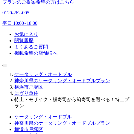
プランのご提案希望の方はこちら
0120-262-005
平日 10:00~18:00
お気に入り
閲覧履歴
よくあるご質問
掲載希望の店舗様へ
ケータリング・オードブル
神奈川県のケータリング・オードブルプラン
横浜市戸塚区
にぎり魚佐
特上・モザイク・鰻寿司から箱寿司を選べる！特上プ
ラン
ケータリング・オードブル
神奈川県のケータリング・オードブルプラン
横浜市戸塚区