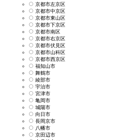
京都市左京区
京都市中京区
京都市東山区
京都市下京区
京都市南区
京都市右京区
京都市伏見区
京都市山科区
京都市西京区
福知山市
舞鶴市
綾部市
宇治市
宮津市
亀岡市
城陽市
向日市
長岡京市
八幡市
京田辺市