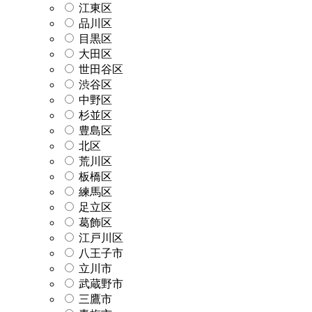
江東区
品川区
目黒区
大田区
世田谷区
渋谷区
中野区
杉並区
豊島区
北区
荒川区
板橋区
練馬区
足立区
葛飾区
江戸川区
八王子市
立川市
武蔵野市
三鷹市