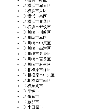
横浜市緑区
横浜市瀬谷区
横浜市栄区
横浜市泉区
横浜市青葉区
横浜市都筑区
川崎市川崎区
川崎市幸区
川崎市中原区
川崎市高津区
川崎市多摩区
川崎市宮前区
川崎市麻生区
相模原市緑区
相模原市中央区
相模原市南区
横須賀市
平塚市
鎌倉市
藤沢市
小田原市