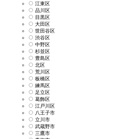
江東区
品川区
目黒区
大田区
世田谷区
渋谷区
中野区
杉並区
豊島区
北区
荒川区
板橋区
練馬区
足立区
葛飾区
江戸川区
八王子市
立川市
武蔵野市
三鷹市