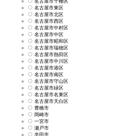
名古屋市千種区
名古屋市東区
名古屋市北区
名古屋市西区
名古屋市中村区
名古屋市中区
名古屋市昭和区
名古屋市瑞穂区
名古屋市熱田区
名古屋市中川区
名古屋市港区
名古屋市南区
名古屋市守山区
名古屋市緑区
名古屋市名東区
名古屋市天白区
豊橋市
岡崎市
一宮市
瀬戸市
半田市