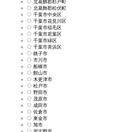
北葛飾郡杉戸町
北葛飾郡松伏町
千葉市中央区
千葉市花見川区
千葉市稲毛区
千葉市若葉区
千葉市緑区
千葉市美浜区
銚子市
市川市
船橋市
館山市
木更津市
松戸市
野田市
茂原市
成田市
佐倉市
東金市
旭市
習志野市