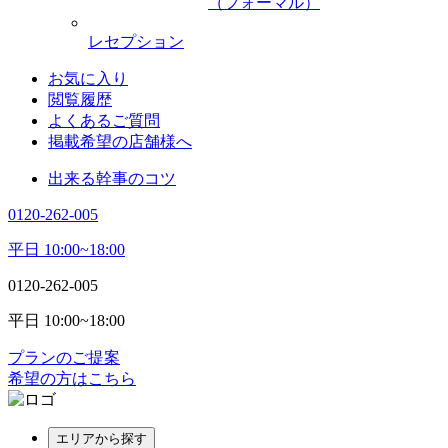
（フォーマル）
レセプション
お気に入り
閲覧履歴
よくあるご質問
掲載希望の店舗様へ
出来る幹事のコツ
0120-262-005
平日 10:00~18:00
0120-262-005
平日 10:00~18:00
プランのご提案
希望の方はこちら
エリアから探す