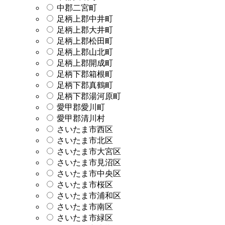
中郡二宮町
足柄上郡中井町
足柄上郡大井町
足柄上郡松田町
足柄上郡山北町
足柄上郡開成町
足柄下郡箱根町
足柄下郡真鶴町
足柄下郡湯河原町
愛甲郡愛川町
愛甲郡清川村
さいたま市西区
さいたま市北区
さいたま市大宮区
さいたま市見沼区
さいたま市中央区
さいたま市桜区
さいたま市浦和区
さいたま市南区
さいたま市緑区