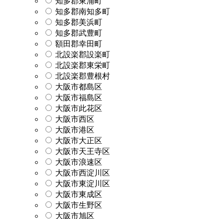
知多郡東浦町
知多郡南知多町
知多郡美浜町
知多郡武豊町
額田郡幸田町
北設楽郡設楽町
北設楽郡東栄町
北設楽郡豊根村
大阪市都島区
大阪市福島区
大阪市此花区
大阪市西区
大阪市港区
大阪市大正区
大阪市天王寺区
大阪市浪速区
大阪市西淀川区
大阪市東淀川区
大阪市東成区
大阪市生野区
大阪市旭区