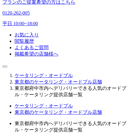
プランのご提案希望の方はこちら
0120-262-005
平日 10:00~18:00
お気に入り
閲覧履歴
よくあるご質問
掲載希望の店舗様へ
ケータリング・オードブル
東京都のケータリング・オードブル店舗
東京都府中市内へデリバリーできる人気のオードブ
ル・ケータリング提供店舗一覧
ケータリング・オードブル
東京都のケータリング・オードブル店舗
東京都府中市内へデリバリーできる人気のオードブ
ル・ケータリング提供店舗一覧