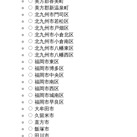
美方郡香美町
美方郡新温泉町
北九州市門司区
北九州市若松区
北九州市戸畑区
北九州市小倉北区
北九州市小倉南区
北九州市八幡東区
北九州市八幡西区
福岡市東区
福岡市博多区
福岡市中央区
福岡市南区
福岡市西区
福岡市城南区
福岡市早良区
大牟田市
久留米市
直方市
飯塚市
田川市