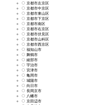
京都市左京区
京都市中京区
京都市東山区
京都市下京区
京都市南区
京都市右京区
京都市伏見区
京都市山科区
京都市西京区
福知山市
舞鶴市
綾部市
宇治市
宮津市
亀岡市
城陽市
向日市
長岡京市
八幡市
京田辺市