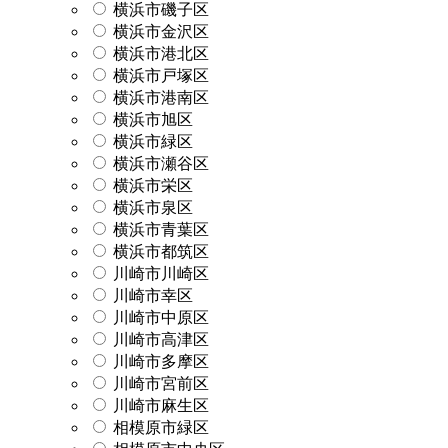
横浜市磯子区
横浜市金沢区
横浜市港北区
横浜市戸塚区
横浜市港南区
横浜市旭区
横浜市緑区
横浜市瀬谷区
横浜市栄区
横浜市泉区
横浜市青葉区
横浜市都筑区
川崎市川崎区
川崎市幸区
川崎市中原区
川崎市高津区
川崎市多摩区
川崎市宮前区
川崎市麻生区
相模原市緑区