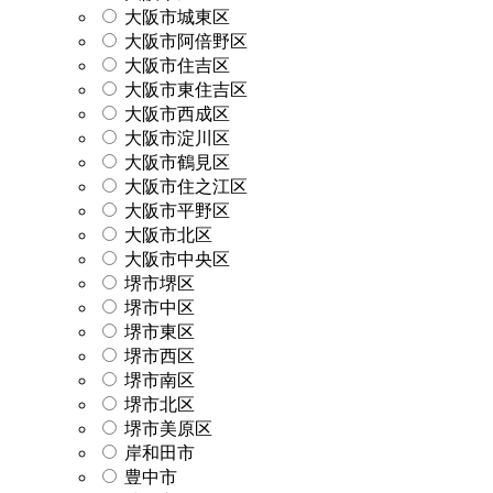
大阪市城東区
大阪市阿倍野区
大阪市住吉区
大阪市東住吉区
大阪市西成区
大阪市淀川区
大阪市鶴見区
大阪市住之江区
大阪市平野区
大阪市北区
大阪市中央区
堺市堺区
堺市中区
堺市東区
堺市西区
堺市南区
堺市北区
堺市美原区
岸和田市
豊中市