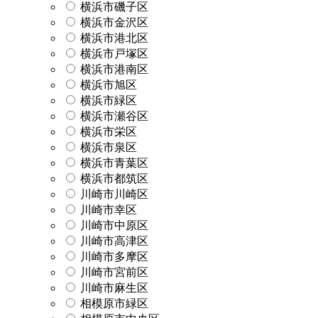
横浜市磯子区
横浜市金沢区
横浜市港北区
横浜市戸塚区
横浜市港南区
横浜市旭区
横浜市緑区
横浜市瀬谷区
横浜市栄区
横浜市泉区
横浜市青葉区
横浜市都筑区
川崎市川崎区
川崎市幸区
川崎市中原区
川崎市高津区
川崎市多摩区
川崎市宮前区
川崎市麻生区
相模原市緑区