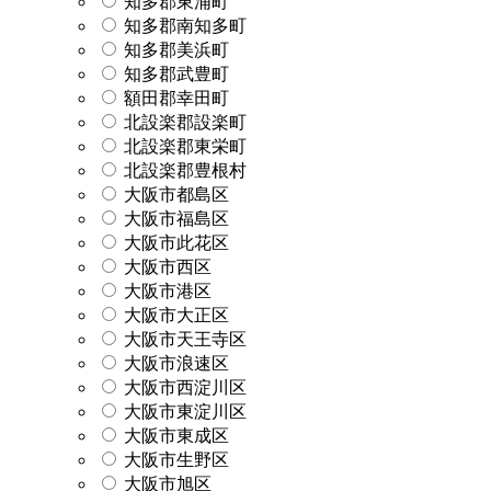
知多郡東浦町
知多郡南知多町
知多郡美浜町
知多郡武豊町
額田郡幸田町
北設楽郡設楽町
北設楽郡東栄町
北設楽郡豊根村
大阪市都島区
大阪市福島区
大阪市此花区
大阪市西区
大阪市港区
大阪市大正区
大阪市天王寺区
大阪市浪速区
大阪市西淀川区
大阪市東淀川区
大阪市東成区
大阪市生野区
大阪市旭区