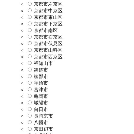
京都市左京区
京都市中京区
京都市東山区
京都市下京区
京都市南区
京都市右京区
京都市伏見区
京都市山科区
京都市西京区
福知山市
舞鶴市
綾部市
宇治市
宮津市
亀岡市
城陽市
向日市
長岡京市
八幡市
京田辺市