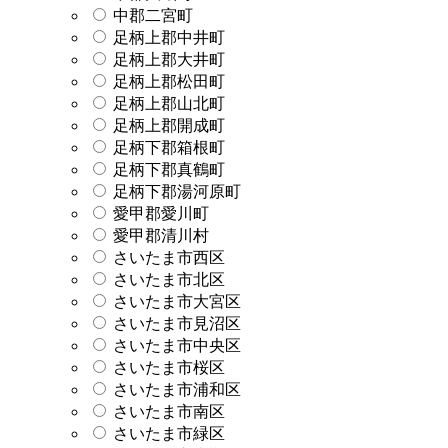
中郡二宮町
足柄上郡中井町
足柄上郡大井町
足柄上郡松田町
足柄上郡山北町
足柄上郡開成町
足柄下郡箱根町
足柄下郡真鶴町
足柄下郡湯河原町
愛甲郡愛川町
愛甲郡清川村
さいたま市西区
さいたま市北区
さいたま市大宮区
さいたま市見沼区
さいたま市中央区
さいたま市桜区
さいたま市浦和区
さいたま市南区
さいたま市緑区