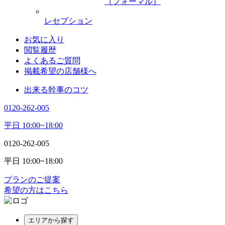
（フォーマル）
レセプション
お気に入り
閲覧履歴
よくあるご質問
掲載希望の店舗様へ
出来る幹事のコツ
0120-262-005
平日 10:00~18:00
0120-262-005
平日 10:00~18:00
プランのご提案
希望の方はこちら
エリアから探す