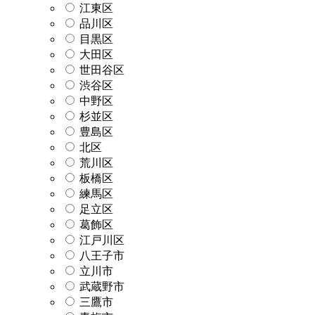
江東区
品川区
目黒区
大田区
世田谷区
渋谷区
中野区
杉並区
豊島区
北区
荒川区
板橋区
練馬区
足立区
葛飾区
江戸川区
八王子市
立川市
武蔵野市
三鷹市