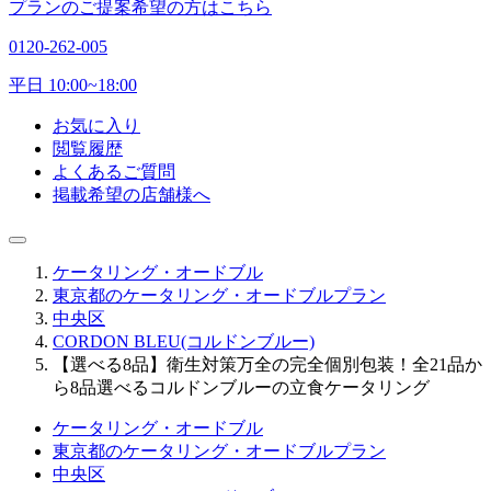
プランのご提案希望の方はこちら
0120-262-005
平日 10:00~18:00
お気に入り
閲覧履歴
よくあるご質問
掲載希望の店舗様へ
ケータリング・オードブル
東京都のケータリング・オードブルプラン
中央区
CORDON BLEU(コルドンブルー)
【選べる8品】衛生対策万全の完全個別包装！全21品か
ら8品選べるコルドンブルーの立食ケータリング
ケータリング・オードブル
東京都のケータリング・オードブルプラン
中央区