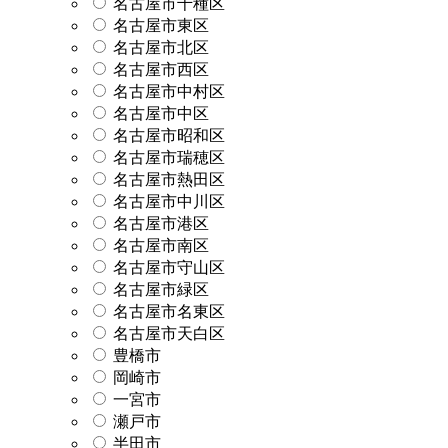
名古屋市千種区
名古屋市東区
名古屋市北区
名古屋市西区
名古屋市中村区
名古屋市中区
名古屋市昭和区
名古屋市瑞穂区
名古屋市熱田区
名古屋市中川区
名古屋市港区
名古屋市南区
名古屋市守山区
名古屋市緑区
名古屋市名東区
名古屋市天白区
豊橋市
岡崎市
一宮市
瀬戸市
半田市