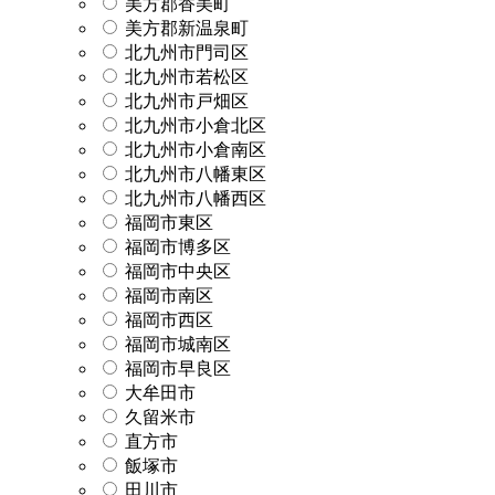
美方郡香美町
美方郡新温泉町
北九州市門司区
北九州市若松区
北九州市戸畑区
北九州市小倉北区
北九州市小倉南区
北九州市八幡東区
北九州市八幡西区
福岡市東区
福岡市博多区
福岡市中央区
福岡市南区
福岡市西区
福岡市城南区
福岡市早良区
大牟田市
久留米市
直方市
飯塚市
田川市