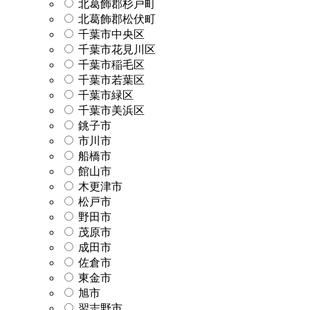
北葛飾郡杉戸町
北葛飾郡松伏町
千葉市中央区
千葉市花見川区
千葉市稲毛区
千葉市若葉区
千葉市緑区
千葉市美浜区
銚子市
市川市
船橋市
館山市
木更津市
松戸市
野田市
茂原市
成田市
佐倉市
東金市
旭市
習志野市