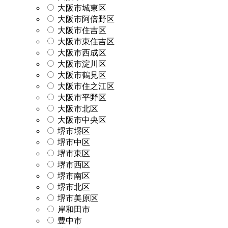
大阪市城東区
大阪市阿倍野区
大阪市住吉区
大阪市東住吉区
大阪市西成区
大阪市淀川区
大阪市鶴見区
大阪市住之江区
大阪市平野区
大阪市北区
大阪市中央区
堺市堺区
堺市中区
堺市東区
堺市西区
堺市南区
堺市北区
堺市美原区
岸和田市
豊中市