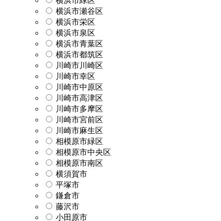
横浜市緑区
横浜市瀬谷区
横浜市栄区
横浜市泉区
横浜市青葉区
横浜市都筑区
川崎市川崎区
川崎市幸区
川崎市中原区
川崎市高津区
川崎市多摩区
川崎市宮前区
川崎市麻生区
相模原市緑区
相模原市中央区
相模原市南区
横須賀市
平塚市
鎌倉市
藤沢市
小田原市