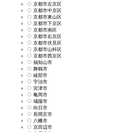
京都市左京区
京都市中京区
京都市東山区
京都市下京区
京都市南区
京都市右京区
京都市伏見区
京都市山科区
京都市西京区
福知山市
舞鶴市
綾部市
宇治市
宮津市
亀岡市
城陽市
向日市
長岡京市
八幡市
京田辺市