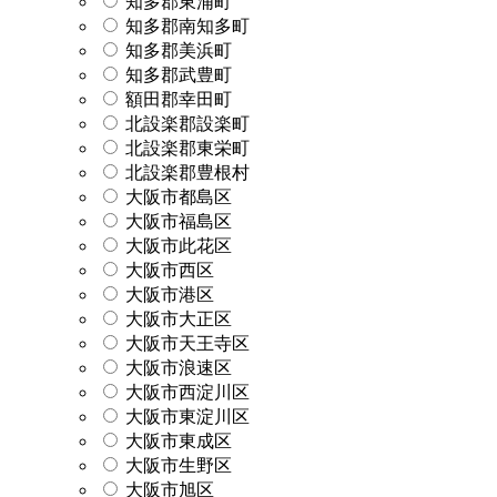
知多郡東浦町
知多郡南知多町
知多郡美浜町
知多郡武豊町
額田郡幸田町
北設楽郡設楽町
北設楽郡東栄町
北設楽郡豊根村
大阪市都島区
大阪市福島区
大阪市此花区
大阪市西区
大阪市港区
大阪市大正区
大阪市天王寺区
大阪市浪速区
大阪市西淀川区
大阪市東淀川区
大阪市東成区
大阪市生野区
大阪市旭区