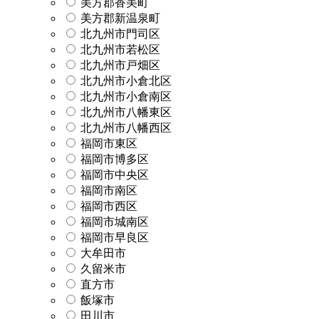
美方郡香美町
美方郡新温泉町
北九州市門司区
北九州市若松区
北九州市戸畑区
北九州市小倉北区
北九州市小倉南区
北九州市八幡東区
北九州市八幡西区
福岡市東区
福岡市博多区
福岡市中央区
福岡市南区
福岡市西区
福岡市城南区
福岡市早良区
大牟田市
久留米市
直方市
飯塚市
田川市