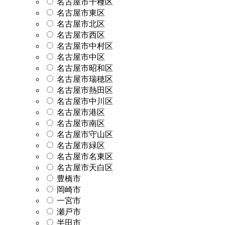
名古屋市千種区
名古屋市東区
名古屋市北区
名古屋市西区
名古屋市中村区
名古屋市中区
名古屋市昭和区
名古屋市瑞穂区
名古屋市熱田区
名古屋市中川区
名古屋市港区
名古屋市南区
名古屋市守山区
名古屋市緑区
名古屋市名東区
名古屋市天白区
豊橋市
岡崎市
一宮市
瀬戸市
半田市