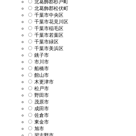
北葛飾郡杉戸町
北葛飾郡松伏町
千葉市中央区
千葉市花見川区
千葉市稲毛区
千葉市若葉区
千葉市緑区
千葉市美浜区
銚子市
市川市
船橋市
館山市
木更津市
松戸市
野田市
茂原市
成田市
佐倉市
東金市
旭市
習志野市