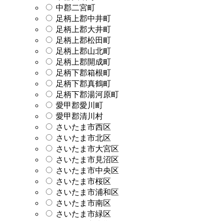
中郡二宮町
足柄上郡中井町
足柄上郡大井町
足柄上郡松田町
足柄上郡山北町
足柄上郡開成町
足柄下郡箱根町
足柄下郡真鶴町
足柄下郡湯河原町
愛甲郡愛川町
愛甲郡清川村
さいたま市西区
さいたま市北区
さいたま市大宮区
さいたま市見沼区
さいたま市中央区
さいたま市桜区
さいたま市浦和区
さいたま市南区
さいたま市緑区