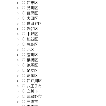
江東区
品川区
目黒区
大田区
世田谷区
渋谷区
中野区
杉並区
豊島区
北区
荒川区
板橋区
練馬区
足立区
葛飾区
江戸川区
八王子市
立川市
武蔵野市
三鷹市