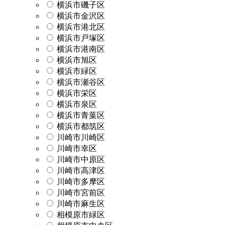
横浜市磯子区
横浜市金沢区
横浜市港北区
横浜市戸塚区
横浜市港南区
横浜市旭区
横浜市緑区
横浜市瀬谷区
横浜市栄区
横浜市泉区
横浜市青葉区
横浜市都筑区
川崎市川崎区
川崎市幸区
川崎市中原区
川崎市高津区
川崎市多摩区
川崎市宮前区
川崎市麻生区
相模原市緑区