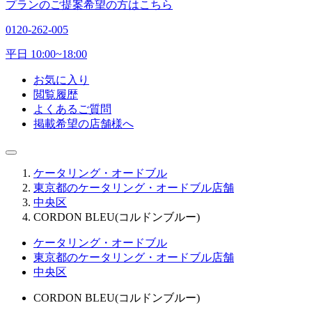
プランのご提案希望の方はこちら
0120-262-005
平日 10:00~18:00
お気に入り
閲覧履歴
よくあるご質問
掲載希望の店舗様へ
ケータリング・オードブル
東京都のケータリング・オードブル店舗
中央区
CORDON BLEU(コルドンブルー)
ケータリング・オードブル
東京都のケータリング・オードブル店舗
中央区
CORDON BLEU(コルドンブルー)