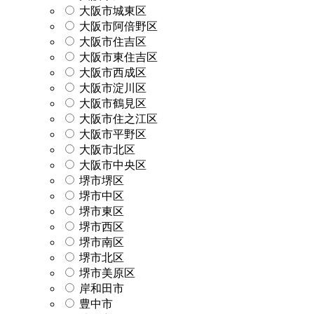
大阪市城東区
大阪市阿倍野区
大阪市住吉区
大阪市東住吉区
大阪市西成区
大阪市淀川区
大阪市鶴見区
大阪市住之江区
大阪市平野区
大阪市北区
大阪市中央区
堺市堺区
堺市中区
堺市東区
堺市西区
堺市南区
堺市北区
堺市美原区
岸和田市
豊中市