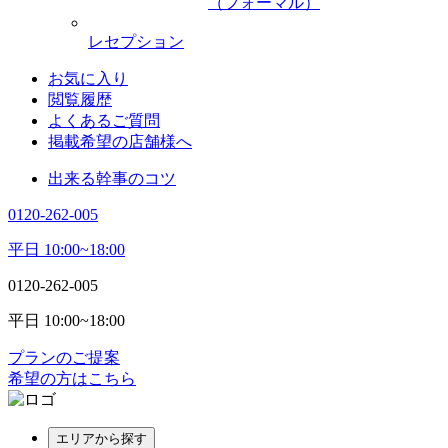
（フォーマル）
レセプション
お気に入り
閲覧履歴
よくあるご質問
掲載希望の店舗様へ
出来る幹事のコツ
0120-262-005
平日 10:00~18:00
0120-262-005
平日 10:00~18:00
プランのご提案
希望の方はこちら
エリアから探す