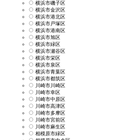
横浜市磯子区
横浜市金沢区
横浜市港北区
横浜市戸塚区
横浜市港南区
横浜市旭区
横浜市緑区
横浜市瀬谷区
横浜市栄区
横浜市泉区
横浜市青葉区
横浜市都筑区
川崎市川崎区
川崎市幸区
川崎市中原区
川崎市高津区
川崎市多摩区
川崎市宮前区
川崎市麻生区
相模原市緑区