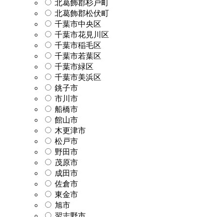
北葛飾郡杉戸町
北葛飾郡松伏町
千葉市中央区
千葉市花見川区
千葉市稲毛区
千葉市若葉区
千葉市緑区
千葉市美浜区
銚子市
市川市
船橋市
館山市
木更津市
松戸市
野田市
茂原市
成田市
佐倉市
東金市
旭市
習志野市