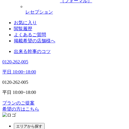
（フォーマル）
レセプション
お気に入り
閲覧履歴
よくあるご質問
掲載希望の店舗様へ
出来る幹事のコツ
0120-262-005
平日 10:00~18:00
0120-262-005
平日 10:00~18:00
プランのご提案
希望の方はこちら
エリアから探す