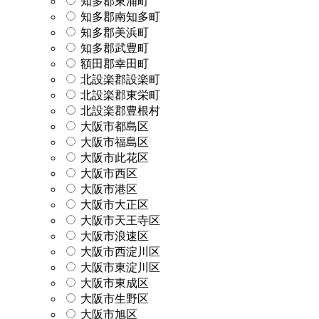
知多郡東浦町
知多郡南知多町
知多郡美浜町
知多郡武豊町
額田郡幸田町
北設楽郡設楽町
北設楽郡東栄町
北設楽郡豊根村
大阪市都島区
大阪市福島区
大阪市此花区
大阪市西区
大阪市港区
大阪市大正区
大阪市天王寺区
大阪市浪速区
大阪市西淀川区
大阪市東淀川区
大阪市東成区
大阪市生野区
大阪市旭区