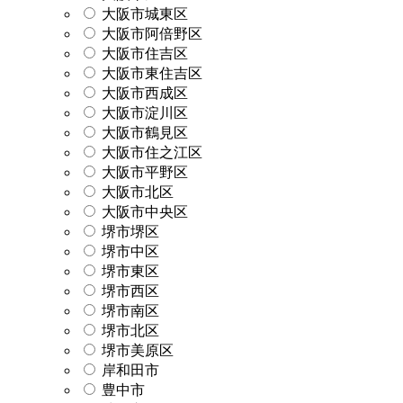
大阪市城東区
大阪市阿倍野区
大阪市住吉区
大阪市東住吉区
大阪市西成区
大阪市淀川区
大阪市鶴見区
大阪市住之江区
大阪市平野区
大阪市北区
大阪市中央区
堺市堺区
堺市中区
堺市東区
堺市西区
堺市南区
堺市北区
堺市美原区
岸和田市
豊中市