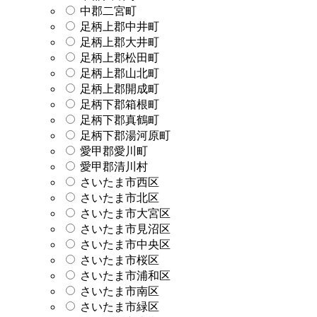
中郡二宮町
足柄上郡中井町
足柄上郡大井町
足柄上郡松田町
足柄上郡山北町
足柄上郡開成町
足柄下郡箱根町
足柄下郡真鶴町
足柄下郡湯河原町
愛甲郡愛川町
愛甲郡清川村
さいたま市西区
さいたま市北区
さいたま市大宮区
さいたま市見沼区
さいたま市中央区
さいたま市桜区
さいたま市浦和区
さいたま市南区
さいたま市緑区