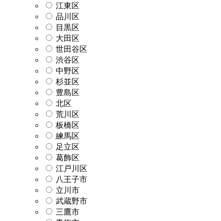
江東区
品川区
目黒区
大田区
世田谷区
渋谷区
中野区
杉並区
豊島区
北区
荒川区
板橋区
練馬区
足立区
葛飾区
江戸川区
八王子市
立川市
武蔵野市
三鷹市