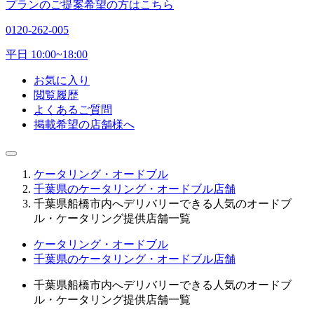
プランのご提案希望の方はこちら
0120-262-005
平日 10:00~18:00
お気に入り
閲覧履歴
よくあるご質問
掲載希望の店舗様へ
ケータリング・オードブル
千葉県のケータリング・オードブル店舗
千葉県船橋市内へデリバリーできる人気のオードブ
ル・ケータリング提供店舗一覧
ケータリング・オードブル
千葉県のケータリング・オードブル店舗
千葉県船橋市内へデリバリーできる人気のオードブ
ル・ケータリング提供店舗一覧