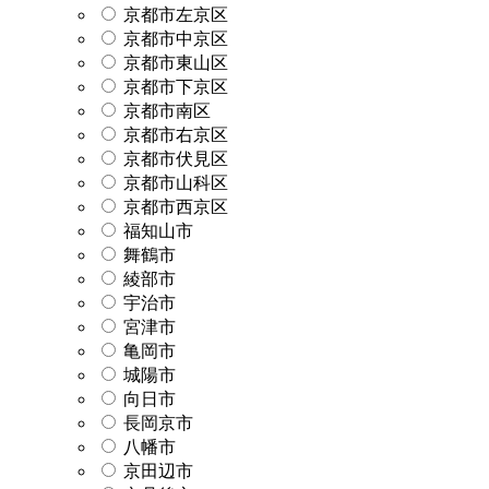
京都市左京区
京都市中京区
京都市東山区
京都市下京区
京都市南区
京都市右京区
京都市伏見区
京都市山科区
京都市西京区
福知山市
舞鶴市
綾部市
宇治市
宮津市
亀岡市
城陽市
向日市
長岡京市
八幡市
京田辺市