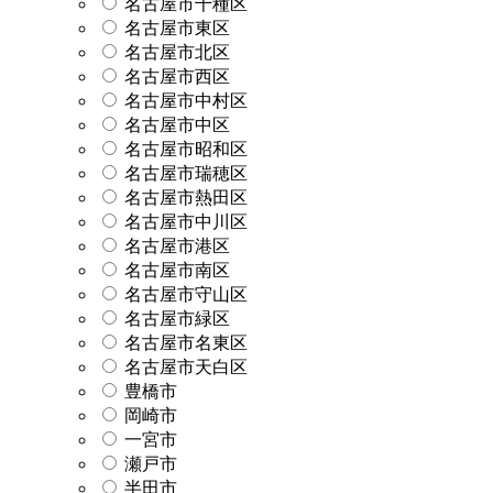
名古屋市千種区
名古屋市東区
名古屋市北区
名古屋市西区
名古屋市中村区
名古屋市中区
名古屋市昭和区
名古屋市瑞穂区
名古屋市熱田区
名古屋市中川区
名古屋市港区
名古屋市南区
名古屋市守山区
名古屋市緑区
名古屋市名東区
名古屋市天白区
豊橋市
岡崎市
一宮市
瀬戸市
半田市