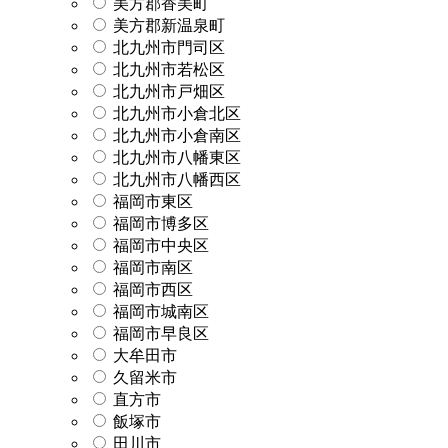
美方郡香美町
美方郡新温泉町
北九州市門司区
北九州市若松区
北九州市戸畑区
北九州市小倉北区
北九州市小倉南区
北九州市八幡東区
北九州市八幡西区
福岡市東区
福岡市博多区
福岡市中央区
福岡市南区
福岡市西区
福岡市城南区
福岡市早良区
大牟田市
久留米市
直方市
飯塚市
田川市