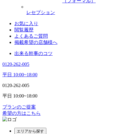
（フォーマル）
レセプション
お気に入り
閲覧履歴
よくあるご質問
掲載希望の店舗様へ
出来る幹事のコツ
0120-262-005
平日 10:00~18:00
0120-262-005
平日 10:00~18:00
プランのご提案
希望の方はこちら
エリアから探す