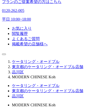
プランのご提案希望の方はこちら
0120-262-005
平日 10:00~18:00
お気に入り
閲覧履歴
よくあるご質問
掲載希望の店舗様へ
ケータリング・オードブル
東京都のケータリング・オードブル店舗
品川区
MODERN CHINESE Koh
ケータリング・オードブル
東京都のケータリング・オードブル店舗
品川区
MODERN CHINESE Koh