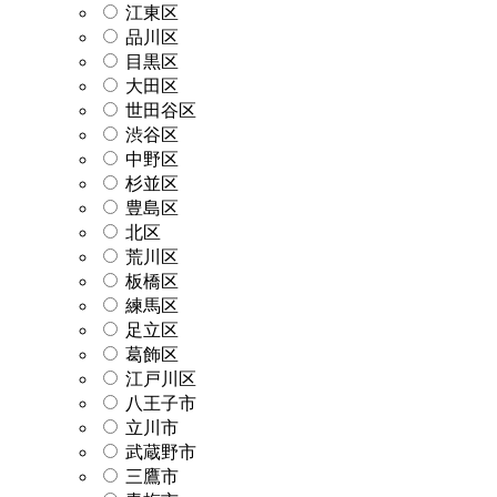
江東区
品川区
目黒区
大田区
世田谷区
渋谷区
中野区
杉並区
豊島区
北区
荒川区
板橋区
練馬区
足立区
葛飾区
江戸川区
八王子市
立川市
武蔵野市
三鷹市