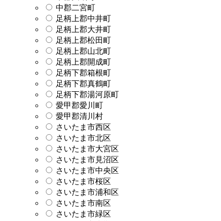
中郡二宮町
足柄上郡中井町
足柄上郡大井町
足柄上郡松田町
足柄上郡山北町
足柄上郡開成町
足柄下郡箱根町
足柄下郡真鶴町
足柄下郡湯河原町
愛甲郡愛川町
愛甲郡清川村
さいたま市西区
さいたま市北区
さいたま市大宮区
さいたま市見沼区
さいたま市中央区
さいたま市桜区
さいたま市浦和区
さいたま市南区
さいたま市緑区