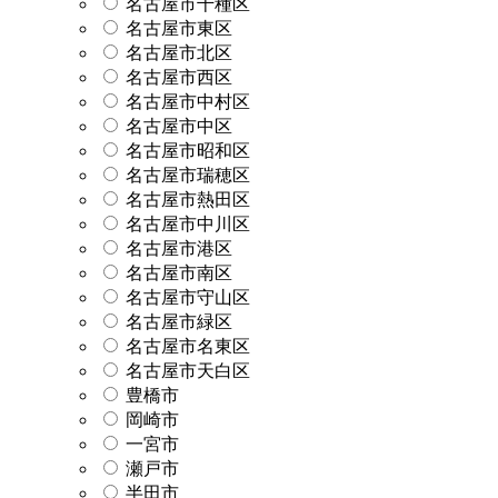
名古屋市千種区
名古屋市東区
名古屋市北区
名古屋市西区
名古屋市中村区
名古屋市中区
名古屋市昭和区
名古屋市瑞穂区
名古屋市熱田区
名古屋市中川区
名古屋市港区
名古屋市南区
名古屋市守山区
名古屋市緑区
名古屋市名東区
名古屋市天白区
豊橋市
岡崎市
一宮市
瀬戸市
半田市