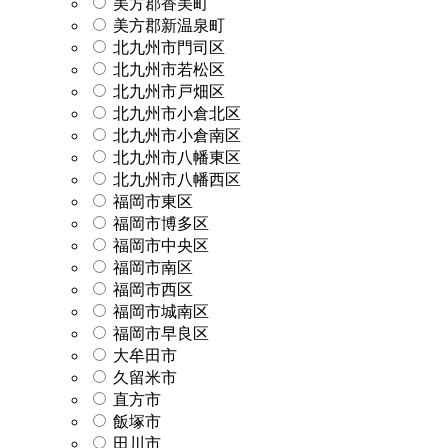
美方郡香美町
美方郡新温泉町
北九州市門司区
北九州市若松区
北九州市戸畑区
北九州市小倉北区
北九州市小倉南区
北九州市八幡東区
北九州市八幡西区
福岡市東区
福岡市博多区
福岡市中央区
福岡市南区
福岡市西区
福岡市城南区
福岡市早良区
大牟田市
久留米市
直方市
飯塚市
田川市