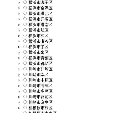
横浜市磯子区
横浜市金沢区
横浜市港北区
横浜市戸塚区
横浜市港南区
横浜市旭区
横浜市緑区
横浜市瀬谷区
横浜市栄区
横浜市泉区
横浜市青葉区
横浜市都筑区
川崎市川崎区
川崎市幸区
川崎市中原区
川崎市高津区
川崎市多摩区
川崎市宮前区
川崎市麻生区
相模原市緑区