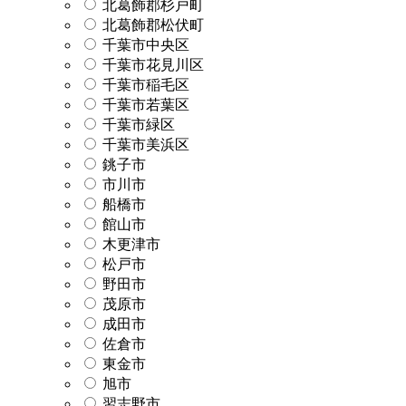
北葛飾郡杉戸町
北葛飾郡松伏町
千葉市中央区
千葉市花見川区
千葉市稲毛区
千葉市若葉区
千葉市緑区
千葉市美浜区
銚子市
市川市
船橋市
館山市
木更津市
松戸市
野田市
茂原市
成田市
佐倉市
東金市
旭市
習志野市