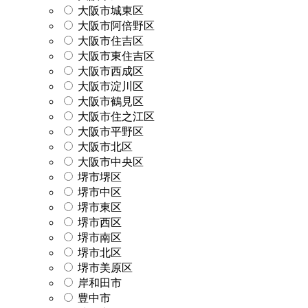
大阪市城東区
大阪市阿倍野区
大阪市住吉区
大阪市東住吉区
大阪市西成区
大阪市淀川区
大阪市鶴見区
大阪市住之江区
大阪市平野区
大阪市北区
大阪市中央区
堺市堺区
堺市中区
堺市東区
堺市西区
堺市南区
堺市北区
堺市美原区
岸和田市
豊中市