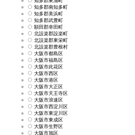
知多郡東浦町
知多郡南知多町
知多郡美浜町
知多郡武豊町
額田郡幸田町
北設楽郡設楽町
北設楽郡東栄町
北設楽郡豊根村
大阪市都島区
大阪市福島区
大阪市此花区
大阪市西区
大阪市港区
大阪市大正区
大阪市天王寺区
大阪市浪速区
大阪市西淀川区
大阪市東淀川区
大阪市東成区
大阪市生野区
大阪市旭区