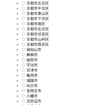
京都市左京区
京都市中京区
京都市東山区
京都市下京区
京都市南区
京都市右京区
京都市伏見区
京都市山科区
京都市西京区
福知山市
舞鶴市
綾部市
宇治市
宮津市
亀岡市
城陽市
向日市
長岡京市
八幡市
京田辺市