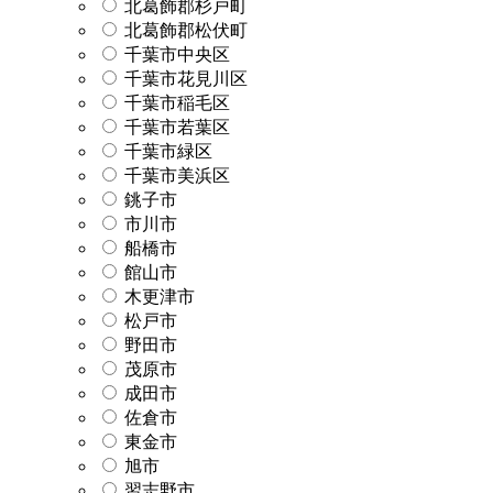
北葛飾郡杉戸町
北葛飾郡松伏町
千葉市中央区
千葉市花見川区
千葉市稲毛区
千葉市若葉区
千葉市緑区
千葉市美浜区
銚子市
市川市
船橋市
館山市
木更津市
松戸市
野田市
茂原市
成田市
佐倉市
東金市
旭市
習志野市