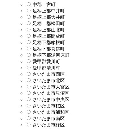
中郡二宮町
足柄上郡中井町
足柄上郡大井町
足柄上郡松田町
足柄上郡山北町
足柄上郡開成町
足柄下郡箱根町
足柄下郡真鶴町
足柄下郡湯河原町
愛甲郡愛川町
愛甲郡清川村
さいたま市西区
さいたま市北区
さいたま市大宮区
さいたま市見沼区
さいたま市中央区
さいたま市桜区
さいたま市浦和区
さいたま市南区
さいたま市緑区