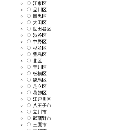
江東区
品川区
目黒区
大田区
世田谷区
渋谷区
中野区
杉並区
豊島区
北区
荒川区
板橋区
練馬区
足立区
葛飾区
江戸川区
八王子市
立川市
武蔵野市
三鷹市