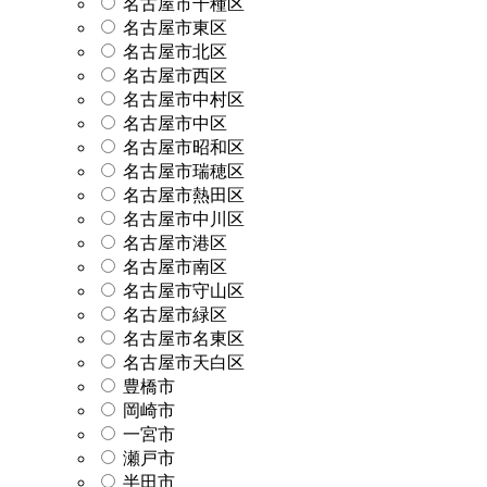
名古屋市千種区
名古屋市東区
名古屋市北区
名古屋市西区
名古屋市中村区
名古屋市中区
名古屋市昭和区
名古屋市瑞穂区
名古屋市熱田区
名古屋市中川区
名古屋市港区
名古屋市南区
名古屋市守山区
名古屋市緑区
名古屋市名東区
名古屋市天白区
豊橋市
岡崎市
一宮市
瀬戸市
半田市