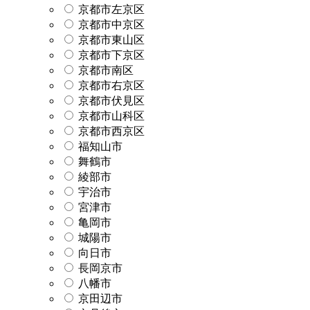
京都市左京区
京都市中京区
京都市東山区
京都市下京区
京都市南区
京都市右京区
京都市伏見区
京都市山科区
京都市西京区
福知山市
舞鶴市
綾部市
宇治市
宮津市
亀岡市
城陽市
向日市
長岡京市
八幡市
京田辺市