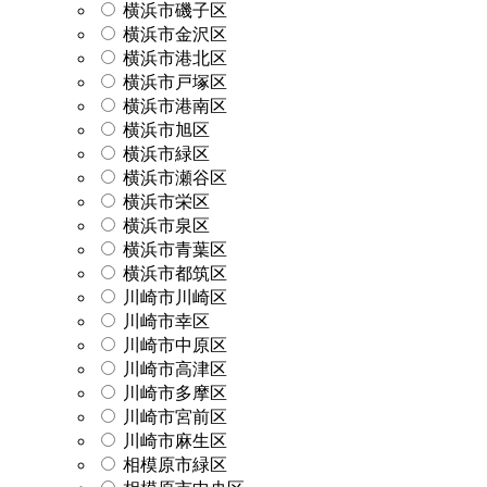
横浜市磯子区
横浜市金沢区
横浜市港北区
横浜市戸塚区
横浜市港南区
横浜市旭区
横浜市緑区
横浜市瀬谷区
横浜市栄区
横浜市泉区
横浜市青葉区
横浜市都筑区
川崎市川崎区
川崎市幸区
川崎市中原区
川崎市高津区
川崎市多摩区
川崎市宮前区
川崎市麻生区
相模原市緑区