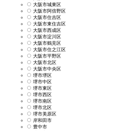
大阪市城東区
大阪市阿倍野区
大阪市住吉区
大阪市東住吉区
大阪市西成区
大阪市淀川区
大阪市鶴見区
大阪市住之江区
大阪市平野区
大阪市北区
大阪市中央区
堺市堺区
堺市中区
堺市東区
堺市西区
堺市南区
堺市北区
堺市美原区
岸和田市
豊中市