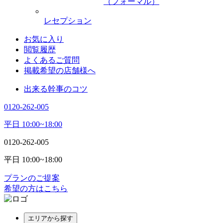
（フォーマル）
レセプション
お気に入り
閲覧履歴
よくあるご質問
掲載希望の店舗様へ
出来る幹事のコツ
0120-262-005
平日 10:00~18:00
0120-262-005
平日 10:00~18:00
プランのご提案
希望の方はこちら
エリアから探す