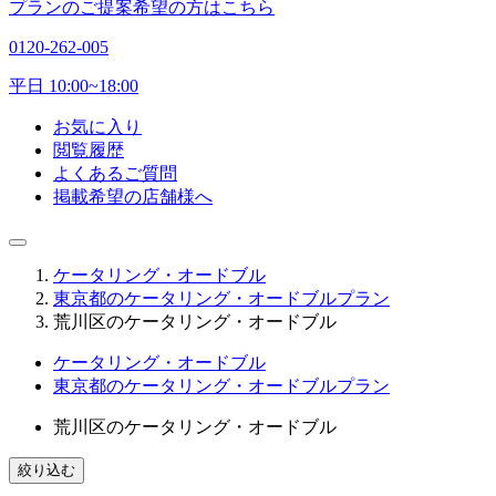
プランのご提案希望の方はこちら
0120-262-005
平日 10:00~18:00
お気に入り
閲覧履歴
よくあるご質問
掲載希望の店舗様へ
ケータリング・オードブル
東京都のケータリング・オードブルプラン
荒川区のケータリング・オードブル
ケータリング・オードブル
東京都のケータリング・オードブルプラン
荒川区のケータリング・オードブル
絞り込む