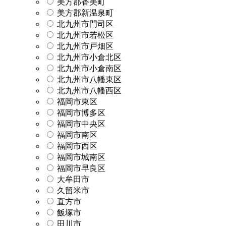
美方郡香美町
美方郡新温泉町
北九州市門司区
北九州市若松区
北九州市戸畑区
北九州市小倉北区
北九州市小倉南区
北九州市八幡東区
北九州市八幡西区
福岡市東区
福岡市博多区
福岡市中央区
福岡市南区
福岡市西区
福岡市城南区
福岡市早良区
大牟田市
久留米市
直方市
飯塚市
田川市