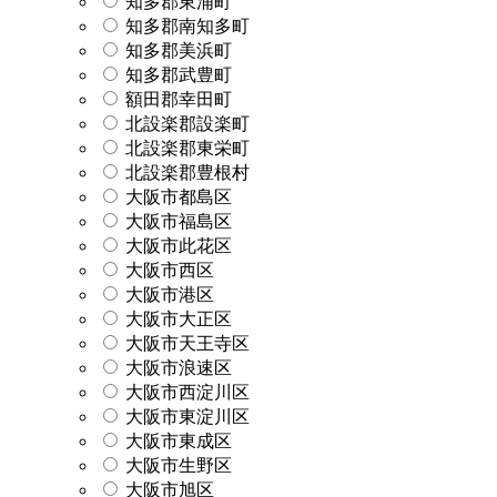
知多郡東浦町
知多郡南知多町
知多郡美浜町
知多郡武豊町
額田郡幸田町
北設楽郡設楽町
北設楽郡東栄町
北設楽郡豊根村
大阪市都島区
大阪市福島区
大阪市此花区
大阪市西区
大阪市港区
大阪市大正区
大阪市天王寺区
大阪市浪速区
大阪市西淀川区
大阪市東淀川区
大阪市東成区
大阪市生野区
大阪市旭区