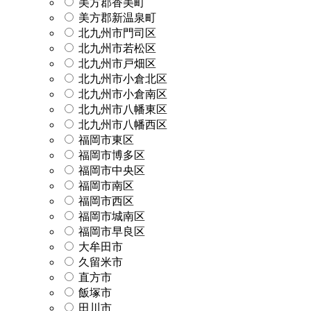
美方郡香美町
美方郡新温泉町
北九州市門司区
北九州市若松区
北九州市戸畑区
北九州市小倉北区
北九州市小倉南区
北九州市八幡東区
北九州市八幡西区
福岡市東区
福岡市博多区
福岡市中央区
福岡市南区
福岡市西区
福岡市城南区
福岡市早良区
大牟田市
久留米市
直方市
飯塚市
田川市