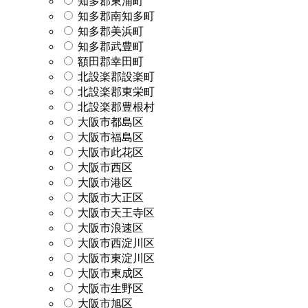
知多郡東浦町
知多郡南知多町
知多郡美浜町
知多郡武豊町
額田郡幸田町
北設楽郡設楽町
北設楽郡東栄町
北設楽郡豊根村
大阪市都島区
大阪市福島区
大阪市此花区
大阪市西区
大阪市港区
大阪市大正区
大阪市天王寺区
大阪市浪速区
大阪市西淀川区
大阪市東淀川区
大阪市東成区
大阪市生野区
大阪市旭区