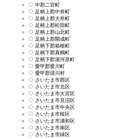
中郡二宮町
足柄上郡中井町
足柄上郡大井町
足柄上郡松田町
足柄上郡山北町
足柄上郡開成町
足柄下郡箱根町
足柄下郡真鶴町
足柄下郡湯河原町
愛甲郡愛川町
愛甲郡清川村
さいたま市西区
さいたま市北区
さいたま市大宮区
さいたま市見沼区
さいたま市中央区
さいたま市桜区
さいたま市浦和区
さいたま市南区
さいたま市緑区