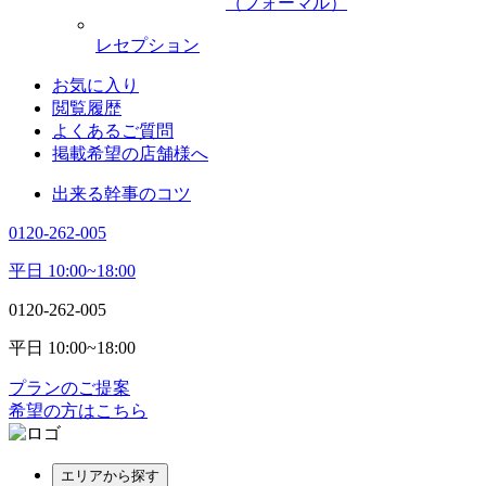
（フォーマル）
レセプション
お気に入り
閲覧履歴
よくあるご質問
掲載希望の店舗様へ
出来る幹事のコツ
0120-262-005
平日 10:00~18:00
0120-262-005
平日 10:00~18:00
プランのご提案
希望の方はこちら
エリアから探す