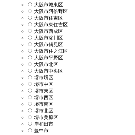
大阪市城東区
大阪市阿倍野区
大阪市住吉区
大阪市東住吉区
大阪市西成区
大阪市淀川区
大阪市鶴見区
大阪市住之江区
大阪市平野区
大阪市北区
大阪市中央区
堺市堺区
堺市中区
堺市東区
堺市西区
堺市南区
堺市北区
堺市美原区
岸和田市
豊中市