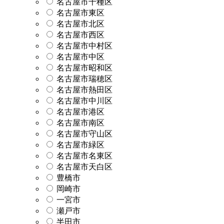
名古屋市千種区
名古屋市東区
名古屋市北区
名古屋市西区
名古屋市中村区
名古屋市中区
名古屋市昭和区
名古屋市瑞穂区
名古屋市熱田区
名古屋市中川区
名古屋市港区
名古屋市南区
名古屋市守山区
名古屋市緑区
名古屋市名東区
名古屋市天白区
豊橋市
岡崎市
一宮市
瀬戸市
半田市