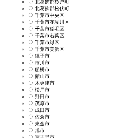
北葛飾郡杉戸町
北葛飾郡松伏町
千葉市中央区
千葉市花見川区
千葉市稲毛区
千葉市若葉区
千葉市緑区
千葉市美浜区
銚子市
市川市
船橋市
館山市
木更津市
松戸市
野田市
茂原市
成田市
佐倉市
東金市
旭市
習志野市