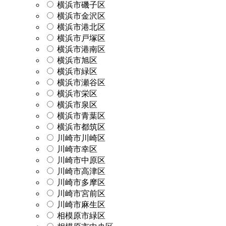
横浜市磯子区
横浜市金沢区
横浜市港北区
横浜市戸塚区
横浜市港南区
横浜市旭区
横浜市緑区
横浜市瀬谷区
横浜市栄区
横浜市泉区
横浜市青葉区
横浜市都筑区
川崎市川崎区
川崎市幸区
川崎市中原区
川崎市高津区
川崎市多摩区
川崎市宮前区
川崎市麻生区
相模原市緑区