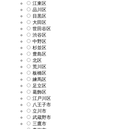
江東区
品川区
目黒区
大田区
世田谷区
渋谷区
中野区
杉並区
豊島区
北区
荒川区
板橋区
練馬区
足立区
葛飾区
江戸川区
八王子市
立川市
武蔵野市
三鷹市