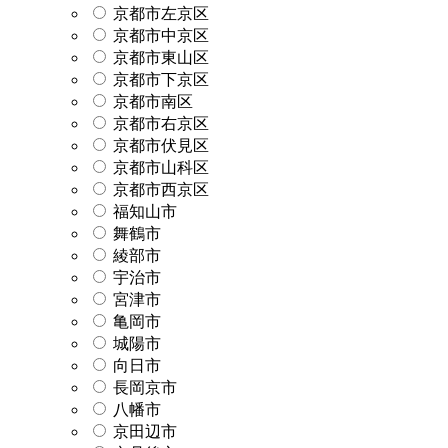
京都市左京区
京都市中京区
京都市東山区
京都市下京区
京都市南区
京都市右京区
京都市伏見区
京都市山科区
京都市西京区
福知山市
舞鶴市
綾部市
宇治市
宮津市
亀岡市
城陽市
向日市
長岡京市
八幡市
京田辺市