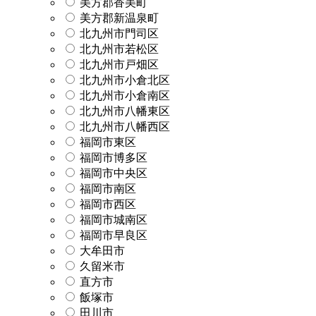
美方郡香美町
美方郡新温泉町
北九州市門司区
北九州市若松区
北九州市戸畑区
北九州市小倉北区
北九州市小倉南区
北九州市八幡東区
北九州市八幡西区
福岡市東区
福岡市博多区
福岡市中央区
福岡市南区
福岡市西区
福岡市城南区
福岡市早良区
大牟田市
久留米市
直方市
飯塚市
田川市