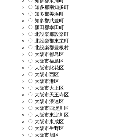
知多郡東浦町
知多郡南知多町
知多郡美浜町
知多郡武豊町
額田郡幸田町
北設楽郡設楽町
北設楽郡東栄町
北設楽郡豊根村
大阪市都島区
大阪市福島区
大阪市此花区
大阪市西区
大阪市港区
大阪市大正区
大阪市天王寺区
大阪市浪速区
大阪市西淀川区
大阪市東淀川区
大阪市東成区
大阪市生野区
大阪市旭区