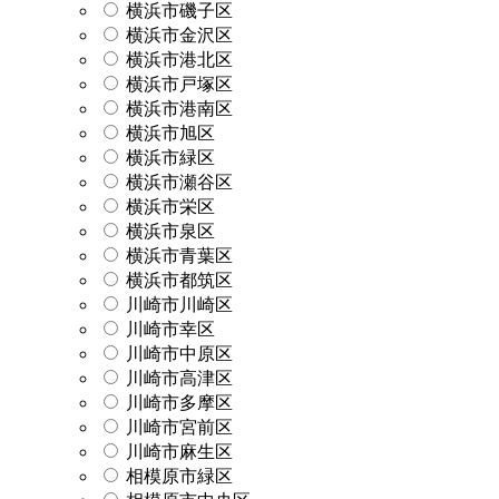
横浜市磯子区
横浜市金沢区
横浜市港北区
横浜市戸塚区
横浜市港南区
横浜市旭区
横浜市緑区
横浜市瀬谷区
横浜市栄区
横浜市泉区
横浜市青葉区
横浜市都筑区
川崎市川崎区
川崎市幸区
川崎市中原区
川崎市高津区
川崎市多摩区
川崎市宮前区
川崎市麻生区
相模原市緑区