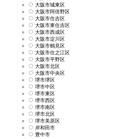
大阪市城東区
大阪市阿倍野区
大阪市住吉区
大阪市東住吉区
大阪市西成区
大阪市淀川区
大阪市鶴見区
大阪市住之江区
大阪市平野区
大阪市北区
大阪市中央区
堺市堺区
堺市中区
堺市東区
堺市西区
堺市南区
堺市北区
堺市美原区
岸和田市
豊中市