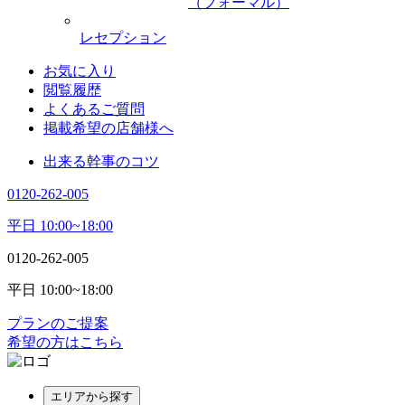
（フォーマル）
レセプション
お気に入り
閲覧履歴
よくあるご質問
掲載希望の店舗様へ
出来る幹事のコツ
0120-262-005
平日 10:00~18:00
0120-262-005
平日 10:00~18:00
プランのご提案
希望の方はこちら
エリアから探す