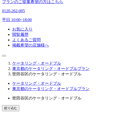
プランのご提案希望の方はこちら
0120-262-005
平日 10:00~18:00
お気に入り
閲覧履歴
よくあるご質問
掲載希望の店舗様へ
ケータリング・オードブル
東京都のケータリング・オードブルプラン
世田谷区のケータリング・オードブル
ケータリング・オードブル
東京都のケータリング・オードブルプラン
世田谷区のケータリング・オードブル
絞り込む