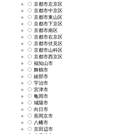
京都市左京区
京都市中京区
京都市東山区
京都市下京区
京都市南区
京都市右京区
京都市伏見区
京都市山科区
京都市西京区
福知山市
舞鶴市
綾部市
宇治市
宮津市
亀岡市
城陽市
向日市
長岡京市
八幡市
京田辺市