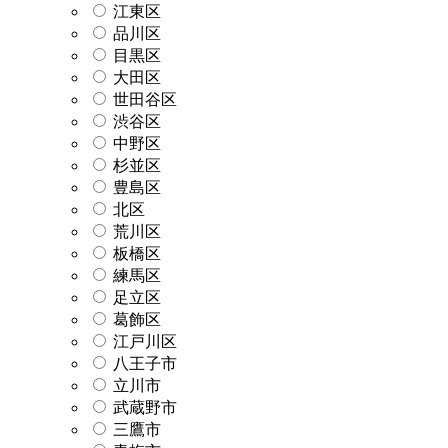
江東区
品川区
目黒区
大田区
世田谷区
渋谷区
中野区
杉並区
豊島区
北区
荒川区
板橋区
練馬区
足立区
葛飾区
江戸川区
八王子市
立川市
武蔵野市
三鷹市