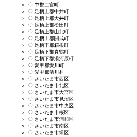
中郡二宮町
足柄上郡中井町
足柄上郡大井町
足柄上郡松田町
足柄上郡山北町
足柄上郡開成町
足柄下郡箱根町
足柄下郡真鶴町
足柄下郡湯河原町
愛甲郡愛川町
愛甲郡清川村
さいたま市西区
さいたま市北区
さいたま市大宮区
さいたま市見沼区
さいたま市中央区
さいたま市桜区
さいたま市浦和区
さいたま市南区
さいたま市緑区