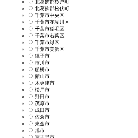
北葛飾郡杉戸町
北葛飾郡松伏町
千葉市中央区
千葉市花見川区
千葉市稲毛区
千葉市若葉区
千葉市緑区
千葉市美浜区
銚子市
市川市
船橋市
館山市
木更津市
松戸市
野田市
茂原市
成田市
佐倉市
東金市
旭市
習志野市