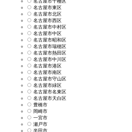
名古屋市千種区
名古屋市東区
名古屋市北区
名古屋市西区
名古屋市中村区
名古屋市中区
名古屋市昭和区
名古屋市瑞穂区
名古屋市熱田区
名古屋市中川区
名古屋市港区
名古屋市南区
名古屋市守山区
名古屋市緑区
名古屋市名東区
名古屋市天白区
豊橋市
岡崎市
一宮市
瀬戸市
半田市