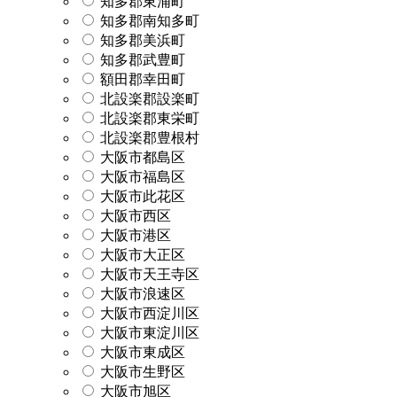
知多郡東浦町
知多郡南知多町
知多郡美浜町
知多郡武豊町
額田郡幸田町
北設楽郡設楽町
北設楽郡東栄町
北設楽郡豊根村
大阪市都島区
大阪市福島区
大阪市此花区
大阪市西区
大阪市港区
大阪市大正区
大阪市天王寺区
大阪市浪速区
大阪市西淀川区
大阪市東淀川区
大阪市東成区
大阪市生野区
大阪市旭区