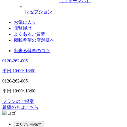
（フォーマル）
レセプション
お気に入り
閲覧履歴
よくあるご質問
掲載希望の店舗様へ
出来る幹事のコツ
0120-262-005
平日 10:00~18:00
0120-262-005
平日 10:00~18:00
プランのご提案
希望の方はこちら
エリアから探す