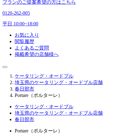
プランのご提案希望の方はこちら
0120-262-005
平日 10:00~18:00
お気に入り
閲覧履歴
よくあるご質問
掲載希望の店舗様へ
ケータリング・オードブル
埼玉県のケータリング・オードブル店舗
春日部市
Portare（ポルターレ）
ケータリング・オードブル
埼玉県のケータリング・オードブル店舗
春日部市
Portare（ポルターレ）