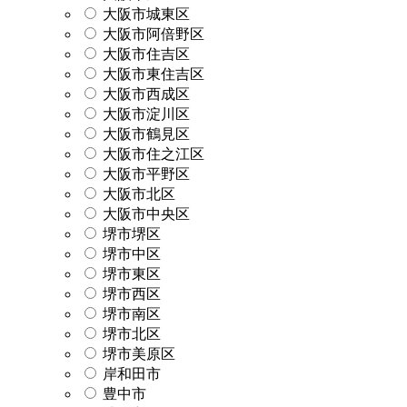
大阪市城東区
大阪市阿倍野区
大阪市住吉区
大阪市東住吉区
大阪市西成区
大阪市淀川区
大阪市鶴見区
大阪市住之江区
大阪市平野区
大阪市北区
大阪市中央区
堺市堺区
堺市中区
堺市東区
堺市西区
堺市南区
堺市北区
堺市美原区
岸和田市
豊中市