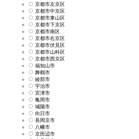
京都市左京区
京都市中京区
京都市東山区
京都市下京区
京都市南区
京都市右京区
京都市伏見区
京都市山科区
京都市西京区
福知山市
舞鶴市
綾部市
宇治市
宮津市
亀岡市
城陽市
向日市
長岡京市
八幡市
京田辺市