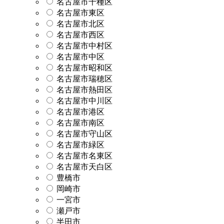
名古屋市千種区
名古屋市東区
名古屋市北区
名古屋市西区
名古屋市中村区
名古屋市中区
名古屋市昭和区
名古屋市瑞穂区
名古屋市熱田区
名古屋市中川区
名古屋市港区
名古屋市南区
名古屋市守山区
名古屋市緑区
名古屋市名東区
名古屋市天白区
豊橋市
岡崎市
一宮市
瀬戸市
半田市