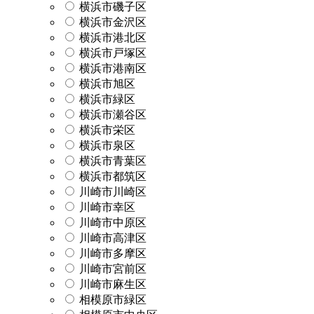
横浜市磯子区
横浜市金沢区
横浜市港北区
横浜市戸塚区
横浜市港南区
横浜市旭区
横浜市緑区
横浜市瀬谷区
横浜市栄区
横浜市泉区
横浜市青葉区
横浜市都筑区
川崎市川崎区
川崎市幸区
川崎市中原区
川崎市高津区
川崎市多摩区
川崎市宮前区
川崎市麻生区
相模原市緑区