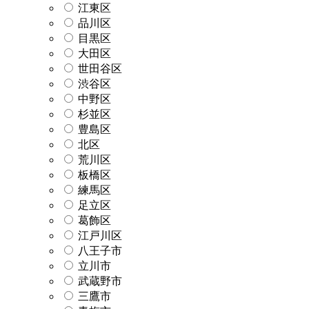
江東区
品川区
目黒区
大田区
世田谷区
渋谷区
中野区
杉並区
豊島区
北区
荒川区
板橋区
練馬区
足立区
葛飾区
江戸川区
八王子市
立川市
武蔵野市
三鷹市