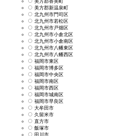
美方郡香美町
美方郡新温泉町
北九州市門司区
北九州市若松区
北九州市戸畑区
北九州市小倉北区
北九州市小倉南区
北九州市八幡東区
北九州市八幡西区
福岡市東区
福岡市博多区
福岡市中央区
福岡市南区
福岡市西区
福岡市城南区
福岡市早良区
大牟田市
久留米市
直方市
飯塚市
田川市