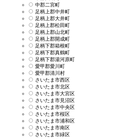
中郡二宮町
足柄上郡中井町
足柄上郡大井町
足柄上郡松田町
足柄上郡山北町
足柄上郡開成町
足柄下郡箱根町
足柄下郡真鶴町
足柄下郡湯河原町
愛甲郡愛川町
愛甲郡清川村
さいたま市西区
さいたま市北区
さいたま市大宮区
さいたま市見沼区
さいたま市中央区
さいたま市桜区
さいたま市浦和区
さいたま市南区
さいたま市緑区