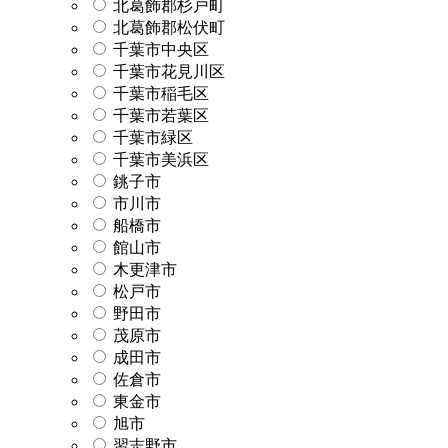
北葛飾郡杉戸町
北葛飾郡松伏町
千葉市中央区
千葉市花見川区
千葉市稲毛区
千葉市若葉区
千葉市緑区
千葉市美浜区
銚子市
市川市
船橋市
館山市
木更津市
松戸市
野田市
茂原市
成田市
佐倉市
東金市
旭市
習志野市