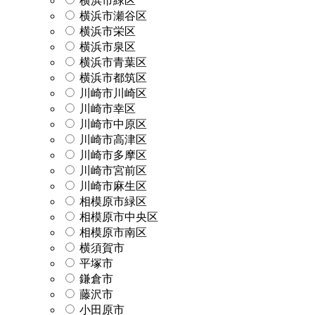
横浜市緑区
横浜市瀬谷区
横浜市栄区
横浜市泉区
横浜市青葉区
横浜市都筑区
川崎市川崎区
川崎市幸区
川崎市中原区
川崎市高津区
川崎市多摩区
川崎市宮前区
川崎市麻生区
相模原市緑区
相模原市中央区
相模原市南区
横須賀市
平塚市
鎌倉市
藤沢市
小田原市