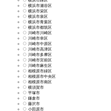
横浜市緑区
横浜市瀬谷区
横浜市栄区
横浜市泉区
横浜市青葉区
横浜市都筑区
川崎市川崎区
川崎市幸区
川崎市中原区
川崎市高津区
川崎市多摩区
川崎市宮前区
川崎市麻生区
相模原市緑区
相模原市中央区
相模原市南区
横須賀市
平塚市
鎌倉市
藤沢市
小田原市