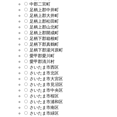
中郡二宮町
足柄上郡中井町
足柄上郡大井町
足柄上郡松田町
足柄上郡山北町
足柄上郡開成町
足柄下郡箱根町
足柄下郡真鶴町
足柄下郡湯河原町
愛甲郡愛川町
愛甲郡清川村
さいたま市西区
さいたま市北区
さいたま市大宮区
さいたま市見沼区
さいたま市中央区
さいたま市桜区
さいたま市浦和区
さいたま市南区
さいたま市緑区