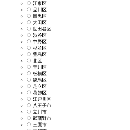
江東区
品川区
目黒区
大田区
世田谷区
渋谷区
中野区
杉並区
豊島区
北区
荒川区
板橋区
練馬区
足立区
葛飾区
江戸川区
八王子市
立川市
武蔵野市
三鷹市