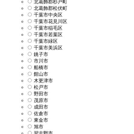
北葛飾郡杉戸町
北葛飾郡松伏町
千葉市中央区
千葉市花見川区
千葉市稲毛区
千葉市若葉区
千葉市緑区
千葉市美浜区
銚子市
市川市
船橋市
館山市
木更津市
松戸市
野田市
茂原市
成田市
佐倉市
東金市
旭市
習志野市