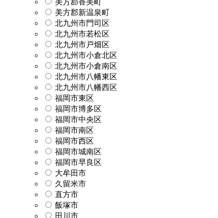
美方郡香美町
美方郡新温泉町
北九州市門司区
北九州市若松区
北九州市戸畑区
北九州市小倉北区
北九州市小倉南区
北九州市八幡東区
北九州市八幡西区
福岡市東区
福岡市博多区
福岡市中央区
福岡市南区
福岡市西区
福岡市城南区
福岡市早良区
大牟田市
久留米市
直方市
飯塚市
田川市