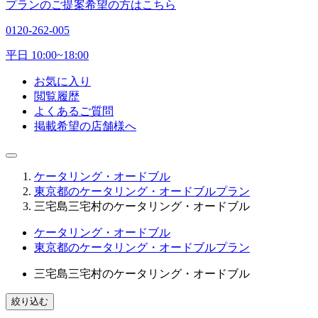
プランのご提案希望の方はこちら
0120-262-005
平日 10:00~18:00
お気に入り
閲覧履歴
よくあるご質問
掲載希望の店舗様へ
ケータリング・オードブル
東京都のケータリング・オードブルプラン
三宅島三宅村のケータリング・オードブル
ケータリング・オードブル
東京都のケータリング・オードブルプラン
三宅島三宅村のケータリング・オードブル
絞り込む