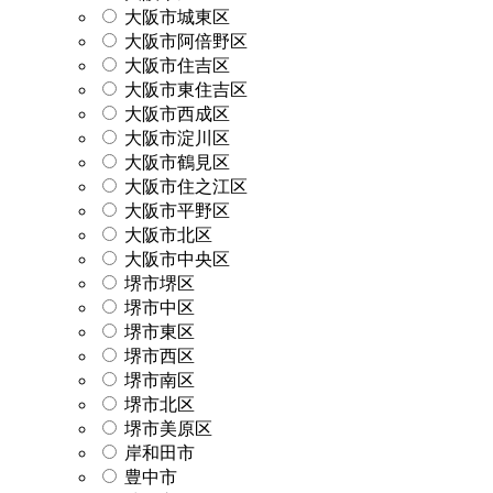
大阪市城東区
大阪市阿倍野区
大阪市住吉区
大阪市東住吉区
大阪市西成区
大阪市淀川区
大阪市鶴見区
大阪市住之江区
大阪市平野区
大阪市北区
大阪市中央区
堺市堺区
堺市中区
堺市東区
堺市西区
堺市南区
堺市北区
堺市美原区
岸和田市
豊中市