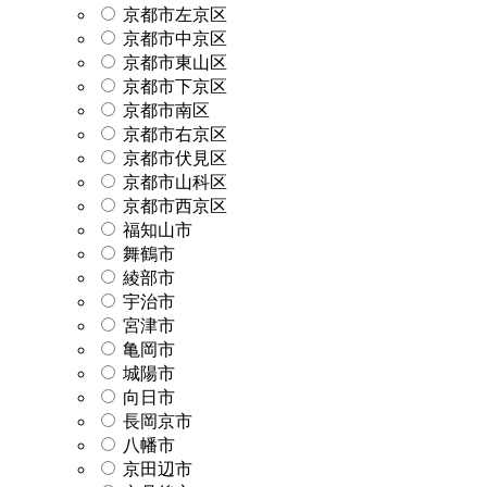
京都市左京区
京都市中京区
京都市東山区
京都市下京区
京都市南区
京都市右京区
京都市伏見区
京都市山科区
京都市西京区
福知山市
舞鶴市
綾部市
宇治市
宮津市
亀岡市
城陽市
向日市
長岡京市
八幡市
京田辺市