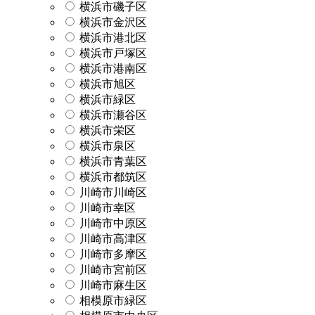
横浜市磯子区
横浜市金沢区
横浜市港北区
横浜市戸塚区
横浜市港南区
横浜市旭区
横浜市緑区
横浜市瀬谷区
横浜市栄区
横浜市泉区
横浜市青葉区
横浜市都筑区
川崎市川崎区
川崎市幸区
川崎市中原区
川崎市高津区
川崎市多摩区
川崎市宮前区
川崎市麻生区
相模原市緑区