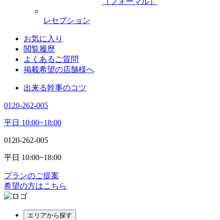
（フォーマル）
レセプション
お気に入り
閲覧履歴
よくあるご質問
掲載希望の店舗様へ
出来る幹事のコツ
0120-262-005
平日 10:00~18:00
0120-262-005
平日 10:00~18:00
プランのご提案
希望の方はこちら
エリアから探す