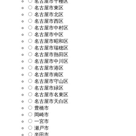
名古屋市千種区
名古屋市東区
名古屋市北区
名古屋市西区
名古屋市中村区
名古屋市中区
名古屋市昭和区
名古屋市瑞穂区
名古屋市熱田区
名古屋市中川区
名古屋市港区
名古屋市南区
名古屋市守山区
名古屋市緑区
名古屋市名東区
名古屋市天白区
豊橋市
岡崎市
一宮市
瀬戸市
半田市