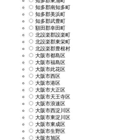
知多郡東浦町
知多郡南知多町
知多郡美浜町
知多郡武豊町
額田郡幸田町
北設楽郡設楽町
北設楽郡東栄町
北設楽郡豊根村
大阪市都島区
大阪市福島区
大阪市此花区
大阪市西区
大阪市港区
大阪市大正区
大阪市天王寺区
大阪市浪速区
大阪市西淀川区
大阪市東淀川区
大阪市東成区
大阪市生野区
大阪市旭区