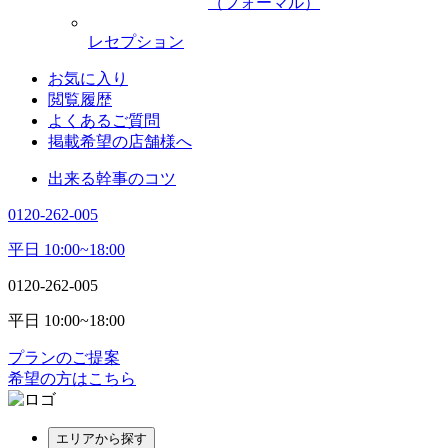
（フォーマル）
レセプション
お気に入り
閲覧履歴
よくあるご質問
掲載希望の店舗様へ
出来る幹事のコツ
0120-262-005
平日 10:00~18:00
0120-262-005
平日 10:00~18:00
プランのご提案
希望の方はこちら
エリアから探す