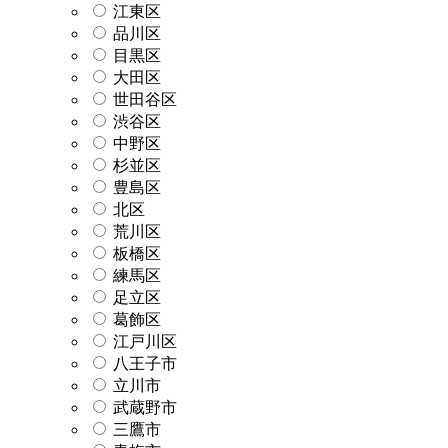
江東区
品川区
目黒区
大田区
世田谷区
渋谷区
中野区
杉並区
豊島区
北区
荒川区
板橋区
練馬区
足立区
葛飾区
江戸川区
八王子市
立川市
武蔵野市
三鷹市