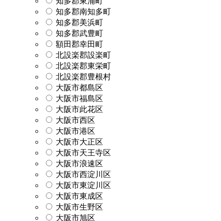
知多郡東浦町
知多郡南知多町
知多郡美浜町
知多郡武豊町
額田郡幸田町
北設楽郡設楽町
北設楽郡東栄町
北設楽郡豊根村
大阪市都島区
大阪市福島区
大阪市此花区
大阪市西区
大阪市港区
大阪市大正区
大阪市天王寺区
大阪市浪速区
大阪市西淀川区
大阪市東淀川区
大阪市東成区
大阪市生野区
大阪市旭区