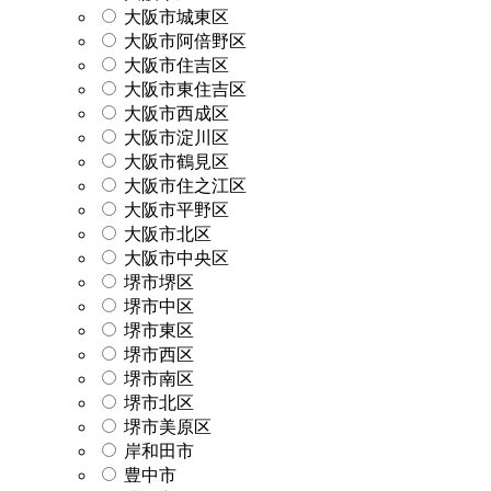
大阪市城東区
大阪市阿倍野区
大阪市住吉区
大阪市東住吉区
大阪市西成区
大阪市淀川区
大阪市鶴見区
大阪市住之江区
大阪市平野区
大阪市北区
大阪市中央区
堺市堺区
堺市中区
堺市東区
堺市西区
堺市南区
堺市北区
堺市美原区
岸和田市
豊中市