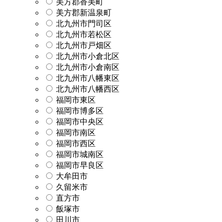
美方郡香美町
美方郡新温泉町
北九州市門司区
北九州市若松区
北九州市戸畑区
北九州市小倉北区
北九州市小倉南区
北九州市八幡東区
北九州市八幡西区
福岡市東区
福岡市博多区
福岡市中央区
福岡市南区
福岡市西区
福岡市城南区
福岡市早良区
大牟田市
久留米市
直方市
飯塚市
田川市