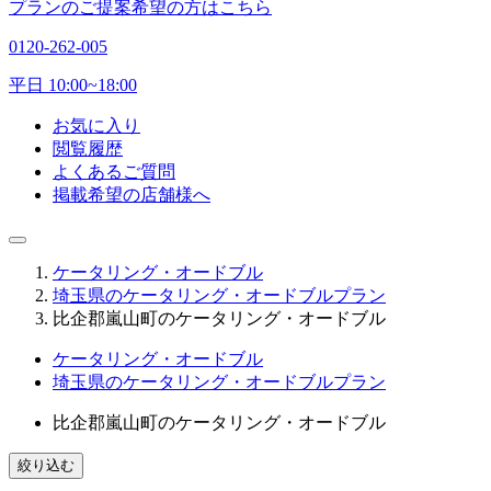
プランのご提案希望の方はこちら
0120-262-005
平日 10:00~18:00
お気に入り
閲覧履歴
よくあるご質問
掲載希望の店舗様へ
ケータリング・オードブル
埼玉県のケータリング・オードブルプラン
比企郡嵐山町のケータリング・オードブル
ケータリング・オードブル
埼玉県のケータリング・オードブルプラン
比企郡嵐山町のケータリング・オードブル
絞り込む