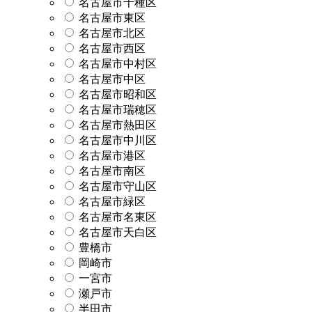
名古屋市千種区
名古屋市東区
名古屋市北区
名古屋市西区
名古屋市中村区
名古屋市中区
名古屋市昭和区
名古屋市瑞穂区
名古屋市熱田区
名古屋市中川区
名古屋市港区
名古屋市南区
名古屋市守山区
名古屋市緑区
名古屋市名東区
名古屋市天白区
豊橋市
岡崎市
一宮市
瀬戸市
半田市