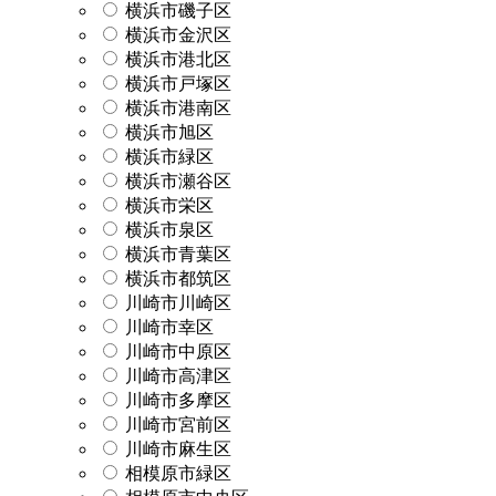
横浜市磯子区
横浜市金沢区
横浜市港北区
横浜市戸塚区
横浜市港南区
横浜市旭区
横浜市緑区
横浜市瀬谷区
横浜市栄区
横浜市泉区
横浜市青葉区
横浜市都筑区
川崎市川崎区
川崎市幸区
川崎市中原区
川崎市高津区
川崎市多摩区
川崎市宮前区
川崎市麻生区
相模原市緑区