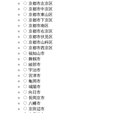
京都市左京区
京都市中京区
京都市東山区
京都市下京区
京都市南区
京都市右京区
京都市伏見区
京都市山科区
京都市西京区
福知山市
舞鶴市
綾部市
宇治市
宮津市
亀岡市
城陽市
向日市
長岡京市
八幡市
京田辺市