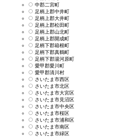
中郡二宮町
足柄上郡中井町
足柄上郡大井町
足柄上郡松田町
足柄上郡山北町
足柄上郡開成町
足柄下郡箱根町
足柄下郡真鶴町
足柄下郡湯河原町
愛甲郡愛川町
愛甲郡清川村
さいたま市西区
さいたま市北区
さいたま市大宮区
さいたま市見沼区
さいたま市中央区
さいたま市桜区
さいたま市浦和区
さいたま市南区
さいたま市緑区