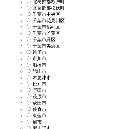
北葛飾郡杉戸町
北葛飾郡松伏町
千葉市中央区
千葉市花見川区
千葉市稲毛区
千葉市若葉区
千葉市緑区
千葉市美浜区
銚子市
市川市
船橋市
館山市
木更津市
松戸市
野田市
茂原市
成田市
佐倉市
東金市
旭市
習志野市