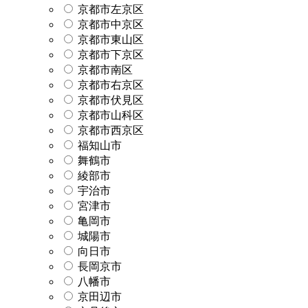
京都市左京区
京都市中京区
京都市東山区
京都市下京区
京都市南区
京都市右京区
京都市伏見区
京都市山科区
京都市西京区
福知山市
舞鶴市
綾部市
宇治市
宮津市
亀岡市
城陽市
向日市
長岡京市
八幡市
京田辺市