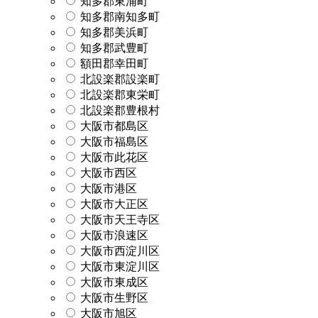
知多郡東浦町
知多郡南知多町
知多郡美浜町
知多郡武豊町
額田郡幸田町
北設楽郡設楽町
北設楽郡東栄町
北設楽郡豊根村
大阪市都島区
大阪市福島区
大阪市此花区
大阪市西区
大阪市港区
大阪市大正区
大阪市天王寺区
大阪市浪速区
大阪市西淀川区
大阪市東淀川区
大阪市東成区
大阪市生野区
大阪市旭区