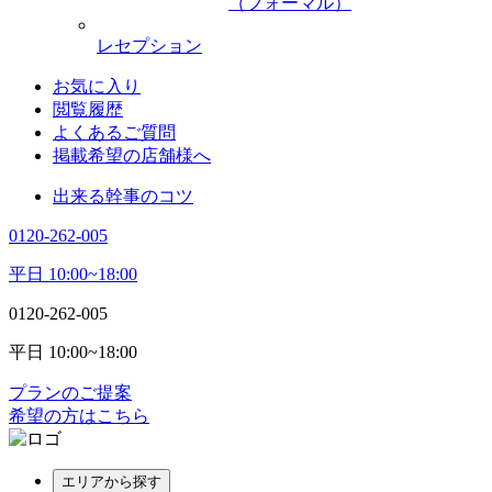
（フォーマル）
レセプション
お気に入り
閲覧履歴
よくあるご質問
掲載希望の店舗様へ
出来る幹事のコツ
0120-262-005
平日 10:00~18:00
0120-262-005
平日 10:00~18:00
プランのご提案
希望の方はこちら
エリアから探す