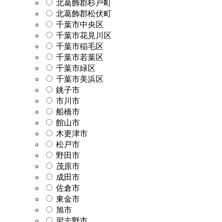
北葛飾郡杉戸町
北葛飾郡松伏町
千葉市中央区
千葉市花見川区
千葉市稲毛区
千葉市若葉区
千葉市緑区
千葉市美浜区
銚子市
市川市
船橋市
館山市
木更津市
松戸市
野田市
茂原市
成田市
佐倉市
東金市
旭市
習志野市