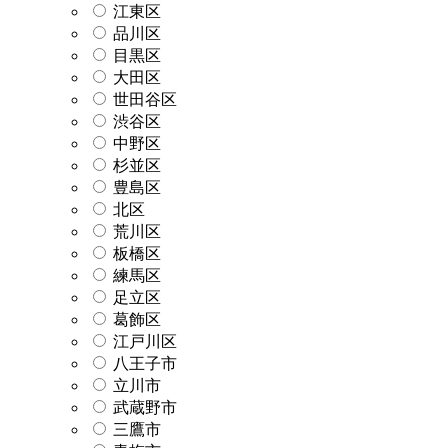
江東区
品川区
目黒区
大田区
世田谷区
渋谷区
中野区
杉並区
豊島区
北区
荒川区
板橋区
練馬区
足立区
葛飾区
江戸川区
八王子市
立川市
武蔵野市
三鷹市