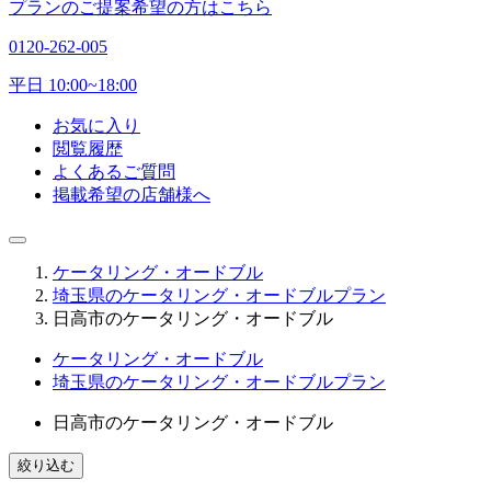
プランのご提案希望の方はこちら
0120-262-005
平日 10:00~18:00
お気に入り
閲覧履歴
よくあるご質問
掲載希望の店舗様へ
ケータリング・オードブル
埼玉県のケータリング・オードブルプラン
日高市のケータリング・オードブル
ケータリング・オードブル
埼玉県のケータリング・オードブルプラン
日高市のケータリング・オードブル
絞り込む