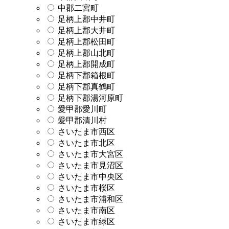
中郡二宮町
足柄上郡中井町
足柄上郡大井町
足柄上郡松田町
足柄上郡山北町
足柄上郡開成町
足柄下郡箱根町
足柄下郡真鶴町
足柄下郡湯河原町
愛甲郡愛川町
愛甲郡清川村
さいたま市西区
さいたま市北区
さいたま市大宮区
さいたま市見沼区
さいたま市中央区
さいたま市桜区
さいたま市浦和区
さいたま市南区
さいたま市緑区