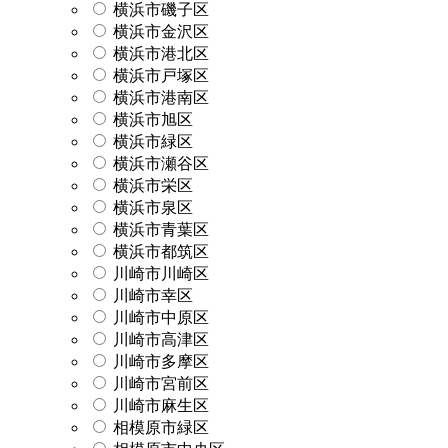
横浜市磯子区
横浜市金沢区
横浜市港北区
横浜市戸塚区
横浜市港南区
横浜市旭区
横浜市緑区
横浜市瀬谷区
横浜市栄区
横浜市泉区
横浜市青葉区
横浜市都筑区
川崎市川崎区
川崎市幸区
川崎市中原区
川崎市高津区
川崎市多摩区
川崎市宮前区
川崎市麻生区
相模原市緑区