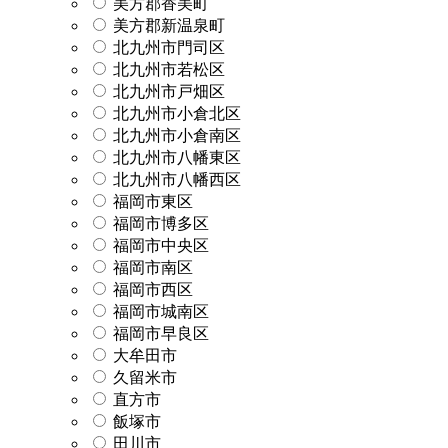
美方郡香美町
美方郡新温泉町
北九州市門司区
北九州市若松区
北九州市戸畑区
北九州市小倉北区
北九州市小倉南区
北九州市八幡東区
北九州市八幡西区
福岡市東区
福岡市博多区
福岡市中央区
福岡市南区
福岡市西区
福岡市城南区
福岡市早良区
大牟田市
久留米市
直方市
飯塚市
田川市