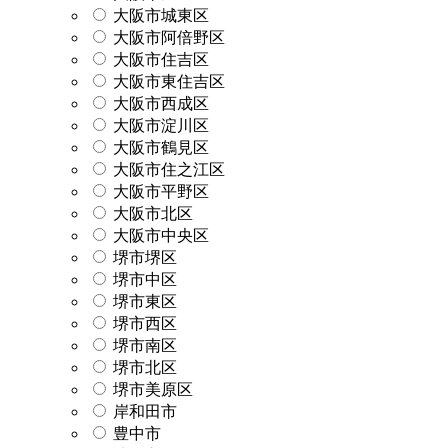
大阪市城東区
大阪市阿倍野区
大阪市住吉区
大阪市東住吉区
大阪市西成区
大阪市淀川区
大阪市鶴見区
大阪市住之江区
大阪市平野区
大阪市北区
大阪市中央区
堺市堺区
堺市中区
堺市東区
堺市西区
堺市南区
堺市北区
堺市美原区
岸和田市
豊中市