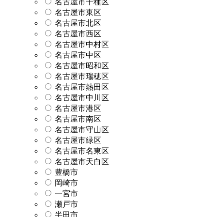
名古屋市千種区
名古屋市東区
名古屋市北区
名古屋市西区
名古屋市中村区
名古屋市中区
名古屋市昭和区
名古屋市瑞穂区
名古屋市熱田区
名古屋市中川区
名古屋市港区
名古屋市南区
名古屋市守山区
名古屋市緑区
名古屋市名東区
名古屋市天白区
豊橋市
岡崎市
一宮市
瀬戸市
半田市