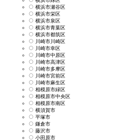
横浜市緑区
横浜市瀬谷区
横浜市栄区
横浜市泉区
横浜市青葉区
横浜市都筑区
川崎市川崎区
川崎市幸区
川崎市中原区
川崎市高津区
川崎市多摩区
川崎市宮前区
川崎市麻生区
相模原市緑区
相模原市中央区
相模原市南区
横須賀市
平塚市
鎌倉市
藤沢市
小田原市