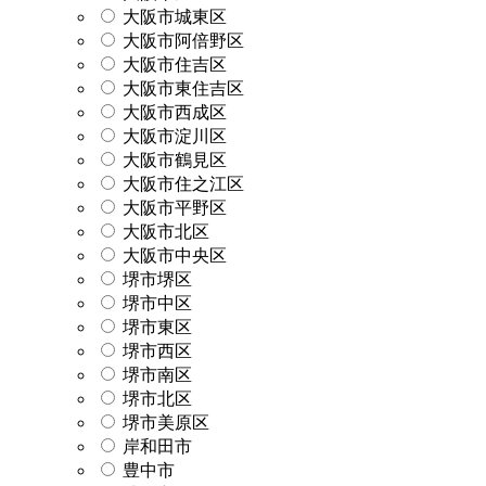
大阪市城東区
大阪市阿倍野区
大阪市住吉区
大阪市東住吉区
大阪市西成区
大阪市淀川区
大阪市鶴見区
大阪市住之江区
大阪市平野区
大阪市北区
大阪市中央区
堺市堺区
堺市中区
堺市東区
堺市西区
堺市南区
堺市北区
堺市美原区
岸和田市
豊中市