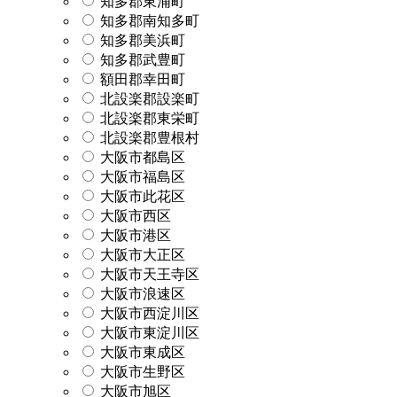
知多郡東浦町
知多郡南知多町
知多郡美浜町
知多郡武豊町
額田郡幸田町
北設楽郡設楽町
北設楽郡東栄町
北設楽郡豊根村
大阪市都島区
大阪市福島区
大阪市此花区
大阪市西区
大阪市港区
大阪市大正区
大阪市天王寺区
大阪市浪速区
大阪市西淀川区
大阪市東淀川区
大阪市東成区
大阪市生野区
大阪市旭区