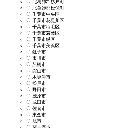
北葛飾郡杉戸町
北葛飾郡松伏町
千葉市中央区
千葉市花見川区
千葉市稲毛区
千葉市若葉区
千葉市緑区
千葉市美浜区
銚子市
市川市
船橋市
館山市
木更津市
松戸市
野田市
茂原市
成田市
佐倉市
東金市
旭市
習志野市