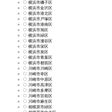
横浜市磯子区
横浜市金沢区
横浜市港北区
横浜市戸塚区
横浜市港南区
横浜市旭区
横浜市緑区
横浜市瀬谷区
横浜市栄区
横浜市泉区
横浜市青葉区
横浜市都筑区
川崎市川崎区
川崎市幸区
川崎市中原区
川崎市高津区
川崎市多摩区
川崎市宮前区
川崎市麻生区
相模原市緑区