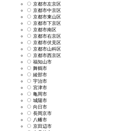
京都市左京区
京都市中京区
京都市東山区
京都市下京区
京都市南区
京都市右京区
京都市伏見区
京都市山科区
京都市西京区
福知山市
舞鶴市
綾部市
宇治市
宮津市
亀岡市
城陽市
向日市
長岡京市
八幡市
京田辺市