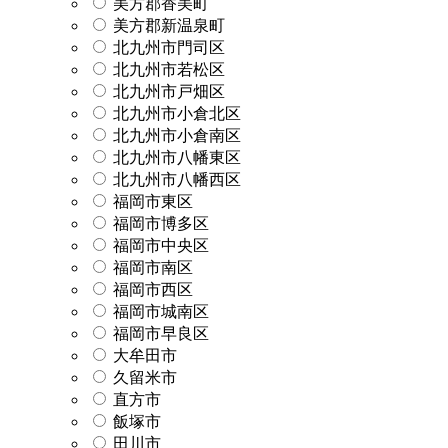
美方郡香美町
美方郡新温泉町
北九州市門司区
北九州市若松区
北九州市戸畑区
北九州市小倉北区
北九州市小倉南区
北九州市八幡東区
北九州市八幡西区
福岡市東区
福岡市博多区
福岡市中央区
福岡市南区
福岡市西区
福岡市城南区
福岡市早良区
大牟田市
久留米市
直方市
飯塚市
田川市