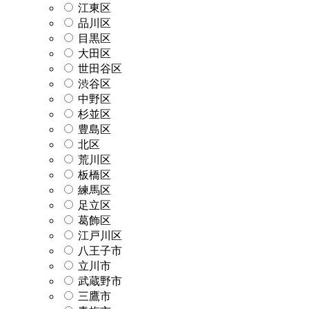
江東区
品川区
目黒区
大田区
世田谷区
渋谷区
中野区
杉並区
豊島区
北区
荒川区
板橋区
練馬区
足立区
葛飾区
江戸川区
八王子市
立川市
武蔵野市
三鷹市