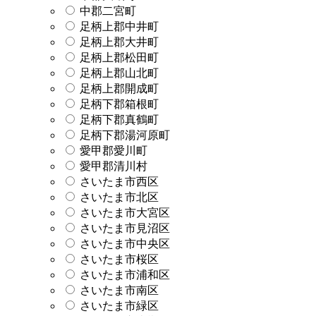
中郡二宮町
足柄上郡中井町
足柄上郡大井町
足柄上郡松田町
足柄上郡山北町
足柄上郡開成町
足柄下郡箱根町
足柄下郡真鶴町
足柄下郡湯河原町
愛甲郡愛川町
愛甲郡清川村
さいたま市西区
さいたま市北区
さいたま市大宮区
さいたま市見沼区
さいたま市中央区
さいたま市桜区
さいたま市浦和区
さいたま市南区
さいたま市緑区