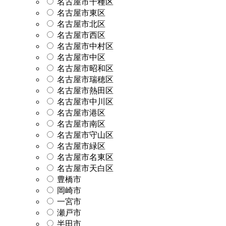
名古屋市千種区
名古屋市東区
名古屋市北区
名古屋市西区
名古屋市中村区
名古屋市中区
名古屋市昭和区
名古屋市瑞穂区
名古屋市熱田区
名古屋市中川区
名古屋市港区
名古屋市南区
名古屋市守山区
名古屋市緑区
名古屋市名東区
名古屋市天白区
豊橋市
岡崎市
一宮市
瀬戸市
半田市