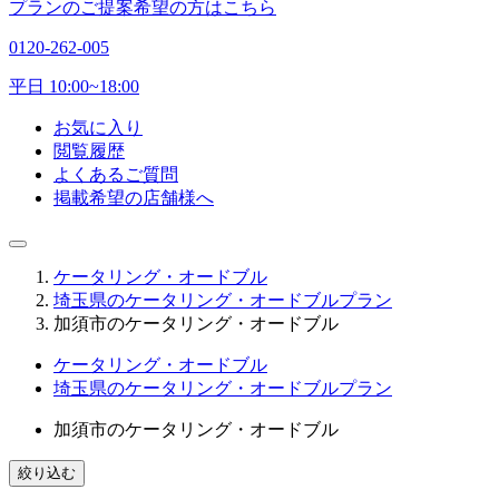
プランのご提案希望の方はこちら
0120-262-005
平日 10:00~18:00
お気に入り
閲覧履歴
よくあるご質問
掲載希望の店舗様へ
ケータリング・オードブル
埼玉県のケータリング・オードブルプラン
加須市のケータリング・オードブル
ケータリング・オードブル
埼玉県のケータリング・オードブルプラン
加須市のケータリング・オードブル
絞り込む