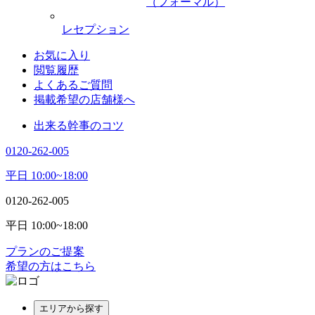
（フォーマル）
レセプション
お気に入り
閲覧履歴
よくあるご質問
掲載希望の店舗様へ
出来る幹事のコツ
0120-262-005
平日 10:00~18:00
0120-262-005
平日 10:00~18:00
プランのご提案
希望の方はこちら
エリアから探す