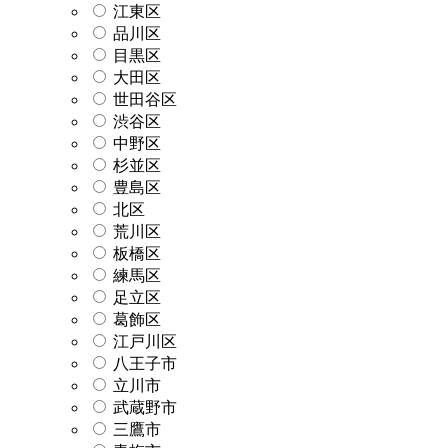
江東区
品川区
目黒区
大田区
世田谷区
渋谷区
中野区
杉並区
豊島区
北区
荒川区
板橋区
練馬区
足立区
葛飾区
江戸川区
八王子市
立川市
武蔵野市
三鷹市