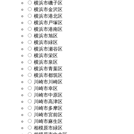
横浜市磯子区
横浜市金沢区
横浜市港北区
横浜市戸塚区
横浜市港南区
横浜市旭区
横浜市緑区
横浜市瀬谷区
横浜市栄区
横浜市泉区
横浜市青葉区
横浜市都筑区
川崎市川崎区
川崎市幸区
川崎市中原区
川崎市高津区
川崎市多摩区
川崎市宮前区
川崎市麻生区
相模原市緑区