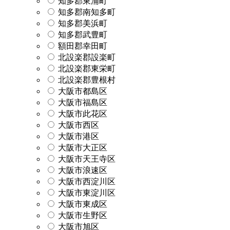
知多郡東浦町
知多郡南知多町
知多郡美浜町
知多郡武豊町
額田郡幸田町
北設楽郡設楽町
北設楽郡東栄町
北設楽郡豊根村
大阪市都島区
大阪市福島区
大阪市此花区
大阪市西区
大阪市港区
大阪市大正区
大阪市天王寺区
大阪市浪速区
大阪市西淀川区
大阪市東淀川区
大阪市東成区
大阪市生野区
大阪市旭区