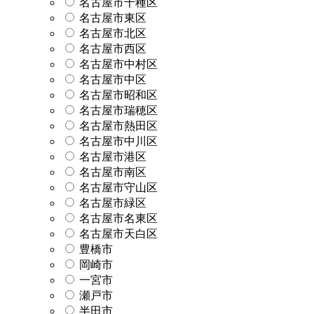
名古屋市千種区
名古屋市東区
名古屋市北区
名古屋市西区
名古屋市中村区
名古屋市中区
名古屋市昭和区
名古屋市瑞穂区
名古屋市熱田区
名古屋市中川区
名古屋市港区
名古屋市南区
名古屋市守山区
名古屋市緑区
名古屋市名東区
名古屋市天白区
豊橋市
岡崎市
一宮市
瀬戸市
半田市