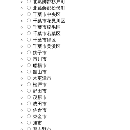
北葛飾郡杉戸町
北葛飾郡松伏町
千葉市中央区
千葉市花見川区
千葉市稲毛区
千葉市若葉区
千葉市緑区
千葉市美浜区
銚子市
市川市
船橋市
館山市
木更津市
松戸市
野田市
茂原市
成田市
佐倉市
東金市
旭市
習志野市