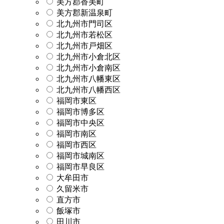
美方郡香美町
美方郡新温泉町
北九州市門司区
北九州市若松区
北九州市戸畑区
北九州市小倉北区
北九州市小倉南区
北九州市八幡東区
北九州市八幡西区
福岡市東区
福岡市博多区
福岡市中央区
福岡市南区
福岡市西区
福岡市城南区
福岡市早良区
大牟田市
久留米市
直方市
飯塚市
田川市