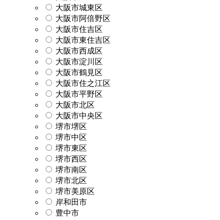
大阪市城東区
大阪市阿倍野区
大阪市住吉区
大阪市東住吉区
大阪市西成区
大阪市淀川区
大阪市鶴見区
大阪市住之江区
大阪市平野区
大阪市北区
大阪市中央区
堺市堺区
堺市中区
堺市東区
堺市西区
堺市南区
堺市北区
堺市美原区
岸和田市
豊中市