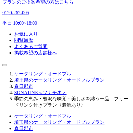
プランのご提案希望の方はこちら
0120-262-005
平日 10:00~18:00
お気に入り
閲覧履歴
よくあるご質問
掲載希望の店舗様へ
ケータリング・オードブル
埼玉県のケータリング・オードブルプラン
春日部市
SONATINE＜ソナチネ＞
季節の恵み・贅沢な味覚・美しさを纏う一品 フリー
ドリンク付きプラン〈装飾あり〉
ケータリング・オードブル
埼玉県のケータリング・オードブルプラン
春日部市