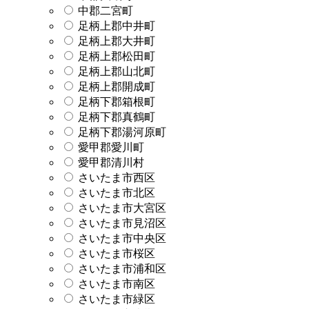
中郡二宮町
足柄上郡中井町
足柄上郡大井町
足柄上郡松田町
足柄上郡山北町
足柄上郡開成町
足柄下郡箱根町
足柄下郡真鶴町
足柄下郡湯河原町
愛甲郡愛川町
愛甲郡清川村
さいたま市西区
さいたま市北区
さいたま市大宮区
さいたま市見沼区
さいたま市中央区
さいたま市桜区
さいたま市浦和区
さいたま市南区
さいたま市緑区