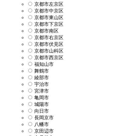
京都市左京区
京都市中京区
京都市東山区
京都市下京区
京都市南区
京都市右京区
京都市伏見区
京都市山科区
京都市西京区
福知山市
舞鶴市
綾部市
宇治市
宮津市
亀岡市
城陽市
向日市
長岡京市
八幡市
京田辺市