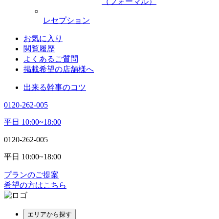
（フォーマル）
レセプション
お気に入り
閲覧履歴
よくあるご質問
掲載希望の店舗様へ
出来る幹事のコツ
0120-262-005
平日 10:00~18:00
0120-262-005
平日 10:00~18:00
プランのご提案
希望の方はこちら
エリアから探す