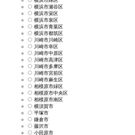
横浜市緑区
横浜市瀬谷区
横浜市栄区
横浜市泉区
横浜市青葉区
横浜市都筑区
川崎市川崎区
川崎市幸区
川崎市中原区
川崎市高津区
川崎市多摩区
川崎市宮前区
川崎市麻生区
相模原市緑区
相模原市中央区
相模原市南区
横須賀市
平塚市
鎌倉市
藤沢市
小田原市