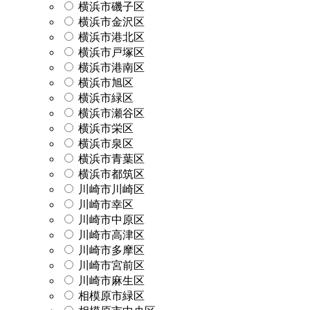
横浜市磯子区
横浜市金沢区
横浜市港北区
横浜市戸塚区
横浜市港南区
横浜市旭区
横浜市緑区
横浜市瀬谷区
横浜市栄区
横浜市泉区
横浜市青葉区
横浜市都筑区
川崎市川崎区
川崎市幸区
川崎市中原区
川崎市高津区
川崎市多摩区
川崎市宮前区
川崎市麻生区
相模原市緑区