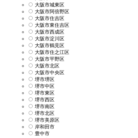
大阪市城東区
大阪市阿倍野区
大阪市住吉区
大阪市東住吉区
大阪市西成区
大阪市淀川区
大阪市鶴見区
大阪市住之江区
大阪市平野区
大阪市北区
大阪市中央区
堺市堺区
堺市中区
堺市東区
堺市西区
堺市南区
堺市北区
堺市美原区
岸和田市
豊中市