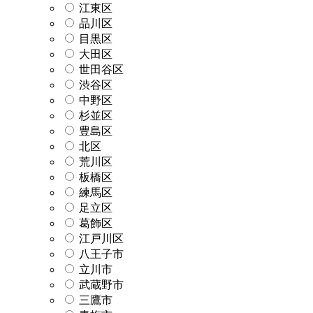
江東区
品川区
目黒区
大田区
世田谷区
渋谷区
中野区
杉並区
豊島区
北区
荒川区
板橋区
練馬区
足立区
葛飾区
江戸川区
八王子市
立川市
武蔵野市
三鷹市