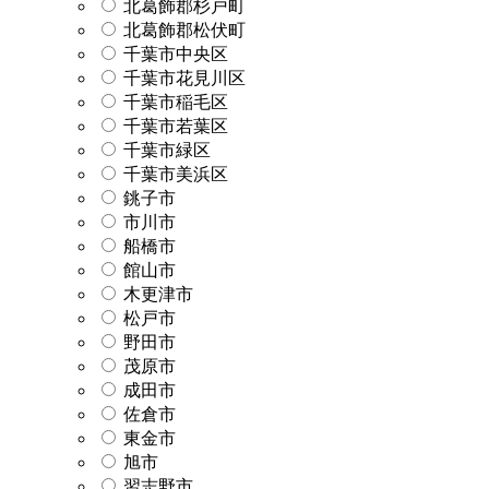
北葛飾郡杉戸町
北葛飾郡松伏町
千葉市中央区
千葉市花見川区
千葉市稲毛区
千葉市若葉区
千葉市緑区
千葉市美浜区
銚子市
市川市
船橋市
館山市
木更津市
松戸市
野田市
茂原市
成田市
佐倉市
東金市
旭市
習志野市