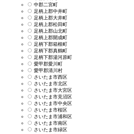
中郡二宮町
足柄上郡中井町
足柄上郡大井町
足柄上郡松田町
足柄上郡山北町
足柄上郡開成町
足柄下郡箱根町
足柄下郡真鶴町
足柄下郡湯河原町
愛甲郡愛川町
愛甲郡清川村
さいたま市西区
さいたま市北区
さいたま市大宮区
さいたま市見沼区
さいたま市中央区
さいたま市桜区
さいたま市浦和区
さいたま市南区
さいたま市緑区