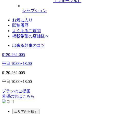
（フォーマル）
レセプション
お気に入り
閲覧履歴
よくあるご質問
掲載希望の店舗様へ
出来る幹事のコツ
0120-262-005
平日 10:00~18:00
0120-262-005
平日 10:00~18:00
プランのご提案
希望の方はこちら
エリアから探す