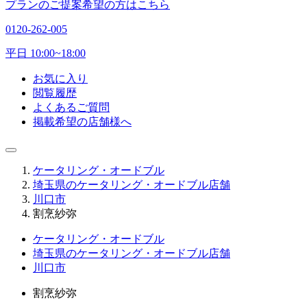
プランのご提案希望の方はこちら
0120-262-005
平日 10:00~18:00
お気に入り
閲覧履歴
よくあるご質問
掲載希望の店舗様へ
ケータリング・オードブル
埼玉県のケータリング・オードブル店舗
川口市
割烹紗弥
ケータリング・オードブル
埼玉県のケータリング・オードブル店舗
川口市
割烹紗弥