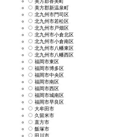
美方郡香美町
美方郡新温泉町
北九州市門司区
北九州市若松区
北九州市戸畑区
北九州市小倉北区
北九州市小倉南区
北九州市八幡東区
北九州市八幡西区
福岡市東区
福岡市博多区
福岡市中央区
福岡市南区
福岡市西区
福岡市城南区
福岡市早良区
大牟田市
久留米市
直方市
飯塚市
田川市