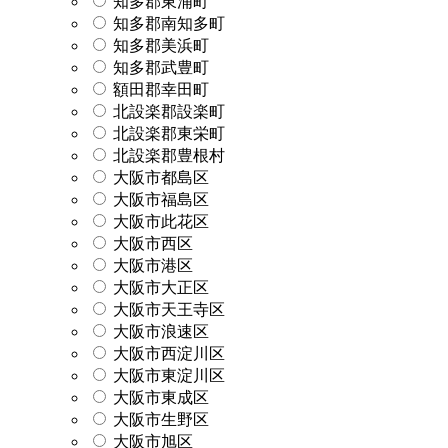
知多郡東浦町
知多郡南知多町
知多郡美浜町
知多郡武豊町
額田郡幸田町
北設楽郡設楽町
北設楽郡東栄町
北設楽郡豊根村
大阪市都島区
大阪市福島区
大阪市此花区
大阪市西区
大阪市港区
大阪市大正区
大阪市天王寺区
大阪市浪速区
大阪市西淀川区
大阪市東淀川区
大阪市東成区
大阪市生野区
大阪市旭区