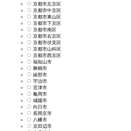
京都市左京区
京都市中京区
京都市東山区
京都市下京区
京都市南区
京都市右京区
京都市伏見区
京都市山科区
京都市西京区
福知山市
舞鶴市
綾部市
宇治市
宮津市
亀岡市
城陽市
向日市
長岡京市
八幡市
京田辺市