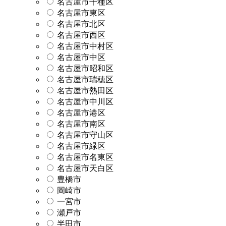
名古屋市千種区
名古屋市東区
名古屋市北区
名古屋市西区
名古屋市中村区
名古屋市中区
名古屋市昭和区
名古屋市瑞穂区
名古屋市熱田区
名古屋市中川区
名古屋市港区
名古屋市南区
名古屋市守山区
名古屋市緑区
名古屋市名東区
名古屋市天白区
豊橋市
岡崎市
一宮市
瀬戸市
半田市