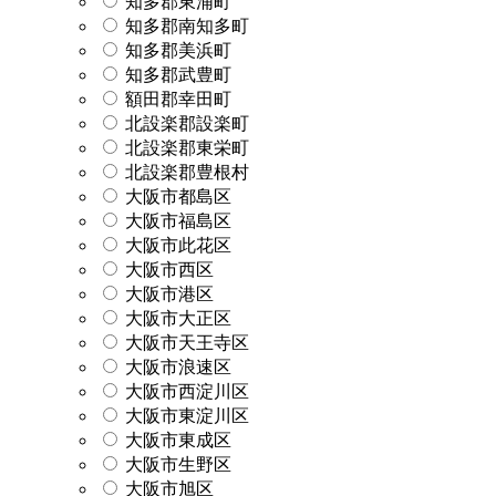
知多郡東浦町
知多郡南知多町
知多郡美浜町
知多郡武豊町
額田郡幸田町
北設楽郡設楽町
北設楽郡東栄町
北設楽郡豊根村
大阪市都島区
大阪市福島区
大阪市此花区
大阪市西区
大阪市港区
大阪市大正区
大阪市天王寺区
大阪市浪速区
大阪市西淀川区
大阪市東淀川区
大阪市東成区
大阪市生野区
大阪市旭区