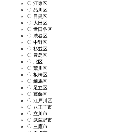
江東区
品川区
目黒区
大田区
世田谷区
渋谷区
中野区
杉並区
豊島区
北区
荒川区
板橋区
練馬区
足立区
葛飾区
江戸川区
八王子市
立川市
武蔵野市
三鷹市