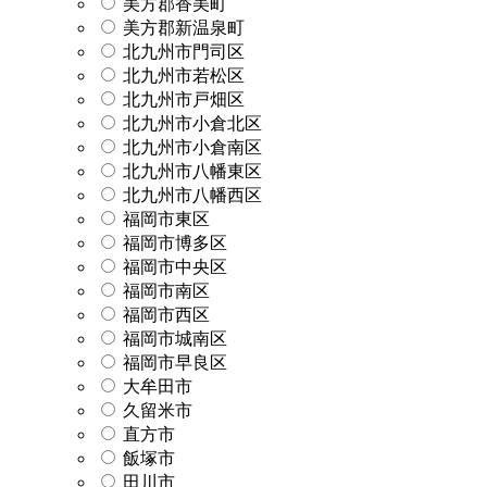
美方郡香美町
美方郡新温泉町
北九州市門司区
北九州市若松区
北九州市戸畑区
北九州市小倉北区
北九州市小倉南区
北九州市八幡東区
北九州市八幡西区
福岡市東区
福岡市博多区
福岡市中央区
福岡市南区
福岡市西区
福岡市城南区
福岡市早良区
大牟田市
久留米市
直方市
飯塚市
田川市