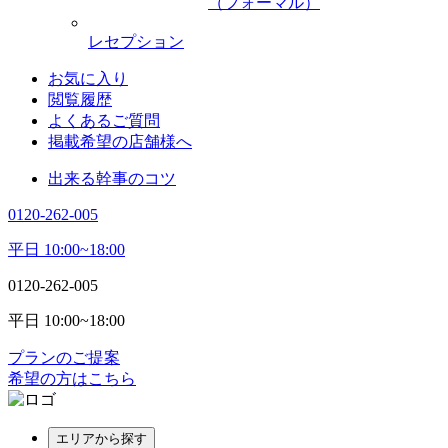
（フォーマル）
レセプション
お気に入り
閲覧履歴
よくあるご質問
掲載希望の店舗様へ
出来る幹事のコツ
0120-262-005
平日 10:00~18:00
0120-262-005
平日 10:00~18:00
プランのご提案
希望の方はこちら
エリアから探す