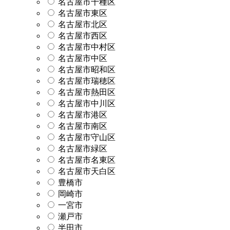
名古屋市千種区
名古屋市東区
名古屋市北区
名古屋市西区
名古屋市中村区
名古屋市中区
名古屋市昭和区
名古屋市瑞穂区
名古屋市熱田区
名古屋市中川区
名古屋市港区
名古屋市南区
名古屋市守山区
名古屋市緑区
名古屋市名東区
名古屋市天白区
豊橋市
岡崎市
一宮市
瀬戸市
半田市