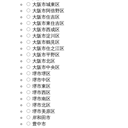
大阪市城東区
大阪市阿倍野区
大阪市住吉区
大阪市東住吉区
大阪市西成区
大阪市淀川区
大阪市鶴見区
大阪市住之江区
大阪市平野区
大阪市北区
大阪市中央区
堺市堺区
堺市中区
堺市東区
堺市西区
堺市南区
堺市北区
堺市美原区
岸和田市
豊中市