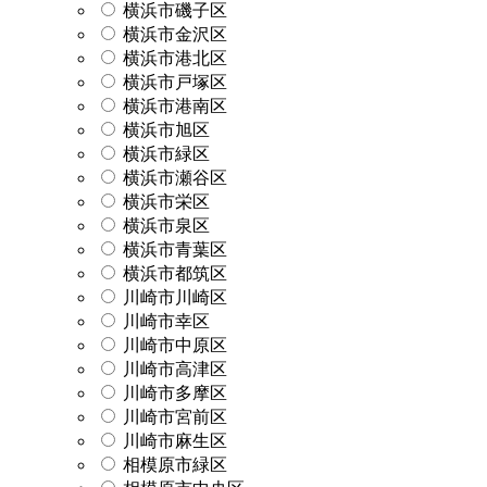
横浜市磯子区
横浜市金沢区
横浜市港北区
横浜市戸塚区
横浜市港南区
横浜市旭区
横浜市緑区
横浜市瀬谷区
横浜市栄区
横浜市泉区
横浜市青葉区
横浜市都筑区
川崎市川崎区
川崎市幸区
川崎市中原区
川崎市高津区
川崎市多摩区
川崎市宮前区
川崎市麻生区
相模原市緑区