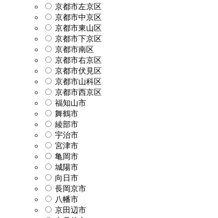
京都市左京区
京都市中京区
京都市東山区
京都市下京区
京都市南区
京都市右京区
京都市伏見区
京都市山科区
京都市西京区
福知山市
舞鶴市
綾部市
宇治市
宮津市
亀岡市
城陽市
向日市
長岡京市
八幡市
京田辺市