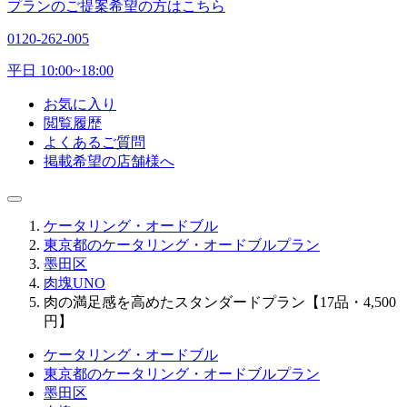
プランのご提案希望の方はこちら
0120-262-005
平日 10:00~18:00
お気に入り
閲覧履歴
よくあるご質問
掲載希望の店舗様へ
ケータリング・オードブル
東京都のケータリング・オードブルプラン
墨田区
肉塊UNO
肉の満足感を高めたスタンダードプラン【17品・4,500
円】
ケータリング・オードブル
東京都のケータリング・オードブルプラン
墨田区