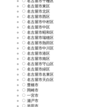
名古屋市千種区
名古屋市東区
名古屋市北区
名古屋市西区
名古屋市中村区
名古屋市中区
名古屋市昭和区
名古屋市瑞穂区
名古屋市熱田区
名古屋市中川区
名古屋市港区
名古屋市南区
名古屋市守山区
名古屋市緑区
名古屋市名東区
名古屋市天白区
豊橋市
岡崎市
一宮市
瀬戸市
半田市