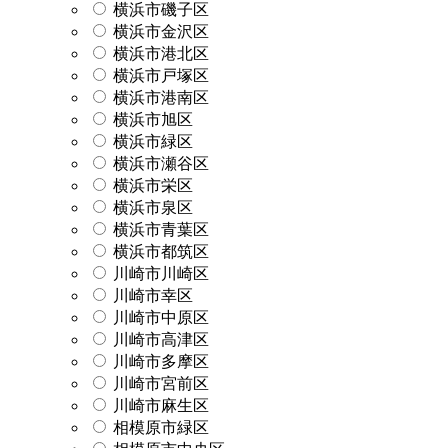
横浜市磯子区
横浜市金沢区
横浜市港北区
横浜市戸塚区
横浜市港南区
横浜市旭区
横浜市緑区
横浜市瀬谷区
横浜市栄区
横浜市泉区
横浜市青葉区
横浜市都筑区
川崎市川崎区
川崎市幸区
川崎市中原区
川崎市高津区
川崎市多摩区
川崎市宮前区
川崎市麻生区
相模原市緑区