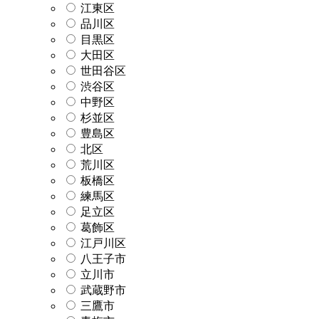
江東区
品川区
目黒区
大田区
世田谷区
渋谷区
中野区
杉並区
豊島区
北区
荒川区
板橋区
練馬区
足立区
葛飾区
江戸川区
八王子市
立川市
武蔵野市
三鷹市