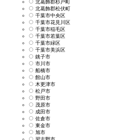
北葛飾郡杉戸町
北葛飾郡松伏町
千葉市中央区
千葉市花見川区
千葉市稲毛区
千葉市若葉区
千葉市緑区
千葉市美浜区
銚子市
市川市
船橋市
館山市
木更津市
松戸市
野田市
茂原市
成田市
佐倉市
東金市
旭市
習志野市