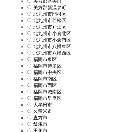
美方郡香美町
美方郡新温泉町
北九州市門司区
北九州市若松区
北九州市戸畑区
北九州市小倉北区
北九州市小倉南区
北九州市八幡東区
北九州市八幡西区
福岡市東区
福岡市博多区
福岡市中央区
福岡市南区
福岡市西区
福岡市城南区
福岡市早良区
大牟田市
久留米市
直方市
飯塚市
田川市