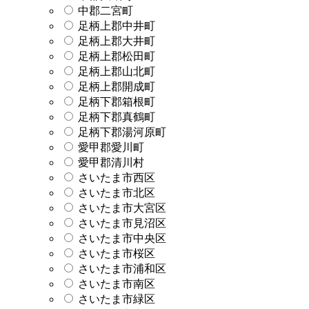
中郡二宮町
足柄上郡中井町
足柄上郡大井町
足柄上郡松田町
足柄上郡山北町
足柄上郡開成町
足柄下郡箱根町
足柄下郡真鶴町
足柄下郡湯河原町
愛甲郡愛川町
愛甲郡清川村
さいたま市西区
さいたま市北区
さいたま市大宮区
さいたま市見沼区
さいたま市中央区
さいたま市桜区
さいたま市浦和区
さいたま市南区
さいたま市緑区