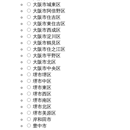
大阪市城東区
大阪市阿倍野区
大阪市住吉区
大阪市東住吉区
大阪市西成区
大阪市淀川区
大阪市鶴見区
大阪市住之江区
大阪市平野区
大阪市北区
大阪市中央区
堺市堺区
堺市中区
堺市東区
堺市西区
堺市南区
堺市北区
堺市美原区
岸和田市
豊中市