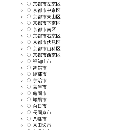
京都市左京区
京都市中京区
京都市東山区
京都市下京区
京都市南区
京都市右京区
京都市伏見区
京都市山科区
京都市西京区
福知山市
舞鶴市
綾部市
宇治市
宮津市
亀岡市
城陽市
向日市
長岡京市
八幡市
京田辺市