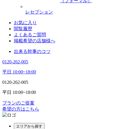
（フォーマル）
レセプション
お気に入り
閲覧履歴
よくあるご質問
掲載希望の店舗様へ
出来る幹事のコツ
0120-262-005
平日 10:00~18:00
0120-262-005
平日 10:00~18:00
プランのご提案
希望の方はこちら
エリアから探す