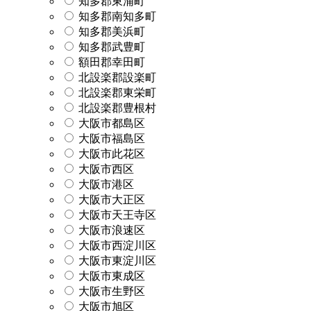
知多郡東浦町
知多郡南知多町
知多郡美浜町
知多郡武豊町
額田郡幸田町
北設楽郡設楽町
北設楽郡東栄町
北設楽郡豊根村
大阪市都島区
大阪市福島区
大阪市此花区
大阪市西区
大阪市港区
大阪市大正区
大阪市天王寺区
大阪市浪速区
大阪市西淀川区
大阪市東淀川区
大阪市東成区
大阪市生野区
大阪市旭区