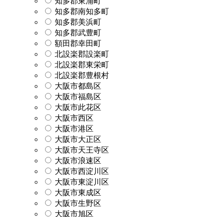
知多郡東浦町
知多郡南知多町
知多郡美浜町
知多郡武豊町
額田郡幸田町
北設楽郡設楽町
北設楽郡東栄町
北設楽郡豊根村
大阪市都島区
大阪市福島区
大阪市此花区
大阪市西区
大阪市港区
大阪市大正区
大阪市天王寺区
大阪市浪速区
大阪市西淀川区
大阪市東淀川区
大阪市東成区
大阪市生野区
大阪市旭区