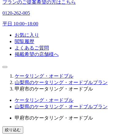
プランのご提案希望の方はこちら
0120-262-005
平日 10:00~18:00
お気に入り
閲覧履歴
よくあるご質問
掲載希望の店舗様へ
ケータリング・オードブル
山梨県のケータリング・オードブルプラン
甲府市のケータリング・オードブル
ケータリング・オードブル
山梨県のケータリング・オードブルプラン
甲府市のケータリング・オードブル
絞り込む