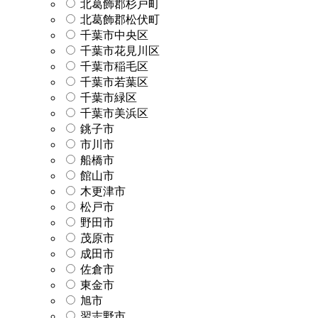
北葛飾郡杉戸町
北葛飾郡松伏町
千葉市中央区
千葉市花見川区
千葉市稲毛区
千葉市若葉区
千葉市緑区
千葉市美浜区
銚子市
市川市
船橋市
館山市
木更津市
松戸市
野田市
茂原市
成田市
佐倉市
東金市
旭市
習志野市