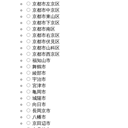
京都市左京区
京都市中京区
京都市東山区
京都市下京区
京都市南区
京都市右京区
京都市伏見区
京都市山科区
京都市西京区
福知山市
舞鶴市
綾部市
宇治市
宮津市
亀岡市
城陽市
向日市
長岡京市
八幡市
京田辺市