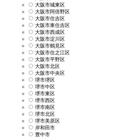
大阪市城東区
大阪市阿倍野区
大阪市住吉区
大阪市東住吉区
大阪市西成区
大阪市淀川区
大阪市鶴見区
大阪市住之江区
大阪市平野区
大阪市北区
大阪市中央区
堺市堺区
堺市中区
堺市東区
堺市西区
堺市南区
堺市北区
堺市美原区
岸和田市
豊中市