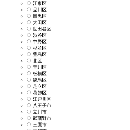
江東区
品川区
目黒区
大田区
世田谷区
渋谷区
中野区
杉並区
豊島区
北区
荒川区
板橋区
練馬区
足立区
葛飾区
江戸川区
八王子市
立川市
武蔵野市
三鷹市