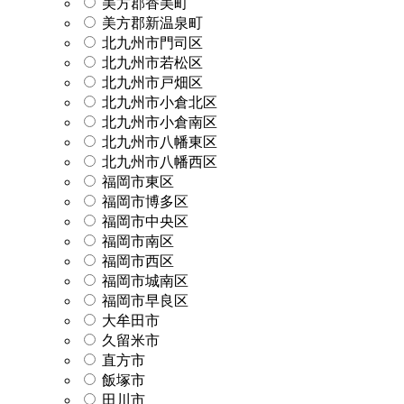
美方郡香美町
美方郡新温泉町
北九州市門司区
北九州市若松区
北九州市戸畑区
北九州市小倉北区
北九州市小倉南区
北九州市八幡東区
北九州市八幡西区
福岡市東区
福岡市博多区
福岡市中央区
福岡市南区
福岡市西区
福岡市城南区
福岡市早良区
大牟田市
久留米市
直方市
飯塚市
田川市