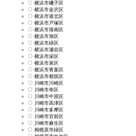
横浜市磯子区
横浜市金沢区
横浜市港北区
横浜市戸塚区
横浜市港南区
横浜市旭区
横浜市緑区
横浜市瀬谷区
横浜市栄区
横浜市泉区
横浜市青葉区
横浜市都筑区
川崎市川崎区
川崎市幸区
川崎市中原区
川崎市高津区
川崎市多摩区
川崎市宮前区
川崎市麻生区
相模原市緑区