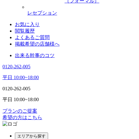
（フォーマル）
レセプション
お気に入り
閲覧履歴
よくあるご質問
掲載希望の店舗様へ
出来る幹事のコツ
0120-262-005
平日 10:00~18:00
0120-262-005
平日 10:00~18:00
プランのご提案
希望の方はこちら
エリアから探す