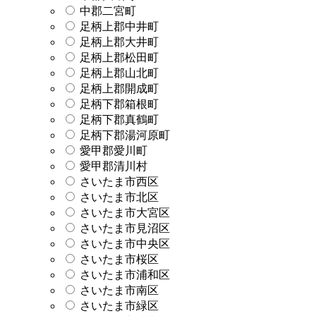
中郡二宮町
足柄上郡中井町
足柄上郡大井町
足柄上郡松田町
足柄上郡山北町
足柄上郡開成町
足柄下郡箱根町
足柄下郡真鶴町
足柄下郡湯河原町
愛甲郡愛川町
愛甲郡清川村
さいたま市西区
さいたま市北区
さいたま市大宮区
さいたま市見沼区
さいたま市中央区
さいたま市桜区
さいたま市浦和区
さいたま市南区
さいたま市緑区