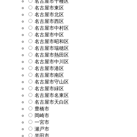
名古屋市千種区
名古屋市東区
名古屋市北区
名古屋市西区
名古屋市中村区
名古屋市中区
名古屋市昭和区
名古屋市瑞穂区
名古屋市熱田区
名古屋市中川区
名古屋市港区
名古屋市南区
名古屋市守山区
名古屋市緑区
名古屋市名東区
名古屋市天白区
豊橋市
岡崎市
一宮市
瀬戸市
半田市