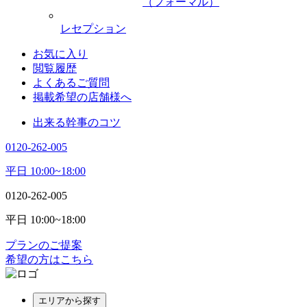
（フォーマル）
レセプション
お気に入り
閲覧履歴
よくあるご質問
掲載希望の店舗様へ
出来る幹事のコツ
0120-262-005
平日 10:00~18:00
0120-262-005
平日 10:00~18:00
プランのご提案
希望の方はこちら
エリアから探す