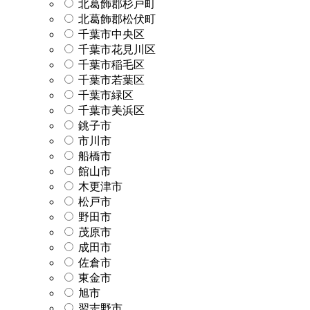
北葛飾郡杉戸町
北葛飾郡松伏町
千葉市中央区
千葉市花見川区
千葉市稲毛区
千葉市若葉区
千葉市緑区
千葉市美浜区
銚子市
市川市
船橋市
館山市
木更津市
松戸市
野田市
茂原市
成田市
佐倉市
東金市
旭市
習志野市