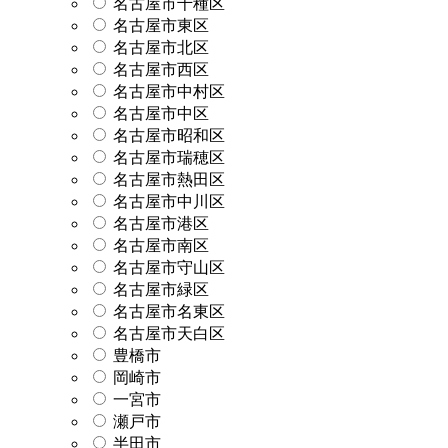
名古屋市千種区
名古屋市東区
名古屋市北区
名古屋市西区
名古屋市中村区
名古屋市中区
名古屋市昭和区
名古屋市瑞穂区
名古屋市熱田区
名古屋市中川区
名古屋市港区
名古屋市南区
名古屋市守山区
名古屋市緑区
名古屋市名東区
名古屋市天白区
豊橋市
岡崎市
一宮市
瀬戸市
半田市