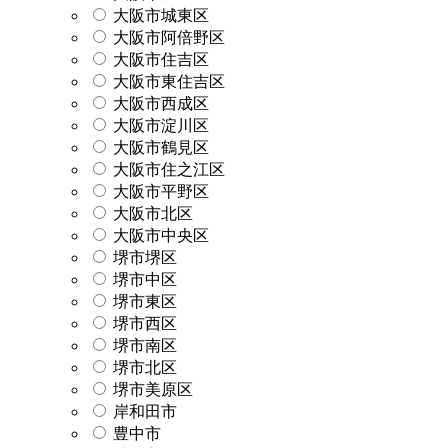
大阪市城東区
大阪市阿倍野区
大阪市住吉区
大阪市東住吉区
大阪市西成区
大阪市淀川区
大阪市鶴見区
大阪市住之江区
大阪市平野区
大阪市北区
大阪市中央区
堺市堺区
堺市中区
堺市東区
堺市西区
堺市南区
堺市北区
堺市美原区
岸和田市
豊中市