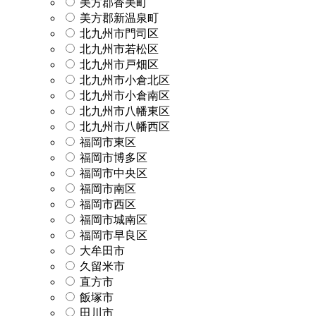
美方郡香美町
美方郡新温泉町
北九州市門司区
北九州市若松区
北九州市戸畑区
北九州市小倉北区
北九州市小倉南区
北九州市八幡東区
北九州市八幡西区
福岡市東区
福岡市博多区
福岡市中央区
福岡市南区
福岡市西区
福岡市城南区
福岡市早良区
大牟田市
久留米市
直方市
飯塚市
田川市