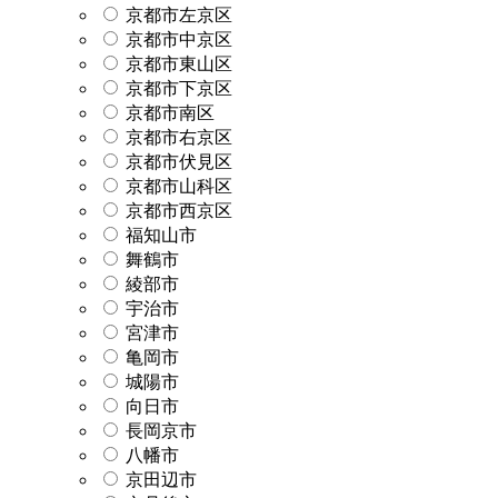
京都市左京区
京都市中京区
京都市東山区
京都市下京区
京都市南区
京都市右京区
京都市伏見区
京都市山科区
京都市西京区
福知山市
舞鶴市
綾部市
宇治市
宮津市
亀岡市
城陽市
向日市
長岡京市
八幡市
京田辺市