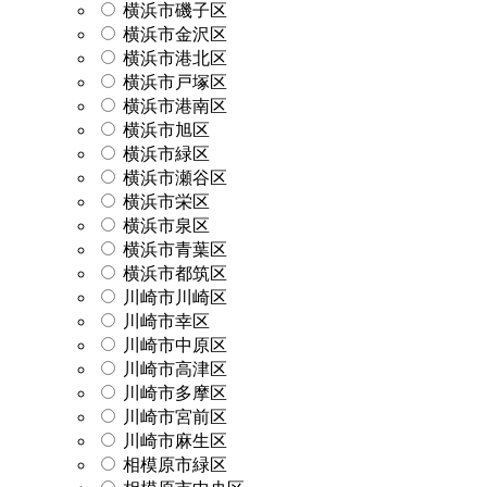
横浜市磯子区
横浜市金沢区
横浜市港北区
横浜市戸塚区
横浜市港南区
横浜市旭区
横浜市緑区
横浜市瀬谷区
横浜市栄区
横浜市泉区
横浜市青葉区
横浜市都筑区
川崎市川崎区
川崎市幸区
川崎市中原区
川崎市高津区
川崎市多摩区
川崎市宮前区
川崎市麻生区
相模原市緑区