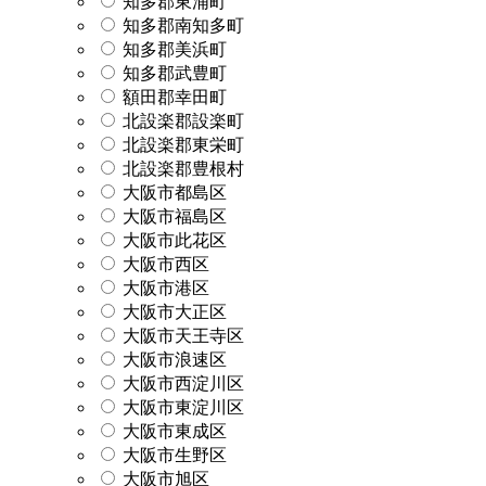
知多郡東浦町
知多郡南知多町
知多郡美浜町
知多郡武豊町
額田郡幸田町
北設楽郡設楽町
北設楽郡東栄町
北設楽郡豊根村
大阪市都島区
大阪市福島区
大阪市此花区
大阪市西区
大阪市港区
大阪市大正区
大阪市天王寺区
大阪市浪速区
大阪市西淀川区
大阪市東淀川区
大阪市東成区
大阪市生野区
大阪市旭区