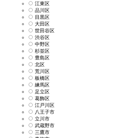
江東区
品川区
目黒区
大田区
世田谷区
渋谷区
中野区
杉並区
豊島区
北区
荒川区
板橋区
練馬区
足立区
葛飾区
江戸川区
八王子市
立川市
武蔵野市
三鷹市