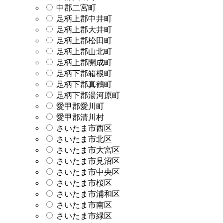
中郡二宮町
足柄上郡中井町
足柄上郡大井町
足柄上郡松田町
足柄上郡山北町
足柄上郡開成町
足柄下郡箱根町
足柄下郡真鶴町
足柄下郡湯河原町
愛甲郡愛川町
愛甲郡清川村
さいたま市西区
さいたま市北区
さいたま市大宮区
さいたま市見沼区
さいたま市中央区
さいたま市桜区
さいたま市浦和区
さいたま市南区
さいたま市緑区