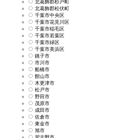
北葛飾郡杉戸町
北葛飾郡松伏町
千葉市中央区
千葉市花見川区
千葉市稲毛区
千葉市若葉区
千葉市緑区
千葉市美浜区
銚子市
市川市
船橋市
館山市
木更津市
松戸市
野田市
茂原市
成田市
佐倉市
東金市
旭市
習志野市