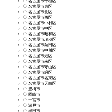
名古屋市千種区
名古屋市東区
名古屋市北区
名古屋市西区
名古屋市中村区
名古屋市中区
名古屋市昭和区
名古屋市瑞穂区
名古屋市熱田区
名古屋市中川区
名古屋市港区
名古屋市南区
名古屋市守山区
名古屋市緑区
名古屋市名東区
名古屋市天白区
豊橋市
岡崎市
一宮市
瀬戸市
半田市