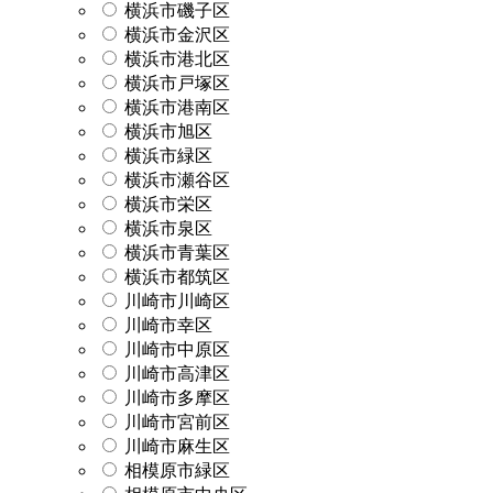
横浜市磯子区
横浜市金沢区
横浜市港北区
横浜市戸塚区
横浜市港南区
横浜市旭区
横浜市緑区
横浜市瀬谷区
横浜市栄区
横浜市泉区
横浜市青葉区
横浜市都筑区
川崎市川崎区
川崎市幸区
川崎市中原区
川崎市高津区
川崎市多摩区
川崎市宮前区
川崎市麻生区
相模原市緑区