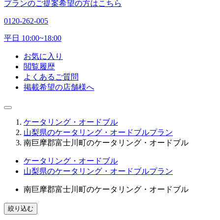
プランのご提案希望の方はこちら
0120-262-005
平日 10:00~18:00
お気に入り
閲覧履歴
よくあるご質問
掲載希望の店舗様へ
ケータリング・オードブル
山梨県のケータリング・オードブルプラン
南巨摩郡富士川町のケータリング・オードブル
ケータリング・オードブル
山梨県のケータリング・オードブルプラン
南巨摩郡富士川町のケータリング・オードブル
絞り込む