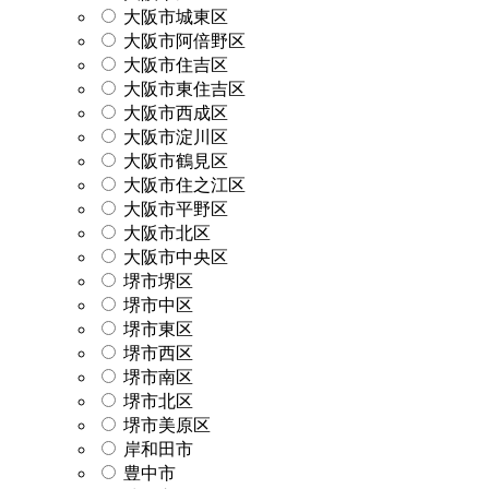
大阪市城東区
大阪市阿倍野区
大阪市住吉区
大阪市東住吉区
大阪市西成区
大阪市淀川区
大阪市鶴見区
大阪市住之江区
大阪市平野区
大阪市北区
大阪市中央区
堺市堺区
堺市中区
堺市東区
堺市西区
堺市南区
堺市北区
堺市美原区
岸和田市
豊中市