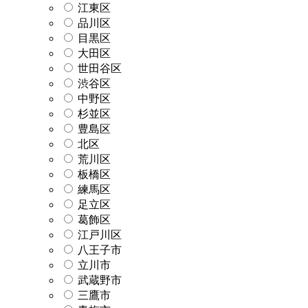
江東区
品川区
目黒区
大田区
世田谷区
渋谷区
中野区
杉並区
豊島区
北区
荒川区
板橋区
練馬区
足立区
葛飾区
江戸川区
八王子市
立川市
武蔵野市
三鷹市