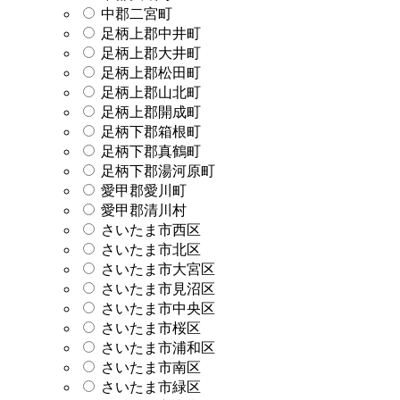
中郡二宮町
足柄上郡中井町
足柄上郡大井町
足柄上郡松田町
足柄上郡山北町
足柄上郡開成町
足柄下郡箱根町
足柄下郡真鶴町
足柄下郡湯河原町
愛甲郡愛川町
愛甲郡清川村
さいたま市西区
さいたま市北区
さいたま市大宮区
さいたま市見沼区
さいたま市中央区
さいたま市桜区
さいたま市浦和区
さいたま市南区
さいたま市緑区