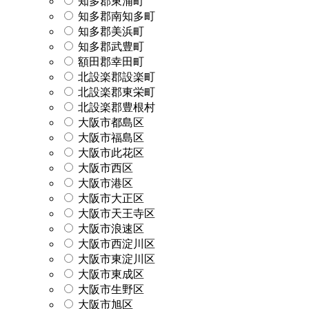
知多郡東浦町
知多郡南知多町
知多郡美浜町
知多郡武豊町
額田郡幸田町
北設楽郡設楽町
北設楽郡東栄町
北設楽郡豊根村
大阪市都島区
大阪市福島区
大阪市此花区
大阪市西区
大阪市港区
大阪市大正区
大阪市天王寺区
大阪市浪速区
大阪市西淀川区
大阪市東淀川区
大阪市東成区
大阪市生野区
大阪市旭区