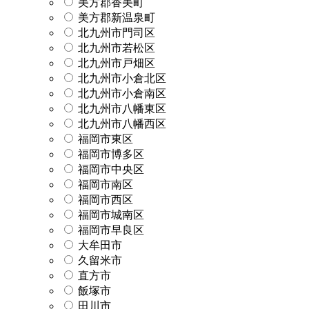
美方郡香美町
美方郡新温泉町
北九州市門司区
北九州市若松区
北九州市戸畑区
北九州市小倉北区
北九州市小倉南区
北九州市八幡東区
北九州市八幡西区
福岡市東区
福岡市博多区
福岡市中央区
福岡市南区
福岡市西区
福岡市城南区
福岡市早良区
大牟田市
久留米市
直方市
飯塚市
田川市