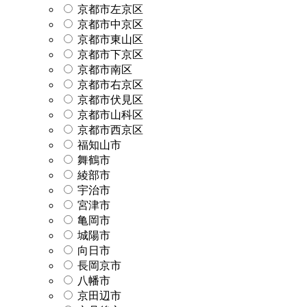
京都市左京区
京都市中京区
京都市東山区
京都市下京区
京都市南区
京都市右京区
京都市伏見区
京都市山科区
京都市西京区
福知山市
舞鶴市
綾部市
宇治市
宮津市
亀岡市
城陽市
向日市
長岡京市
八幡市
京田辺市