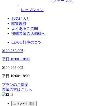
（フォーマル）
レセプション
お気に入り
閲覧履歴
よくあるご質問
掲載希望の店舗様へ
出来る幹事のコツ
0120-262-005
平日 10:00~18:00
0120-262-005
平日 10:00~18:00
プランのご提案
希望の方はこちら
エリアから探す