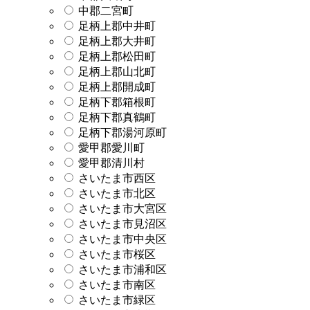
中郡二宮町
足柄上郡中井町
足柄上郡大井町
足柄上郡松田町
足柄上郡山北町
足柄上郡開成町
足柄下郡箱根町
足柄下郡真鶴町
足柄下郡湯河原町
愛甲郡愛川町
愛甲郡清川村
さいたま市西区
さいたま市北区
さいたま市大宮区
さいたま市見沼区
さいたま市中央区
さいたま市桜区
さいたま市浦和区
さいたま市南区
さいたま市緑区