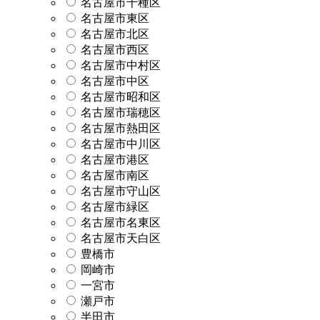
名古屋市千種区
名古屋市東区
名古屋市北区
名古屋市西区
名古屋市中村区
名古屋市中区
名古屋市昭和区
名古屋市瑞穂区
名古屋市熱田区
名古屋市中川区
名古屋市港区
名古屋市南区
名古屋市守山区
名古屋市緑区
名古屋市名東区
名古屋市天白区
豊橋市
岡崎市
一宮市
瀬戸市
半田市