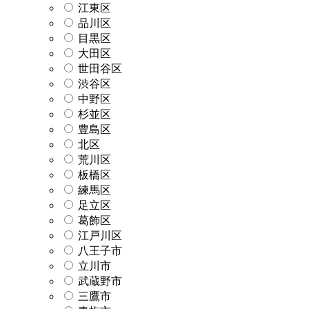
江東区
品川区
目黒区
大田区
世田谷区
渋谷区
中野区
杉並区
豊島区
北区
荒川区
板橋区
練馬区
足立区
葛飾区
江戸川区
八王子市
立川市
武蔵野市
三鷹市