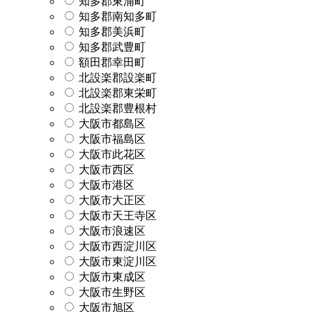
知多郡東浦町
知多郡南知多町
知多郡美浜町
知多郡武豊町
額田郡幸田町
北設楽郡設楽町
北設楽郡東栄町
北設楽郡豊根村
大阪市都島区
大阪市福島区
大阪市此花区
大阪市西区
大阪市港区
大阪市大正区
大阪市天王寺区
大阪市浪速区
大阪市西淀川区
大阪市東淀川区
大阪市東成区
大阪市生野区
大阪市旭区