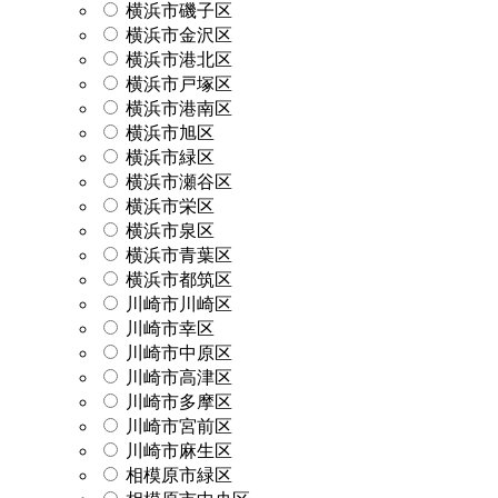
横浜市磯子区
横浜市金沢区
横浜市港北区
横浜市戸塚区
横浜市港南区
横浜市旭区
横浜市緑区
横浜市瀬谷区
横浜市栄区
横浜市泉区
横浜市青葉区
横浜市都筑区
川崎市川崎区
川崎市幸区
川崎市中原区
川崎市高津区
川崎市多摩区
川崎市宮前区
川崎市麻生区
相模原市緑区