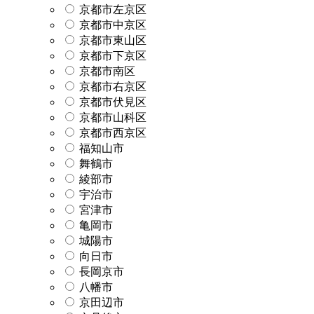
京都市左京区
京都市中京区
京都市東山区
京都市下京区
京都市南区
京都市右京区
京都市伏見区
京都市山科区
京都市西京区
福知山市
舞鶴市
綾部市
宇治市
宮津市
亀岡市
城陽市
向日市
長岡京市
八幡市
京田辺市