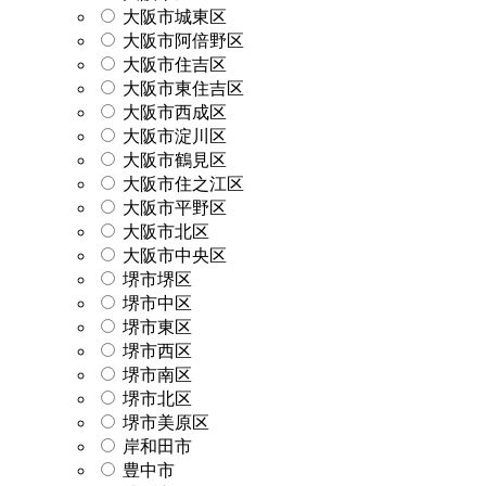
大阪市城東区
大阪市阿倍野区
大阪市住吉区
大阪市東住吉区
大阪市西成区
大阪市淀川区
大阪市鶴見区
大阪市住之江区
大阪市平野区
大阪市北区
大阪市中央区
堺市堺区
堺市中区
堺市東区
堺市西区
堺市南区
堺市北区
堺市美原区
岸和田市
豊中市