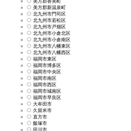
美方郡香美町
美方郡新温泉町
北九州市門司区
北九州市若松区
北九州市戸畑区
北九州市小倉北区
北九州市小倉南区
北九州市八幡東区
北九州市八幡西区
福岡市東区
福岡市博多区
福岡市中央区
福岡市南区
福岡市西区
福岡市城南区
福岡市早良区
大牟田市
久留米市
直方市
飯塚市
田川市