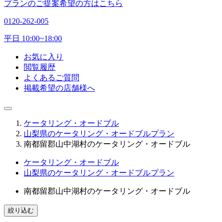
プランのご提案希望の方はこちら
0120-262-005
平日 10:00~18:00
お気に入り
閲覧履歴
よくあるご質問
掲載希望の店舗様へ
ケータリング・オードブル
山梨県のケータリング・オードブルプラン
南都留郡山中湖村のケータリング・オードブル
ケータリング・オードブル
山梨県のケータリング・オードブルプラン
南都留郡山中湖村のケータリング・オードブル
絞り込む