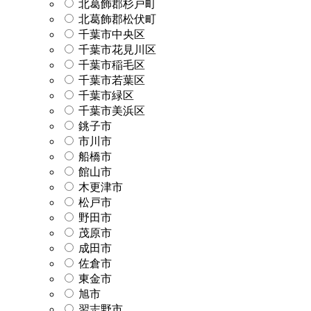
北葛飾郡杉戸町
北葛飾郡松伏町
千葉市中央区
千葉市花見川区
千葉市稲毛区
千葉市若葉区
千葉市緑区
千葉市美浜区
銚子市
市川市
船橋市
館山市
木更津市
松戸市
野田市
茂原市
成田市
佐倉市
東金市
旭市
習志野市