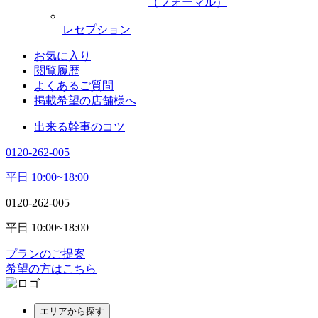
（フォーマル）
レセプション
お気に入り
閲覧履歴
よくあるご質問
掲載希望の店舗様へ
出来る幹事のコツ
0120-262-005
平日 10:00~18:00
0120-262-005
平日 10:00~18:00
プランのご提案
希望の方はこちら
エリアから探す