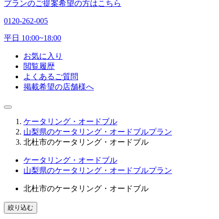
プランのご提案希望の方はこちら
0120-262-005
平日 10:00~18:00
お気に入り
閲覧履歴
よくあるご質問
掲載希望の店舗様へ
ケータリング・オードブル
山梨県のケータリング・オードブルプラン
北杜市のケータリング・オードブル
ケータリング・オードブル
山梨県のケータリング・オードブルプラン
北杜市のケータリング・オードブル
絞り込む