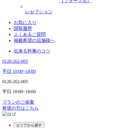
（フォーマル）
レセプション
お気に入り
閲覧履歴
よくあるご質問
掲載希望の店舗様へ
出来る幹事のコツ
0120-262-005
平日 10:00~18:00
0120-262-005
平日 10:00~18:00
プランのご提案
希望の方はこちら
エリアから探す