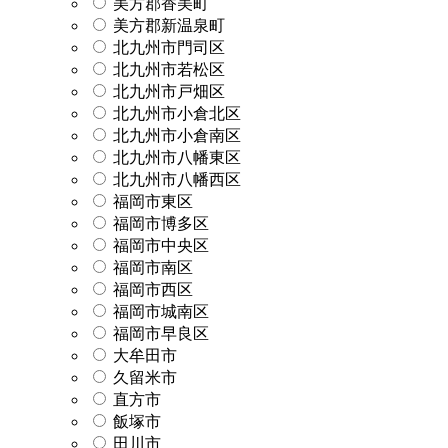
美方郡香美町
美方郡新温泉町
北九州市門司区
北九州市若松区
北九州市戸畑区
北九州市小倉北区
北九州市小倉南区
北九州市八幡東区
北九州市八幡西区
福岡市東区
福岡市博多区
福岡市中央区
福岡市南区
福岡市西区
福岡市城南区
福岡市早良区
大牟田市
久留米市
直方市
飯塚市
田川市