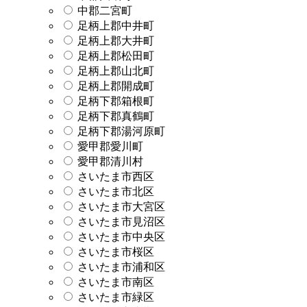
中郡二宮町
足柄上郡中井町
足柄上郡大井町
足柄上郡松田町
足柄上郡山北町
足柄上郡開成町
足柄下郡箱根町
足柄下郡真鶴町
足柄下郡湯河原町
愛甲郡愛川町
愛甲郡清川村
さいたま市西区
さいたま市北区
さいたま市大宮区
さいたま市見沼区
さいたま市中央区
さいたま市桜区
さいたま市浦和区
さいたま市南区
さいたま市緑区