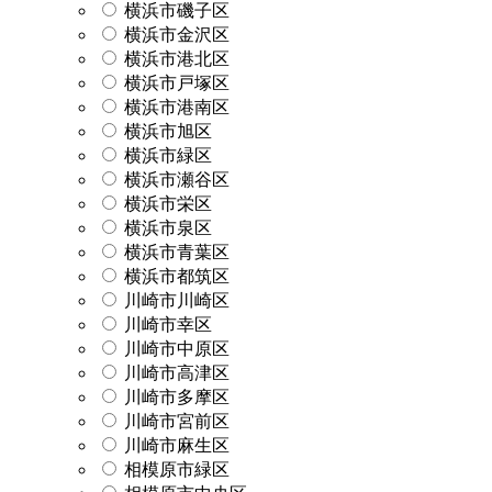
横浜市磯子区
横浜市金沢区
横浜市港北区
横浜市戸塚区
横浜市港南区
横浜市旭区
横浜市緑区
横浜市瀬谷区
横浜市栄区
横浜市泉区
横浜市青葉区
横浜市都筑区
川崎市川崎区
川崎市幸区
川崎市中原区
川崎市高津区
川崎市多摩区
川崎市宮前区
川崎市麻生区
相模原市緑区