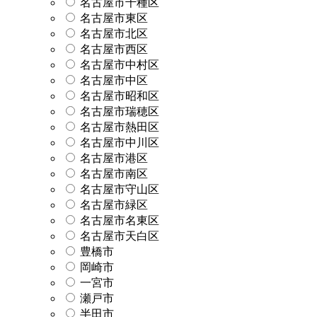
名古屋市千種区
名古屋市東区
名古屋市北区
名古屋市西区
名古屋市中村区
名古屋市中区
名古屋市昭和区
名古屋市瑞穂区
名古屋市熱田区
名古屋市中川区
名古屋市港区
名古屋市南区
名古屋市守山区
名古屋市緑区
名古屋市名東区
名古屋市天白区
豊橋市
岡崎市
一宮市
瀬戸市
半田市