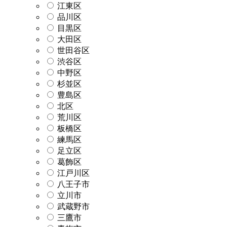
江東区
品川区
目黒区
大田区
世田谷区
渋谷区
中野区
杉並区
豊島区
北区
荒川区
板橋区
練馬区
足立区
葛飾区
江戸川区
八王子市
立川市
武蔵野市
三鷹市