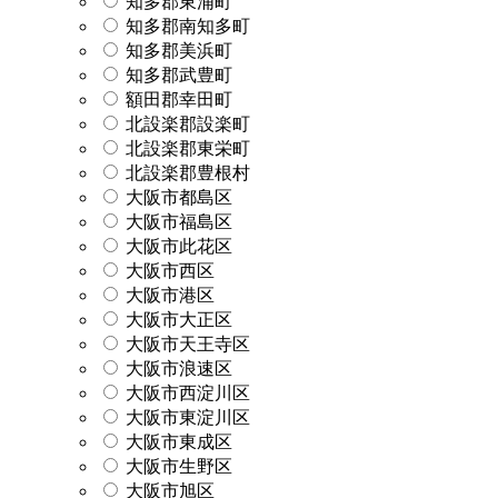
知多郡東浦町
知多郡南知多町
知多郡美浜町
知多郡武豊町
額田郡幸田町
北設楽郡設楽町
北設楽郡東栄町
北設楽郡豊根村
大阪市都島区
大阪市福島区
大阪市此花区
大阪市西区
大阪市港区
大阪市大正区
大阪市天王寺区
大阪市浪速区
大阪市西淀川区
大阪市東淀川区
大阪市東成区
大阪市生野区
大阪市旭区