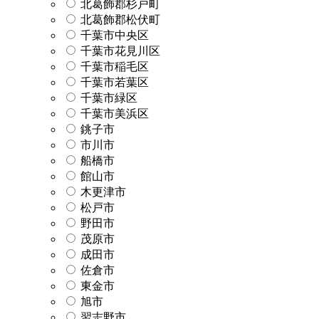
北葛飾郡杉戸町
北葛飾郡松伏町
千葉市中央区
千葉市花見川区
千葉市稲毛区
千葉市若葉区
千葉市緑区
千葉市美浜区
銚子市
市川市
船橋市
館山市
木更津市
松戸市
野田市
茂原市
成田市
佐倉市
東金市
旭市
習志野市