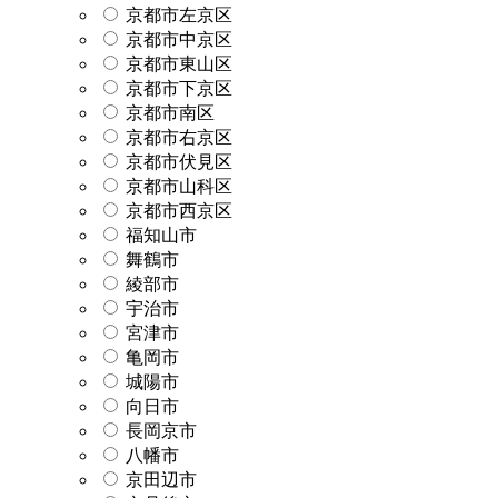
京都市左京区
京都市中京区
京都市東山区
京都市下京区
京都市南区
京都市右京区
京都市伏見区
京都市山科区
京都市西京区
福知山市
舞鶴市
綾部市
宇治市
宮津市
亀岡市
城陽市
向日市
長岡京市
八幡市
京田辺市