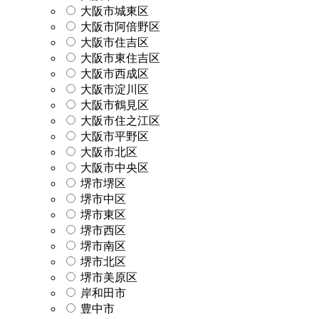
大阪市城東区
大阪市阿倍野区
大阪市住吉区
大阪市東住吉区
大阪市西成区
大阪市淀川区
大阪市鶴見区
大阪市住之江区
大阪市平野区
大阪市北区
大阪市中央区
堺市堺区
堺市中区
堺市東区
堺市西区
堺市南区
堺市北区
堺市美原区
岸和田市
豊中市