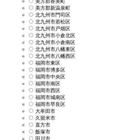
美方郡香美町
美方郡新温泉町
北九州市門司区
北九州市若松区
北九州市戸畑区
北九州市小倉北区
北九州市小倉南区
北九州市八幡東区
北九州市八幡西区
福岡市東区
福岡市博多区
福岡市中央区
福岡市南区
福岡市西区
福岡市城南区
福岡市早良区
大牟田市
久留米市
直方市
飯塚市
田川市