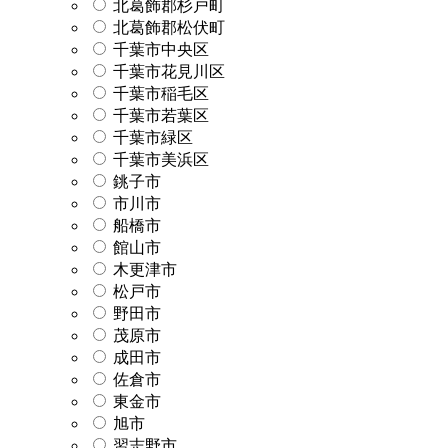
北葛飾郡杉戸町
北葛飾郡松伏町
千葉市中央区
千葉市花見川区
千葉市稲毛区
千葉市若葉区
千葉市緑区
千葉市美浜区
銚子市
市川市
船橋市
館山市
木更津市
松戸市
野田市
茂原市
成田市
佐倉市
東金市
旭市
習志野市