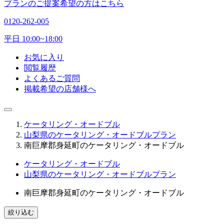
プランのご提案希望の方はこちら
0120-262-005
平日 10:00~18:00
お気に入り
閲覧履歴
よくあるご質問
掲載希望の店舗様へ
ケータリング・オードブル
山梨県のケータリング・オードブルプラン
南巨摩郡身延町のケータリング・オードブル
ケータリング・オードブル
山梨県のケータリング・オードブルプラン
南巨摩郡身延町のケータリング・オードブル
絞り込む