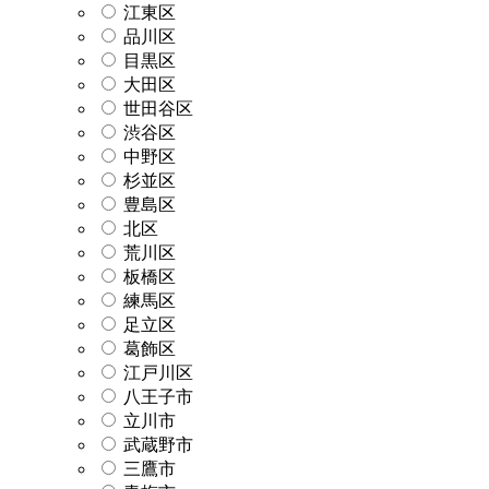
江東区
品川区
目黒区
大田区
世田谷区
渋谷区
中野区
杉並区
豊島区
北区
荒川区
板橋区
練馬区
足立区
葛飾区
江戸川区
八王子市
立川市
武蔵野市
三鷹市