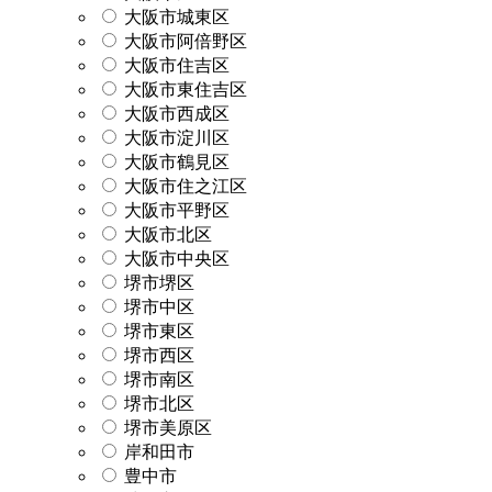
大阪市城東区
大阪市阿倍野区
大阪市住吉区
大阪市東住吉区
大阪市西成区
大阪市淀川区
大阪市鶴見区
大阪市住之江区
大阪市平野区
大阪市北区
大阪市中央区
堺市堺区
堺市中区
堺市東区
堺市西区
堺市南区
堺市北区
堺市美原区
岸和田市
豊中市