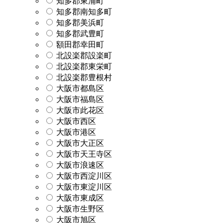
知多郡東浦町
知多郡南知多町
知多郡美浜町
知多郡武豊町
額田郡幸田町
北設楽郡設楽町
北設楽郡東栄町
北設楽郡豊根村
大阪市都島区
大阪市福島区
大阪市此花区
大阪市西区
大阪市港区
大阪市大正区
大阪市天王寺区
大阪市浪速区
大阪市西淀川区
大阪市東淀川区
大阪市東成区
大阪市生野区
大阪市旭区