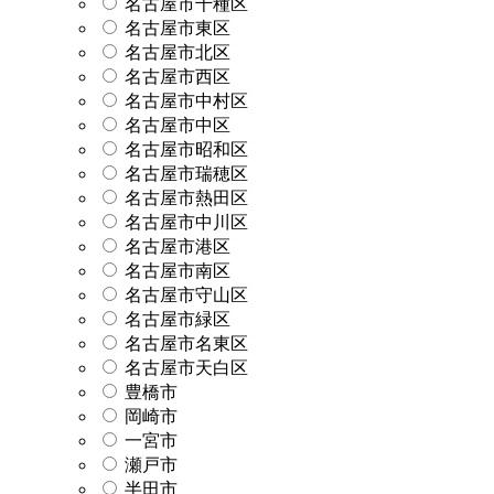
名古屋市千種区
名古屋市東区
名古屋市北区
名古屋市西区
名古屋市中村区
名古屋市中区
名古屋市昭和区
名古屋市瑞穂区
名古屋市熱田区
名古屋市中川区
名古屋市港区
名古屋市南区
名古屋市守山区
名古屋市緑区
名古屋市名東区
名古屋市天白区
豊橋市
岡崎市
一宮市
瀬戸市
半田市