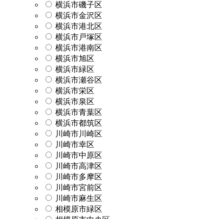
横浜市磯子区
横浜市金沢区
横浜市港北区
横浜市戸塚区
横浜市港南区
横浜市旭区
横浜市緑区
横浜市瀬谷区
横浜市栄区
横浜市泉区
横浜市青葉区
横浜市都筑区
川崎市川崎区
川崎市幸区
川崎市中原区
川崎市高津区
川崎市多摩区
川崎市宮前区
川崎市麻生区
相模原市緑区