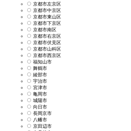
京都市左京区
京都市中京区
京都市東山区
京都市下京区
京都市南区
京都市右京区
京都市伏見区
京都市山科区
京都市西京区
福知山市
舞鶴市
綾部市
宇治市
宮津市
亀岡市
城陽市
向日市
長岡京市
八幡市
京田辺市