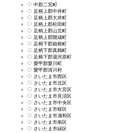
中郡二宮町
足柄上郡中井町
足柄上郡大井町
足柄上郡松田町
足柄上郡山北町
足柄上郡開成町
足柄下郡箱根町
足柄下郡真鶴町
足柄下郡湯河原町
愛甲郡愛川町
愛甲郡清川村
さいたま市西区
さいたま市北区
さいたま市大宮区
さいたま市見沼区
さいたま市中央区
さいたま市桜区
さいたま市浦和区
さいたま市南区
さいたま市緑区