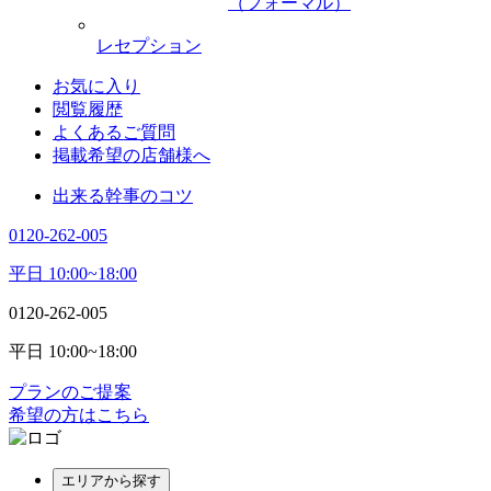
（フォーマル）
レセプション
お気に入り
閲覧履歴
よくあるご質問
掲載希望の店舗様へ
出来る幹事のコツ
0120-262-005
平日 10:00~18:00
0120-262-005
平日 10:00~18:00
プランのご提案
希望の方はこちら
エリアから探す