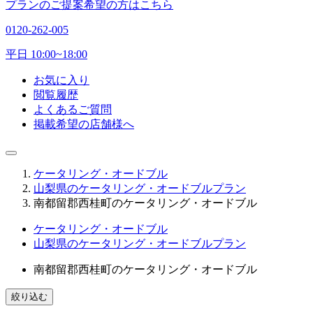
プランのご提案希望の方はこちら
0120-262-005
平日 10:00~18:00
お気に入り
閲覧履歴
よくあるご質問
掲載希望の店舗様へ
ケータリング・オードブル
山梨県のケータリング・オードブルプラン
南都留郡西桂町のケータリング・オードブル
ケータリング・オードブル
山梨県のケータリング・オードブルプラン
南都留郡西桂町のケータリング・オードブル
絞り込む