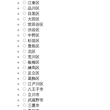
江東区
品川区
目黒区
大田区
世田谷区
渋谷区
中野区
杉並区
豊島区
北区
荒川区
板橋区
練馬区
足立区
葛飾区
江戸川区
八王子市
立川市
武蔵野市
三鷹市