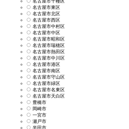
名古屋市千種区
名古屋市東区
名古屋市北区
名古屋市西区
名古屋市中村区
名古屋市中区
名古屋市昭和区
名古屋市瑞穂区
名古屋市熱田区
名古屋市中川区
名古屋市港区
名古屋市南区
名古屋市守山区
名古屋市緑区
名古屋市名東区
名古屋市天白区
豊橋市
岡崎市
一宮市
瀬戸市
半田市