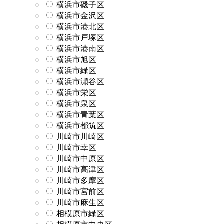
横浜市磯子区
横浜市金沢区
横浜市港北区
横浜市戸塚区
横浜市港南区
横浜市旭区
横浜市緑区
横浜市瀬谷区
横浜市栄区
横浜市泉区
横浜市青葉区
横浜市都筑区
川崎市川崎区
川崎市幸区
川崎市中原区
川崎市高津区
川崎市多摩区
川崎市宮前区
川崎市麻生区
相模原市緑区