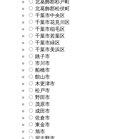
北葛飾郡杉戸町
北葛飾郡松伏町
千葉市中央区
千葉市花見川区
千葉市稲毛区
千葉市若葉区
千葉市緑区
千葉市美浜区
銚子市
市川市
船橋市
館山市
木更津市
松戸市
野田市
茂原市
成田市
佐倉市
東金市
旭市
習志野市