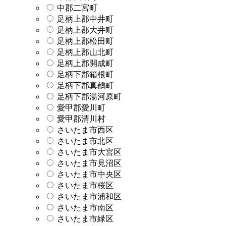
中郡二宮町
足柄上郡中井町
足柄上郡大井町
足柄上郡松田町
足柄上郡山北町
足柄上郡開成町
足柄下郡箱根町
足柄下郡真鶴町
足柄下郡湯河原町
愛甲郡愛川町
愛甲郡清川村
さいたま市西区
さいたま市北区
さいたま市大宮区
さいたま市見沼区
さいたま市中央区
さいたま市桜区
さいたま市浦和区
さいたま市南区
さいたま市緑区