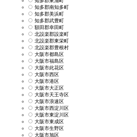
知多郡東浦町
知多郡南知多町
知多郡美浜町
知多郡武豊町
額田郡幸田町
北設楽郡設楽町
北設楽郡東栄町
北設楽郡豊根村
大阪市都島区
大阪市福島区
大阪市此花区
大阪市西区
大阪市港区
大阪市大正区
大阪市天王寺区
大阪市浪速区
大阪市西淀川区
大阪市東淀川区
大阪市東成区
大阪市生野区
大阪市旭区