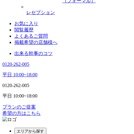
（フォーマル）
レセプション
お気に入り
閲覧履歴
よくあるご質問
掲載希望の店舗様へ
出来る幹事のコツ
0120-262-005
平日 10:00~18:00
0120-262-005
平日 10:00~18:00
プランのご提案
希望の方はこちら
エリアから探す