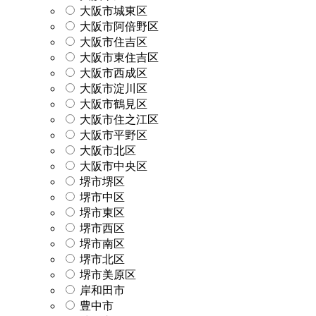
大阪市城東区
大阪市阿倍野区
大阪市住吉区
大阪市東住吉区
大阪市西成区
大阪市淀川区
大阪市鶴見区
大阪市住之江区
大阪市平野区
大阪市北区
大阪市中央区
堺市堺区
堺市中区
堺市東区
堺市西区
堺市南区
堺市北区
堺市美原区
岸和田市
豊中市