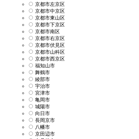
京都市左京区
京都市中京区
京都市東山区
京都市下京区
京都市南区
京都市右京区
京都市伏見区
京都市山科区
京都市西京区
福知山市
舞鶴市
綾部市
宇治市
宮津市
亀岡市
城陽市
向日市
長岡京市
八幡市
京田辺市