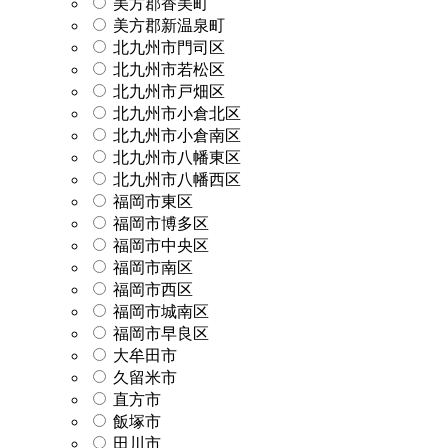
美方郡香美町
美方郡新温泉町
北九州市門司区
北九州市若松区
北九州市戸畑区
北九州市小倉北区
北九州市小倉南区
北九州市八幡東区
北九州市八幡西区
福岡市東区
福岡市博多区
福岡市中央区
福岡市南区
福岡市西区
福岡市城南区
福岡市早良区
大牟田市
久留米市
直方市
飯塚市
田川市