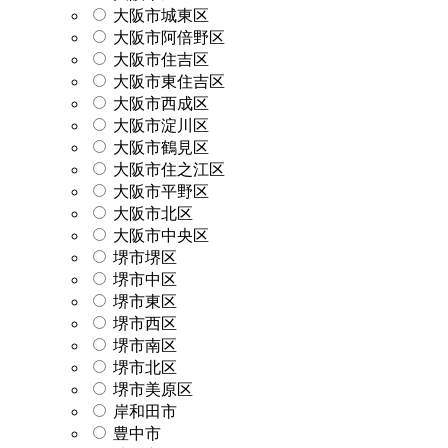
大阪市城東区
大阪市阿倍野区
大阪市住吉区
大阪市東住吉区
大阪市西成区
大阪市淀川区
大阪市鶴見区
大阪市住之江区
大阪市平野区
大阪市北区
大阪市中央区
堺市堺区
堺市中区
堺市東区
堺市西区
堺市南区
堺市北区
堺市美原区
岸和田市
豊中市