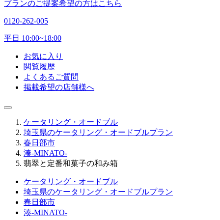
プランのご提案希望の方はこちら
0120-262-005
平日 10:00~18:00
お気に入り
閲覧履歴
よくあるご質問
掲載希望の店舗様へ
ケータリング・オードブル
埼玉県のケータリング・オードブルプラン
春日部市
湊-MINATO-
翡翠と定番和菓子の和み箱
ケータリング・オードブル
埼玉県のケータリング・オードブルプラン
春日部市
湊-MINATO-