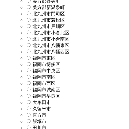
美方郡香美町
美方郡新温泉町
北九州市門司区
北九州市若松区
北九州市戸畑区
北九州市小倉北区
北九州市小倉南区
北九州市八幡東区
北九州市八幡西区
福岡市東区
福岡市博多区
福岡市中央区
福岡市南区
福岡市西区
福岡市城南区
福岡市早良区
大牟田市
久留米市
直方市
飯塚市
田川市