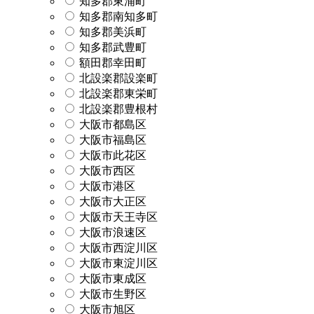
知多郡東浦町
知多郡南知多町
知多郡美浜町
知多郡武豊町
額田郡幸田町
北設楽郡設楽町
北設楽郡東栄町
北設楽郡豊根村
大阪市都島区
大阪市福島区
大阪市此花区
大阪市西区
大阪市港区
大阪市大正区
大阪市天王寺区
大阪市浪速区
大阪市西淀川区
大阪市東淀川区
大阪市東成区
大阪市生野区
大阪市旭区