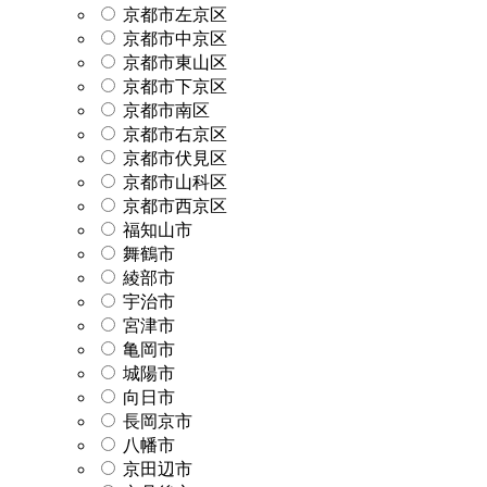
京都市左京区
京都市中京区
京都市東山区
京都市下京区
京都市南区
京都市右京区
京都市伏見区
京都市山科区
京都市西京区
福知山市
舞鶴市
綾部市
宇治市
宮津市
亀岡市
城陽市
向日市
長岡京市
八幡市
京田辺市