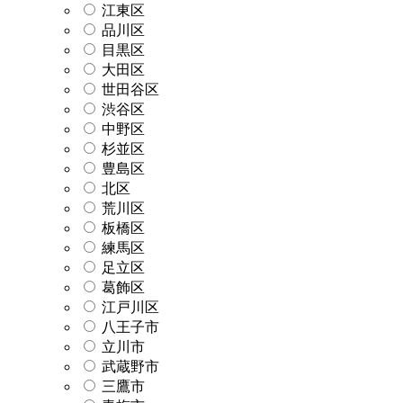
江東区
品川区
目黒区
大田区
世田谷区
渋谷区
中野区
杉並区
豊島区
北区
荒川区
板橋区
練馬区
足立区
葛飾区
江戸川区
八王子市
立川市
武蔵野市
三鷹市