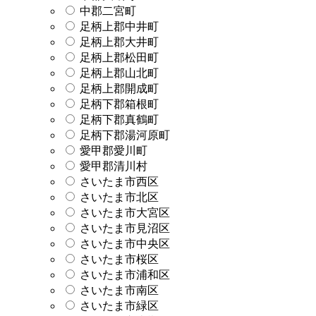
中郡二宮町
足柄上郡中井町
足柄上郡大井町
足柄上郡松田町
足柄上郡山北町
足柄上郡開成町
足柄下郡箱根町
足柄下郡真鶴町
足柄下郡湯河原町
愛甲郡愛川町
愛甲郡清川村
さいたま市西区
さいたま市北区
さいたま市大宮区
さいたま市見沼区
さいたま市中央区
さいたま市桜区
さいたま市浦和区
さいたま市南区
さいたま市緑区