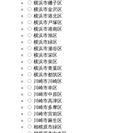
横浜市磯子区
横浜市金沢区
横浜市港北区
横浜市戸塚区
横浜市港南区
横浜市旭区
横浜市緑区
横浜市瀬谷区
横浜市栄区
横浜市泉区
横浜市青葉区
横浜市都筑区
川崎市川崎区
川崎市幸区
川崎市中原区
川崎市高津区
川崎市多摩区
川崎市宮前区
川崎市麻生区
相模原市緑区