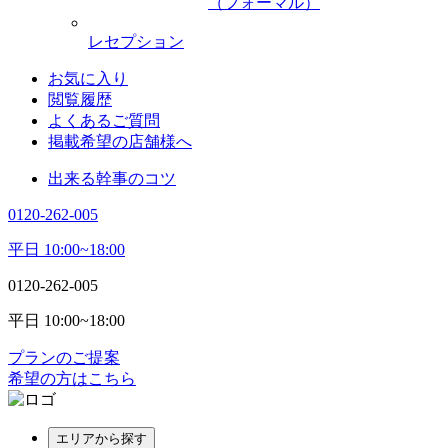
（フォーマル）
レセプション
お気に入り
閲覧履歴
よくあるご質問
掲載希望の店舗様へ
出来る幹事のコツ
0120-262-005
平日 10:00~18:00
0120-262-005
平日 10:00~18:00
プランのご提案
希望の方はこちら
エリアから探す