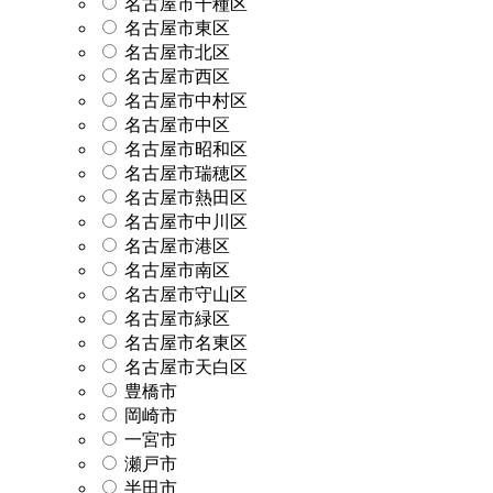
名古屋市千種区
名古屋市東区
名古屋市北区
名古屋市西区
名古屋市中村区
名古屋市中区
名古屋市昭和区
名古屋市瑞穂区
名古屋市熱田区
名古屋市中川区
名古屋市港区
名古屋市南区
名古屋市守山区
名古屋市緑区
名古屋市名東区
名古屋市天白区
豊橋市
岡崎市
一宮市
瀬戸市
半田市