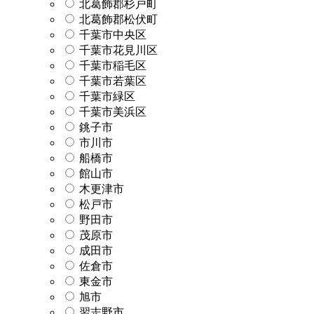
北葛飾郡杉戸町
北葛飾郡松伏町
千葉市中央区
千葉市花見川区
千葉市稲毛区
千葉市若葉区
千葉市緑区
千葉市美浜区
銚子市
市川市
船橋市
館山市
木更津市
松戸市
野田市
茂原市
成田市
佐倉市
東金市
旭市
習志野市