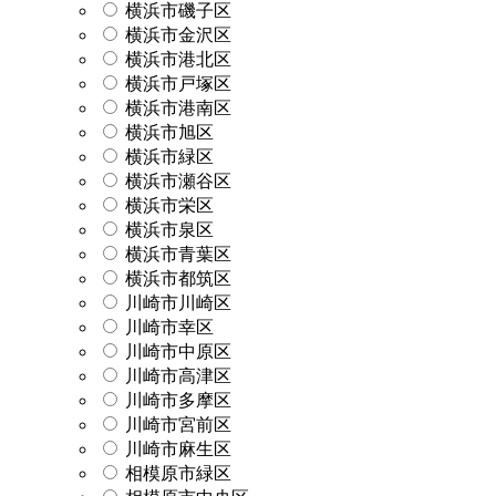
横浜市磯子区
横浜市金沢区
横浜市港北区
横浜市戸塚区
横浜市港南区
横浜市旭区
横浜市緑区
横浜市瀬谷区
横浜市栄区
横浜市泉区
横浜市青葉区
横浜市都筑区
川崎市川崎区
川崎市幸区
川崎市中原区
川崎市高津区
川崎市多摩区
川崎市宮前区
川崎市麻生区
相模原市緑区