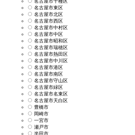
名古屋市千種区
名古屋市東区
名古屋市北区
名古屋市西区
名古屋市中村区
名古屋市中区
名古屋市昭和区
名古屋市瑞穂区
名古屋市熱田区
名古屋市中川区
名古屋市港区
名古屋市南区
名古屋市守山区
名古屋市緑区
名古屋市名東区
名古屋市天白区
豊橋市
岡崎市
一宮市
瀬戸市
半田市