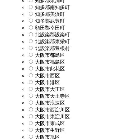
知多郡東浦町
知多郡南知多町
知多郡美浜町
知多郡武豊町
額田郡幸田町
北設楽郡設楽町
北設楽郡東栄町
北設楽郡豊根村
大阪市都島区
大阪市福島区
大阪市此花区
大阪市西区
大阪市港区
大阪市大正区
大阪市天王寺区
大阪市浪速区
大阪市西淀川区
大阪市東淀川区
大阪市東成区
大阪市生野区
大阪市旭区