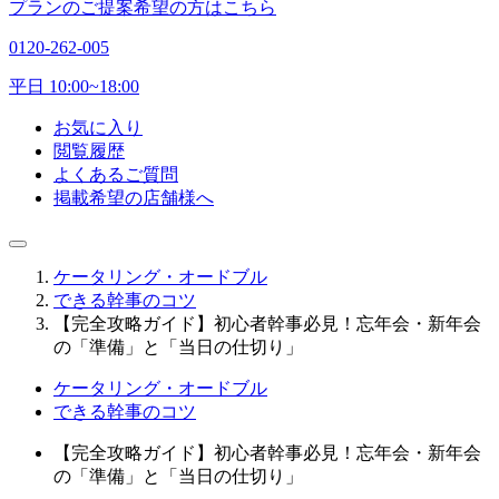
プランのご提案希望の方はこちら
0120-262-005
平日 10:00~18:00
お気に入り
閲覧履歴
よくあるご質問
掲載希望の店舗様へ
ケータリング・オードブル
できる幹事のコツ
【完全攻略ガイド】初心者幹事必見！忘年会・新年会
の「準備」と「当日の仕切り」
ケータリング・オードブル
できる幹事のコツ
【完全攻略ガイド】初心者幹事必見！忘年会・新年会
の「準備」と「当日の仕切り」