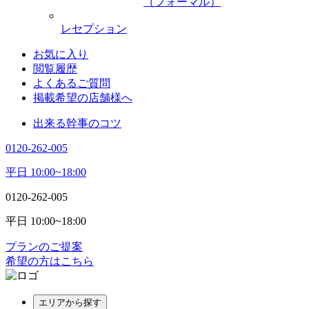
（フォーマル）
レセプション
お気に入り
閲覧履歴
よくあるご質問
掲載希望の店舗様へ
出来る幹事のコツ
0120-262-005
平日 10:00~18:00
0120-262-005
平日 10:00~18:00
プランのご提案
希望の方はこちら
エリアから探す