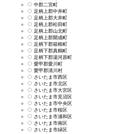
中郡二宮町
足柄上郡中井町
足柄上郡大井町
足柄上郡松田町
足柄上郡山北町
足柄上郡開成町
足柄下郡箱根町
足柄下郡真鶴町
足柄下郡湯河原町
愛甲郡愛川町
愛甲郡清川村
さいたま市西区
さいたま市北区
さいたま市大宮区
さいたま市見沼区
さいたま市中央区
さいたま市桜区
さいたま市浦和区
さいたま市南区
さいたま市緑区