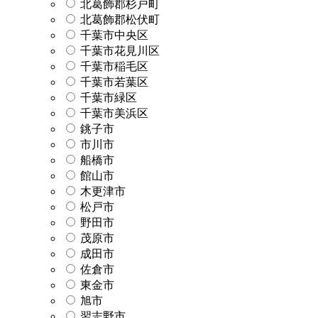
北葛飾郡杉戸町
北葛飾郡松伏町
千葉市中央区
千葉市花見川区
千葉市稲毛区
千葉市若葉区
千葉市緑区
千葉市美浜区
銚子市
市川市
船橋市
館山市
木更津市
松戸市
野田市
茂原市
成田市
佐倉市
東金市
旭市
習志野市