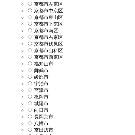
京都市左京区
京都市中京区
京都市東山区
京都市下京区
京都市南区
京都市右京区
京都市伏見区
京都市山科区
京都市西京区
福知山市
舞鶴市
綾部市
宇治市
宮津市
亀岡市
城陽市
向日市
長岡京市
八幡市
京田辺市