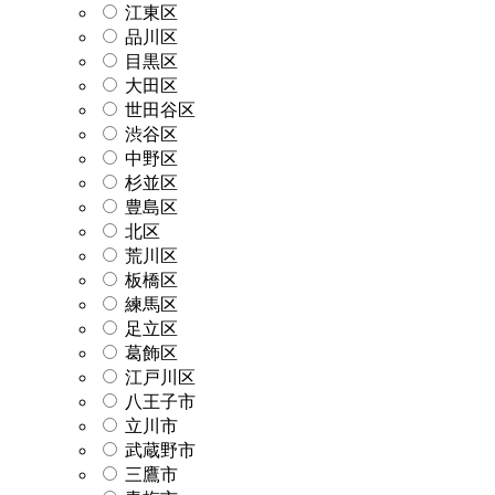
江東区
品川区
目黒区
大田区
世田谷区
渋谷区
中野区
杉並区
豊島区
北区
荒川区
板橋区
練馬区
足立区
葛飾区
江戸川区
八王子市
立川市
武蔵野市
三鷹市