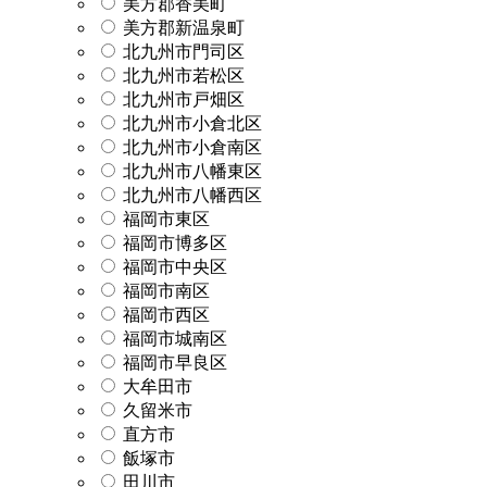
美方郡香美町
美方郡新温泉町
北九州市門司区
北九州市若松区
北九州市戸畑区
北九州市小倉北区
北九州市小倉南区
北九州市八幡東区
北九州市八幡西区
福岡市東区
福岡市博多区
福岡市中央区
福岡市南区
福岡市西区
福岡市城南区
福岡市早良区
大牟田市
久留米市
直方市
飯塚市
田川市