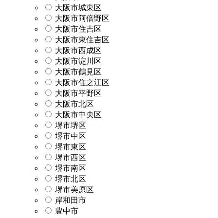
大阪市城東区
大阪市阿倍野区
大阪市住吉区
大阪市東住吉区
大阪市西成区
大阪市淀川区
大阪市鶴見区
大阪市住之江区
大阪市平野区
大阪市北区
大阪市中央区
堺市堺区
堺市中区
堺市東区
堺市西区
堺市南区
堺市北区
堺市美原区
岸和田市
豊中市