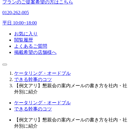
プランのご提案希望の方はこちら
0120-262-005
平日 10:00~18:00
お気に入り
閲覧履歴
よくあるご質問
掲載希望の店舗様へ
ケータリング・オードブル
できる幹事のコツ
【例文アリ】懇親会の案内メールの書き方を社内・社
外別に紹介
ケータリング・オードブル
できる幹事のコツ
【例文アリ】懇親会の案内メールの書き方を社内・社
外別に紹介