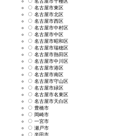
名古屋市千種区
名古屋市東区
名古屋市北区
名古屋市西区
名古屋市中村区
名古屋市中区
名古屋市昭和区
名古屋市瑞穂区
名古屋市熱田区
名古屋市中川区
名古屋市港区
名古屋市南区
名古屋市守山区
名古屋市緑区
名古屋市名東区
名古屋市天白区
豊橋市
岡崎市
一宮市
瀬戸市
半田市