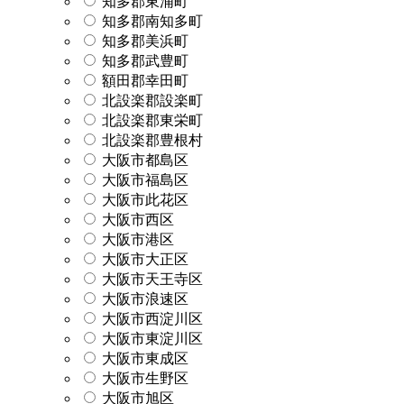
知多郡東浦町
知多郡南知多町
知多郡美浜町
知多郡武豊町
額田郡幸田町
北設楽郡設楽町
北設楽郡東栄町
北設楽郡豊根村
大阪市都島区
大阪市福島区
大阪市此花区
大阪市西区
大阪市港区
大阪市大正区
大阪市天王寺区
大阪市浪速区
大阪市西淀川区
大阪市東淀川区
大阪市東成区
大阪市生野区
大阪市旭区