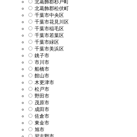
北葛飾郡杉戸町
北葛飾郡松伏町
千葉市中央区
千葉市花見川区
千葉市稲毛区
千葉市若葉区
千葉市緑区
千葉市美浜区
銚子市
市川市
船橋市
館山市
木更津市
松戸市
野田市
茂原市
成田市
佐倉市
東金市
旭市
習志野市