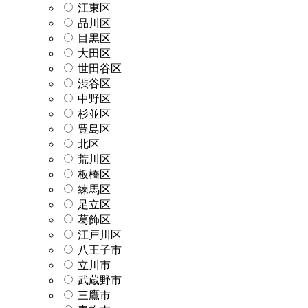
江東区
品川区
目黒区
大田区
世田谷区
渋谷区
中野区
杉並区
豊島区
北区
荒川区
板橋区
練馬区
足立区
葛飾区
江戸川区
八王子市
立川市
武蔵野市
三鷹市