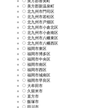
美方郡香美町
美方郡新温泉町
北九州市門司区
北九州市若松区
北九州市戸畑区
北九州市小倉北区
北九州市小倉南区
北九州市八幡東区
北九州市八幡西区
福岡市東区
福岡市博多区
福岡市中央区
福岡市南区
福岡市西区
福岡市城南区
福岡市早良区
大牟田市
久留米市
直方市
飯塚市
田川市