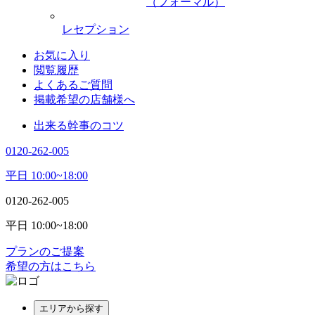
（フォーマル）
レセプション
お気に入り
閲覧履歴
よくあるご質問
掲載希望の店舗様へ
出来る幹事のコツ
0120-262-005
平日 10:00~18:00
0120-262-005
平日 10:00~18:00
プランのご提案
希望の方はこちら
エリアから探す