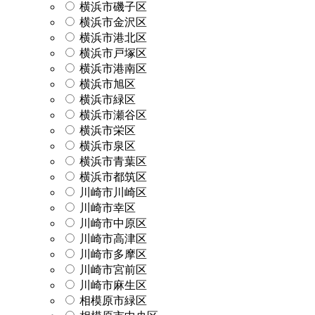
横浜市磯子区
横浜市金沢区
横浜市港北区
横浜市戸塚区
横浜市港南区
横浜市旭区
横浜市緑区
横浜市瀬谷区
横浜市栄区
横浜市泉区
横浜市青葉区
横浜市都筑区
川崎市川崎区
川崎市幸区
川崎市中原区
川崎市高津区
川崎市多摩区
川崎市宮前区
川崎市麻生区
相模原市緑区