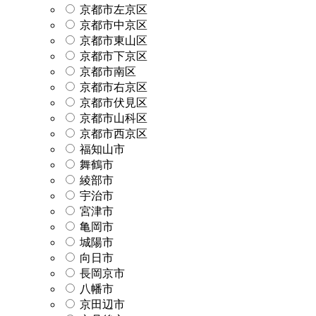
京都市左京区
京都市中京区
京都市東山区
京都市下京区
京都市南区
京都市右京区
京都市伏見区
京都市山科区
京都市西京区
福知山市
舞鶴市
綾部市
宇治市
宮津市
亀岡市
城陽市
向日市
長岡京市
八幡市
京田辺市