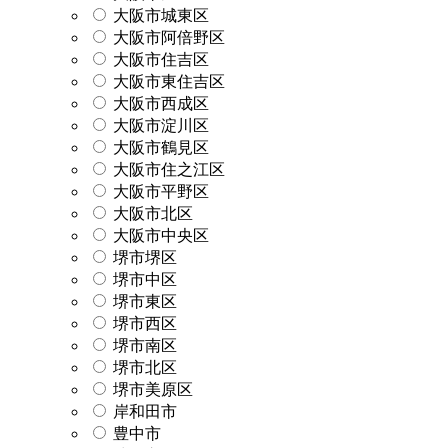
大阪市城東区
大阪市阿倍野区
大阪市住吉区
大阪市東住吉区
大阪市西成区
大阪市淀川区
大阪市鶴見区
大阪市住之江区
大阪市平野区
大阪市北区
大阪市中央区
堺市堺区
堺市中区
堺市東区
堺市西区
堺市南区
堺市北区
堺市美原区
岸和田市
豊中市