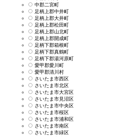
中郡二宮町
足柄上郡中井町
足柄上郡大井町
足柄上郡松田町
足柄上郡山北町
足柄上郡開成町
足柄下郡箱根町
足柄下郡真鶴町
足柄下郡湯河原町
愛甲郡愛川町
愛甲郡清川村
さいたま市西区
さいたま市北区
さいたま市大宮区
さいたま市見沼区
さいたま市中央区
さいたま市桜区
さいたま市浦和区
さいたま市南区
さいたま市緑区