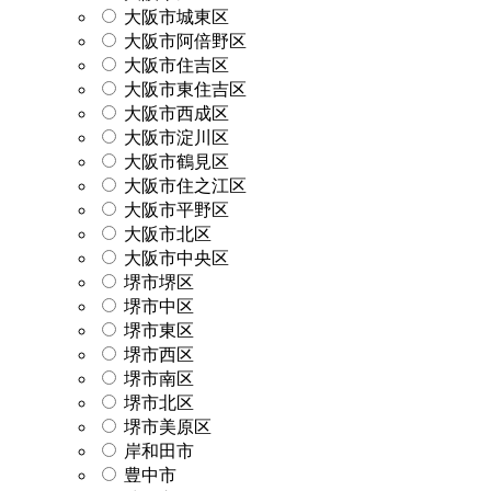
大阪市城東区
大阪市阿倍野区
大阪市住吉区
大阪市東住吉区
大阪市西成区
大阪市淀川区
大阪市鶴見区
大阪市住之江区
大阪市平野区
大阪市北区
大阪市中央区
堺市堺区
堺市中区
堺市東区
堺市西区
堺市南区
堺市北区
堺市美原区
岸和田市
豊中市