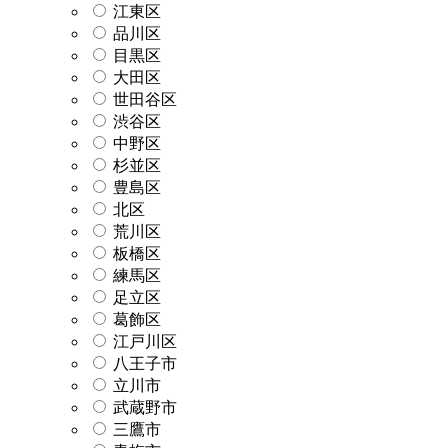
江東区
品川区
目黒区
大田区
世田谷区
渋谷区
中野区
杉並区
豊島区
北区
荒川区
板橋区
練馬区
足立区
葛飾区
江戸川区
八王子市
立川市
武蔵野市
三鷹市