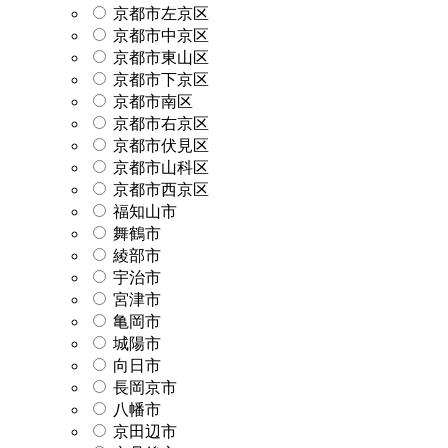
京都市左京区
京都市中京区
京都市東山区
京都市下京区
京都市南区
京都市右京区
京都市伏見区
京都市山科区
京都市西京区
福知山市
舞鶴市
綾部市
宇治市
宮津市
亀岡市
城陽市
向日市
長岡京市
八幡市
京田辺市