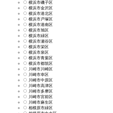
横浜市磯子区
横浜市金沢区
横浜市港北区
横浜市戸塚区
横浜市港南区
横浜市旭区
横浜市緑区
横浜市瀬谷区
横浜市栄区
横浜市泉区
横浜市青葉区
横浜市都筑区
川崎市川崎区
川崎市幸区
川崎市中原区
川崎市高津区
川崎市多摩区
川崎市宮前区
川崎市麻生区
相模原市緑区