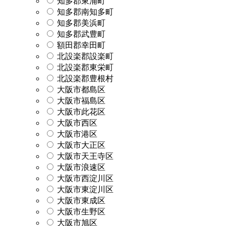
知多郡東浦町
知多郡南知多町
知多郡美浜町
知多郡武豊町
額田郡幸田町
北設楽郡設楽町
北設楽郡東栄町
北設楽郡豊根村
大阪市都島区
大阪市福島区
大阪市此花区
大阪市西区
大阪市港区
大阪市大正区
大阪市天王寺区
大阪市浪速区
大阪市西淀川区
大阪市東淀川区
大阪市東成区
大阪市生野区
大阪市旭区