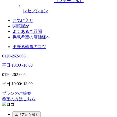
（フォーマル）
レセプション
お気に入り
閲覧履歴
よくあるご質問
掲載希望の店舗様へ
出来る幹事のコツ
0120-262-005
平日 10:00~18:00
0120-262-005
平日 10:00~18:00
プランのご提案
希望の方はこちら
エリアから探す