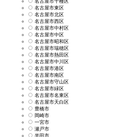
名古屋市千種区
名古屋市東区
名古屋市北区
名古屋市西区
名古屋市中村区
名古屋市中区
名古屋市昭和区
名古屋市瑞穂区
名古屋市熱田区
名古屋市中川区
名古屋市港区
名古屋市南区
名古屋市守山区
名古屋市緑区
名古屋市名東区
名古屋市天白区
豊橋市
岡崎市
一宮市
瀬戸市
半田市