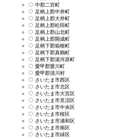
中郡二宮町
足柄上郡中井町
足柄上郡大井町
足柄上郡松田町
足柄上郡山北町
足柄上郡開成町
足柄下郡箱根町
足柄下郡真鶴町
足柄下郡湯河原町
愛甲郡愛川町
愛甲郡清川村
さいたま市西区
さいたま市北区
さいたま市大宮区
さいたま市見沼区
さいたま市中央区
さいたま市桜区
さいたま市浦和区
さいたま市南区
さいたま市緑区