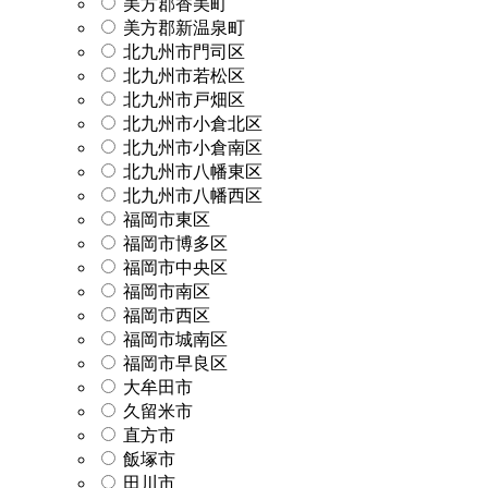
美方郡香美町
美方郡新温泉町
北九州市門司区
北九州市若松区
北九州市戸畑区
北九州市小倉北区
北九州市小倉南区
北九州市八幡東区
北九州市八幡西区
福岡市東区
福岡市博多区
福岡市中央区
福岡市南区
福岡市西区
福岡市城南区
福岡市早良区
大牟田市
久留米市
直方市
飯塚市
田川市