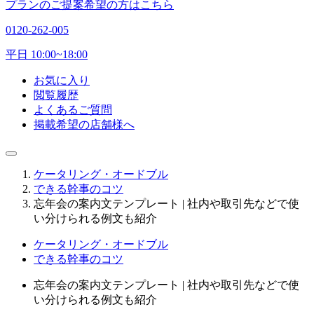
プランのご提案希望の方はこちら
0120-262-005
平日 10:00~18:00
お気に入り
閲覧履歴
よくあるご質問
掲載希望の店舗様へ
ケータリング・オードブル
できる幹事のコツ
忘年会の案内文テンプレート | 社内や取引先などで使
い分けられる例文も紹介
ケータリング・オードブル
できる幹事のコツ
忘年会の案内文テンプレート | 社内や取引先などで使
い分けられる例文も紹介