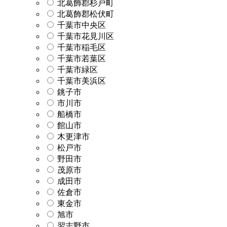
北葛飾郡杉戸町
北葛飾郡松伏町
千葉市中央区
千葉市花見川区
千葉市稲毛区
千葉市若葉区
千葉市緑区
千葉市美浜区
銚子市
市川市
船橋市
館山市
木更津市
松戸市
野田市
茂原市
成田市
佐倉市
東金市
旭市
習志野市