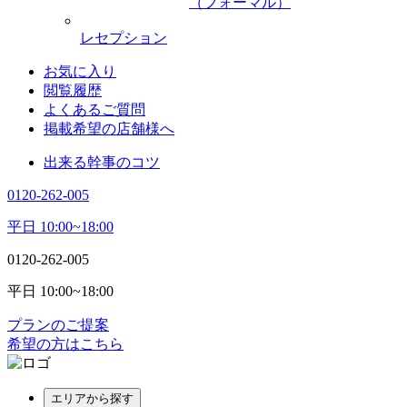
（フォーマル）
レセプション
お気に入り
閲覧履歴
よくあるご質問
掲載希望の店舗様へ
出来る幹事のコツ
0120-262-005
平日 10:00~18:00
0120-262-005
平日 10:00~18:00
プランのご提案
希望の方はこちら
エリアから探す