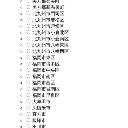
美方郡香美町
美方郡新温泉町
北九州市門司区
北九州市若松区
北九州市戸畑区
北九州市小倉北区
北九州市小倉南区
北九州市八幡東区
北九州市八幡西区
福岡市東区
福岡市博多区
福岡市中央区
福岡市南区
福岡市西区
福岡市城南区
福岡市早良区
大牟田市
久留米市
直方市
飯塚市
田川市