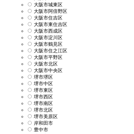
大阪市城東区
大阪市阿倍野区
大阪市住吉区
大阪市東住吉区
大阪市西成区
大阪市淀川区
大阪市鶴見区
大阪市住之江区
大阪市平野区
大阪市北区
大阪市中央区
堺市堺区
堺市中区
堺市東区
堺市西区
堺市南区
堺市北区
堺市美原区
岸和田市
豊中市