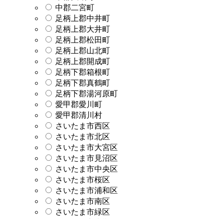
中郡二宮町
足柄上郡中井町
足柄上郡大井町
足柄上郡松田町
足柄上郡山北町
足柄上郡開成町
足柄下郡箱根町
足柄下郡真鶴町
足柄下郡湯河原町
愛甲郡愛川町
愛甲郡清川村
さいたま市西区
さいたま市北区
さいたま市大宮区
さいたま市見沼区
さいたま市中央区
さいたま市桜区
さいたま市浦和区
さいたま市南区
さいたま市緑区