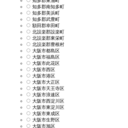
知多郡東浦町
知多郡南知多町
知多郡美浜町
知多郡武豊町
額田郡幸田町
北設楽郡設楽町
北設楽郡東栄町
北設楽郡豊根村
大阪市都島区
大阪市福島区
大阪市此花区
大阪市西区
大阪市港区
大阪市大正区
大阪市天王寺区
大阪市浪速区
大阪市西淀川区
大阪市東淀川区
大阪市東成区
大阪市生野区
大阪市旭区