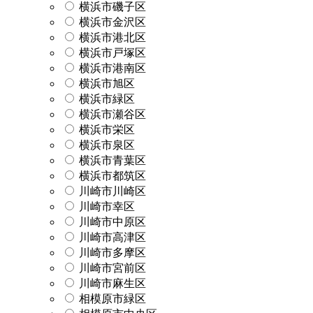
横浜市磯子区
横浜市金沢区
横浜市港北区
横浜市戸塚区
横浜市港南区
横浜市旭区
横浜市緑区
横浜市瀬谷区
横浜市栄区
横浜市泉区
横浜市青葉区
横浜市都筑区
川崎市川崎区
川崎市幸区
川崎市中原区
川崎市高津区
川崎市多摩区
川崎市宮前区
川崎市麻生区
相模原市緑区