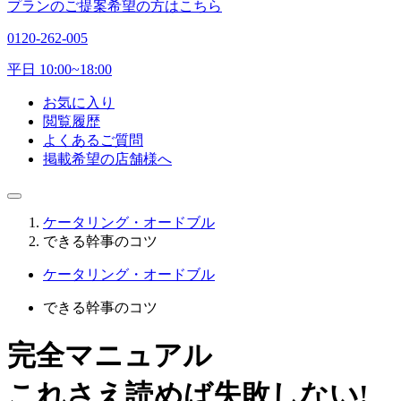
プランのご提案希望の方はこちら
0120-262-005
平日 10:00~18:00
お気に入り
閲覧履歴
よくあるご質問
掲載希望の店舗様へ
ケータリング・オードブル
できる幹事のコツ
ケータリング・オードブル
できる幹事のコツ
完全マニュアル
これさえ読めば失敗しない!