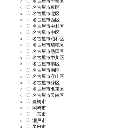
名古屋市千種区
名古屋市東区
名古屋市北区
名古屋市西区
名古屋市中村区
名古屋市中区
名古屋市昭和区
名古屋市瑞穂区
名古屋市熱田区
名古屋市中川区
名古屋市港区
名古屋市南区
名古屋市守山区
名古屋市緑区
名古屋市名東区
名古屋市天白区
豊橋市
岡崎市
一宮市
瀬戸市
半田市