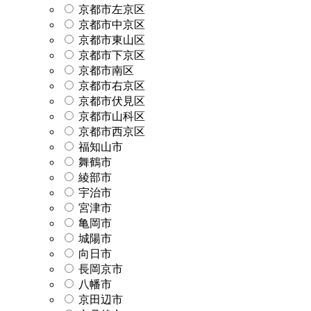
京都市左京区
京都市中京区
京都市東山区
京都市下京区
京都市南区
京都市右京区
京都市伏見区
京都市山科区
京都市西京区
福知山市
舞鶴市
綾部市
宇治市
宮津市
亀岡市
城陽市
向日市
長岡京市
八幡市
京田辺市