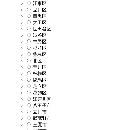
江東区
品川区
目黒区
大田区
世田谷区
渋谷区
中野区
杉並区
豊島区
北区
荒川区
板橋区
練馬区
足立区
葛飾区
江戸川区
八王子市
立川市
武蔵野市
三鷹市