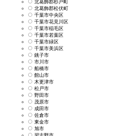
北葛飾郡杉戸町
北葛飾郡松伏町
千葉市中央区
千葉市花見川区
千葉市稲毛区
千葉市若葉区
千葉市緑区
千葉市美浜区
銚子市
市川市
船橋市
館山市
木更津市
松戸市
野田市
茂原市
成田市
佐倉市
東金市
旭市
習志野市