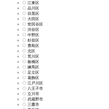
江東区
品川区
目黒区
大田区
世田谷区
渋谷区
中野区
杉並区
豊島区
北区
荒川区
板橋区
練馬区
足立区
葛飾区
江戸川区
八王子市
立川市
武蔵野市
三鷹市