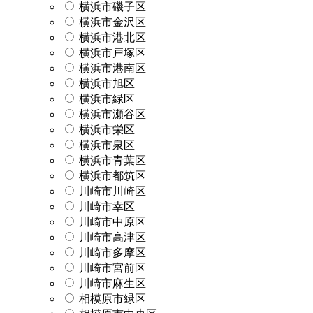
横浜市磯子区
横浜市金沢区
横浜市港北区
横浜市戸塚区
横浜市港南区
横浜市旭区
横浜市緑区
横浜市瀬谷区
横浜市栄区
横浜市泉区
横浜市青葉区
横浜市都筑区
川崎市川崎区
川崎市幸区
川崎市中原区
川崎市高津区
川崎市多摩区
川崎市宮前区
川崎市麻生区
相模原市緑区