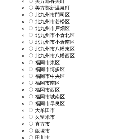
美方郡香美町
美方郡新温泉町
北九州市門司区
北九州市若松区
北九州市戸畑区
北九州市小倉北区
北九州市小倉南区
北九州市八幡東区
北九州市八幡西区
福岡市東区
福岡市博多区
福岡市中央区
福岡市南区
福岡市西区
福岡市城南区
福岡市早良区
大牟田市
久留米市
直方市
飯塚市
田川市