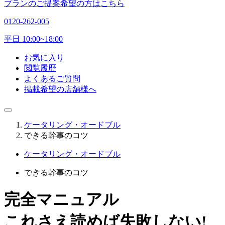
プランのご提案希望の方はこちら
0120-262-005
平日 10:00~18:00
お気に入り
閲覧履歴
よくあるご質問
掲載希望の店舗様へ
ケータリング・オードブル
できる幹事のコツ
ケータリング・オードブル
できる幹事のコツ
完全マニュアル
これさえ読めば失敗しない!