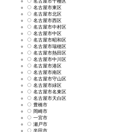
名古屋市千種区
名古屋市東区
名古屋市北区
名古屋市西区
名古屋市中村区
名古屋市中区
名古屋市昭和区
名古屋市瑞穂区
名古屋市熱田区
名古屋市中川区
名古屋市港区
名古屋市南区
名古屋市守山区
名古屋市緑区
名古屋市名東区
名古屋市天白区
豊橋市
岡崎市
一宮市
瀬戸市
半田市