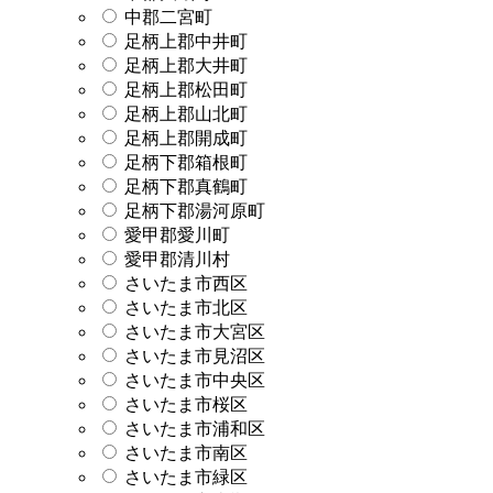
中郡二宮町
足柄上郡中井町
足柄上郡大井町
足柄上郡松田町
足柄上郡山北町
足柄上郡開成町
足柄下郡箱根町
足柄下郡真鶴町
足柄下郡湯河原町
愛甲郡愛川町
愛甲郡清川村
さいたま市西区
さいたま市北区
さいたま市大宮区
さいたま市見沼区
さいたま市中央区
さいたま市桜区
さいたま市浦和区
さいたま市南区
さいたま市緑区