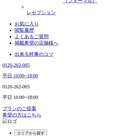
（フォーマル）
レセプション
お気に入り
閲覧履歴
よくあるご質問
掲載希望の店舗様へ
出来る幹事のコツ
0120-262-005
平日 10:00~18:00
0120-262-005
平日 10:00~18:00
プランのご提案
希望の方はこちら
エリアから探す