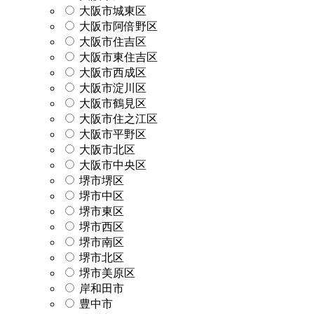
大阪市城東区
大阪市阿倍野区
大阪市住吉区
大阪市東住吉区
大阪市西成区
大阪市淀川区
大阪市鶴見区
大阪市住之江区
大阪市平野区
大阪市北区
大阪市中央区
堺市堺区
堺市中区
堺市東区
堺市西区
堺市南区
堺市北区
堺市美原区
岸和田市
豊中市