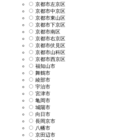
京都市左京区
京都市中京区
京都市東山区
京都市下京区
京都市南区
京都市右京区
京都市伏見区
京都市山科区
京都市西京区
福知山市
舞鶴市
綾部市
宇治市
宮津市
亀岡市
城陽市
向日市
長岡京市
八幡市
京田辺市