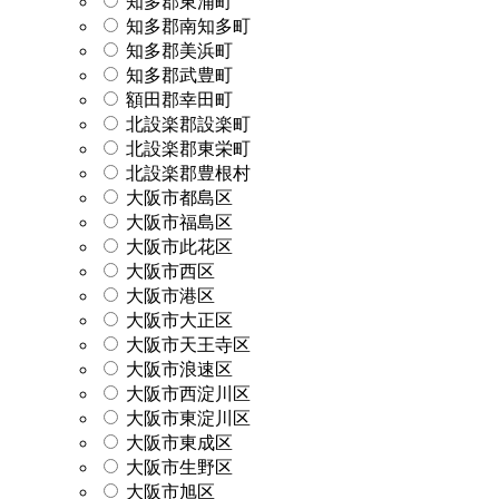
知多郡東浦町
知多郡南知多町
知多郡美浜町
知多郡武豊町
額田郡幸田町
北設楽郡設楽町
北設楽郡東栄町
北設楽郡豊根村
大阪市都島区
大阪市福島区
大阪市此花区
大阪市西区
大阪市港区
大阪市大正区
大阪市天王寺区
大阪市浪速区
大阪市西淀川区
大阪市東淀川区
大阪市東成区
大阪市生野区
大阪市旭区