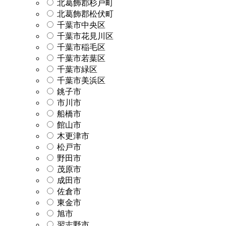
北葛飾郡杉戸町
北葛飾郡松伏町
千葉市中央区
千葉市花見川区
千葉市稲毛区
千葉市若葉区
千葉市緑区
千葉市美浜区
銚子市
市川市
船橋市
館山市
木更津市
松戸市
野田市
茂原市
成田市
佐倉市
東金市
旭市
習志野市