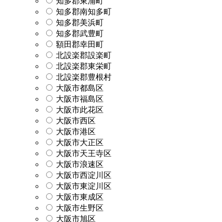
知多郡東浦町
知多郡南知多町
知多郡美浜町
知多郡武豊町
額田郡幸田町
北設楽郡設楽町
北設楽郡東栄町
北設楽郡豊根村
大阪市都島区
大阪市福島区
大阪市此花区
大阪市西区
大阪市港区
大阪市大正区
大阪市天王寺区
大阪市浪速区
大阪市西淀川区
大阪市東淀川区
大阪市東成区
大阪市生野区
大阪市旭区