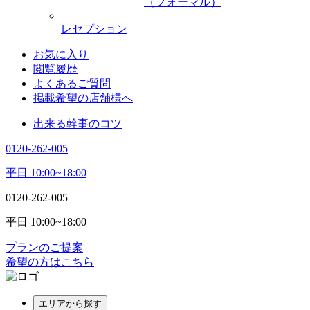
（フォーマル）
レセプション
お気に入り
閲覧履歴
よくあるご質問
掲載希望の店舗様へ
出来る幹事のコツ
0120-262-005
平日 10:00~18:00
0120-262-005
平日 10:00~18:00
プランのご提案
希望の方はこちら
エリアから探す