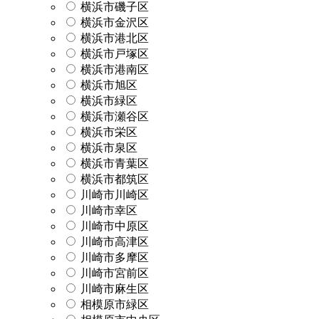
横浜市磯子区
横浜市金沢区
横浜市港北区
横浜市戸塚区
横浜市港南区
横浜市旭区
横浜市緑区
横浜市瀬谷区
横浜市栄区
横浜市泉区
横浜市青葉区
横浜市都筑区
川崎市川崎区
川崎市幸区
川崎市中原区
川崎市高津区
川崎市多摩区
川崎市宮前区
川崎市麻生区
相模原市緑区