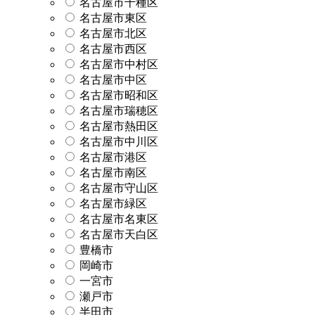
名古屋市千種区
名古屋市東区
名古屋市北区
名古屋市西区
名古屋市中村区
名古屋市中区
名古屋市昭和区
名古屋市瑞穂区
名古屋市熱田区
名古屋市中川区
名古屋市港区
名古屋市南区
名古屋市守山区
名古屋市緑区
名古屋市名東区
名古屋市天白区
豊橋市
岡崎市
一宮市
瀬戸市
半田市