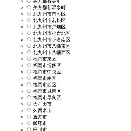
美方郡香美町
美方郡新温泉町
北九州市門司区
北九州市若松区
北九州市戸畑区
北九州市小倉北区
北九州市小倉南区
北九州市八幡東区
北九州市八幡西区
福岡市東区
福岡市博多区
福岡市中央区
福岡市南区
福岡市西区
福岡市城南区
福岡市早良区
大牟田市
久留米市
直方市
飯塚市
田川市