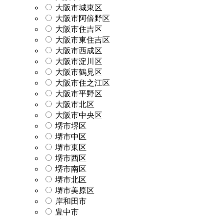
大阪市城東区
大阪市阿倍野区
大阪市住吉区
大阪市東住吉区
大阪市西成区
大阪市淀川区
大阪市鶴見区
大阪市住之江区
大阪市平野区
大阪市北区
大阪市中央区
堺市堺区
堺市中区
堺市東区
堺市西区
堺市南区
堺市北区
堺市美原区
岸和田市
豊中市