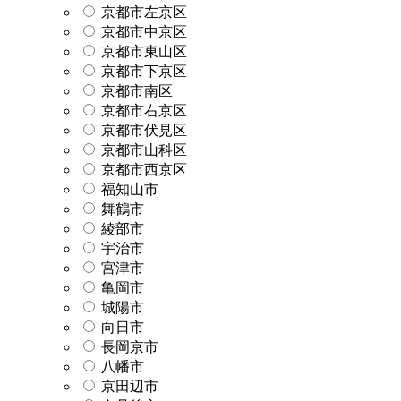
京都市左京区
京都市中京区
京都市東山区
京都市下京区
京都市南区
京都市右京区
京都市伏見区
京都市山科区
京都市西京区
福知山市
舞鶴市
綾部市
宇治市
宮津市
亀岡市
城陽市
向日市
長岡京市
八幡市
京田辺市