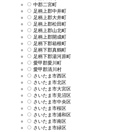
中郡二宮町
足柄上郡中井町
足柄上郡大井町
足柄上郡松田町
足柄上郡山北町
足柄上郡開成町
足柄下郡箱根町
足柄下郡真鶴町
足柄下郡湯河原町
愛甲郡愛川町
愛甲郡清川村
さいたま市西区
さいたま市北区
さいたま市大宮区
さいたま市見沼区
さいたま市中央区
さいたま市桜区
さいたま市浦和区
さいたま市南区
さいたま市緑区