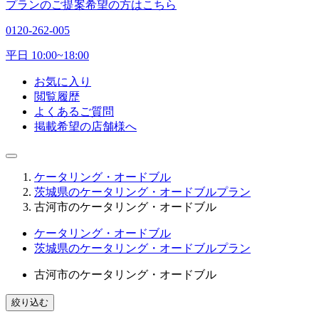
プランのご提案希望の方はこちら
0120-262-005
平日 10:00~18:00
お気に入り
閲覧履歴
よくあるご質問
掲載希望の店舗様へ
ケータリング・オードブル
茨城県のケータリング・オードブルプラン
古河市のケータリング・オードブル
ケータリング・オードブル
茨城県のケータリング・オードブルプラン
古河市のケータリング・オードブル
絞り込む