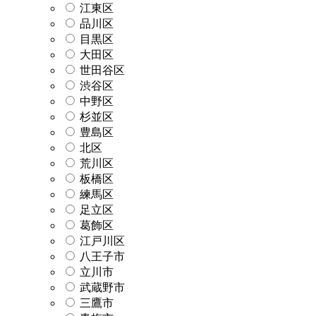
江東区
品川区
目黒区
大田区
世田谷区
渋谷区
中野区
杉並区
豊島区
北区
荒川区
板橋区
練馬区
足立区
葛飾区
江戸川区
八王子市
立川市
武蔵野市
三鷹市