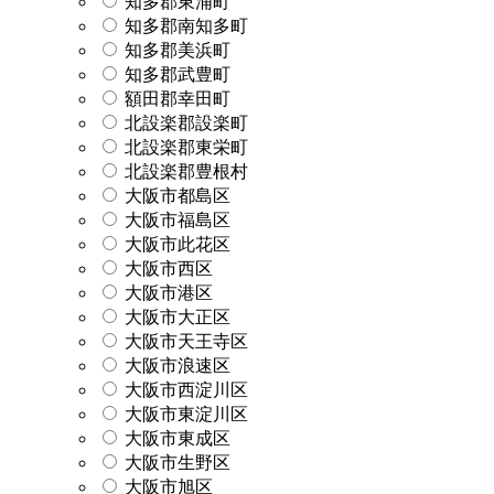
知多郡東浦町
知多郡南知多町
知多郡美浜町
知多郡武豊町
額田郡幸田町
北設楽郡設楽町
北設楽郡東栄町
北設楽郡豊根村
大阪市都島区
大阪市福島区
大阪市此花区
大阪市西区
大阪市港区
大阪市大正区
大阪市天王寺区
大阪市浪速区
大阪市西淀川区
大阪市東淀川区
大阪市東成区
大阪市生野区
大阪市旭区