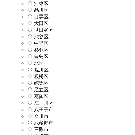
江東区
品川区
目黒区
大田区
世田谷区
渋谷区
中野区
杉並区
豊島区
北区
荒川区
板橋区
練馬区
足立区
葛飾区
江戸川区
八王子市
立川市
武蔵野市
三鷹市