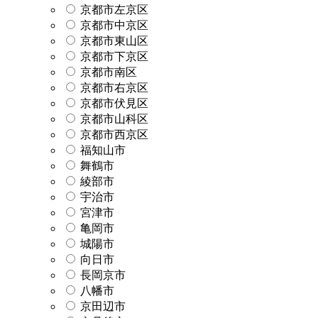
京都市左京区
京都市中京区
京都市東山区
京都市下京区
京都市南区
京都市右京区
京都市伏見区
京都市山科区
京都市西京区
福知山市
舞鶴市
綾部市
宇治市
宮津市
亀岡市
城陽市
向日市
長岡京市
八幡市
京田辺市