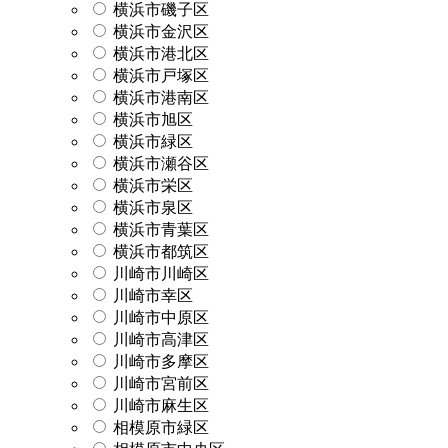
横浜市磯子区
横浜市金沢区
横浜市港北区
横浜市戸塚区
横浜市港南区
横浜市旭区
横浜市緑区
横浜市瀬谷区
横浜市栄区
横浜市泉区
横浜市青葉区
横浜市都筑区
川崎市川崎区
川崎市幸区
川崎市中原区
川崎市高津区
川崎市多摩区
川崎市宮前区
川崎市麻生区
相模原市緑区