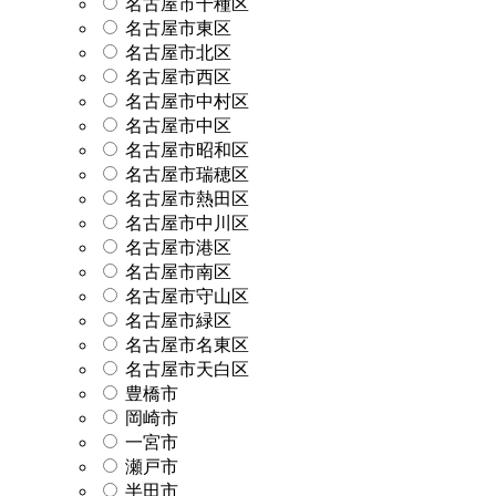
名古屋市千種区
名古屋市東区
名古屋市北区
名古屋市西区
名古屋市中村区
名古屋市中区
名古屋市昭和区
名古屋市瑞穂区
名古屋市熱田区
名古屋市中川区
名古屋市港区
名古屋市南区
名古屋市守山区
名古屋市緑区
名古屋市名東区
名古屋市天白区
豊橋市
岡崎市
一宮市
瀬戸市
半田市