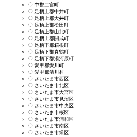
中郡二宮町
足柄上郡中井町
足柄上郡大井町
足柄上郡松田町
足柄上郡山北町
足柄上郡開成町
足柄下郡箱根町
足柄下郡真鶴町
足柄下郡湯河原町
愛甲郡愛川町
愛甲郡清川村
さいたま市西区
さいたま市北区
さいたま市大宮区
さいたま市見沼区
さいたま市中央区
さいたま市桜区
さいたま市浦和区
さいたま市南区
さいたま市緑区