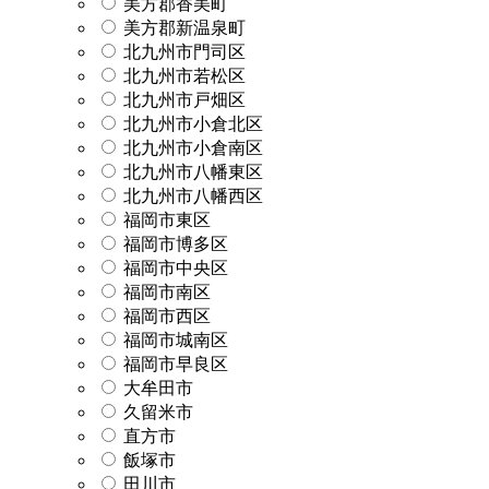
美方郡香美町
美方郡新温泉町
北九州市門司区
北九州市若松区
北九州市戸畑区
北九州市小倉北区
北九州市小倉南区
北九州市八幡東区
北九州市八幡西区
福岡市東区
福岡市博多区
福岡市中央区
福岡市南区
福岡市西区
福岡市城南区
福岡市早良区
大牟田市
久留米市
直方市
飯塚市
田川市