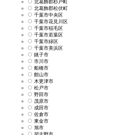
北葛飾郡杉戸町
北葛飾郡松伏町
千葉市中央区
千葉市花見川区
千葉市稲毛区
千葉市若葉区
千葉市緑区
千葉市美浜区
銚子市
市川市
船橋市
館山市
木更津市
松戸市
野田市
茂原市
成田市
佐倉市
東金市
旭市
習志野市