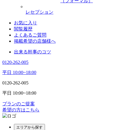
（フォーマル）
レセプション
お気に入り
閲覧履歴
よくあるご質問
掲載希望の店舗様へ
出来る幹事のコツ
0120-262-005
平日 10:00~18:00
0120-262-005
平日 10:00~18:00
プランのご提案
希望の方はこちら
エリアから探す