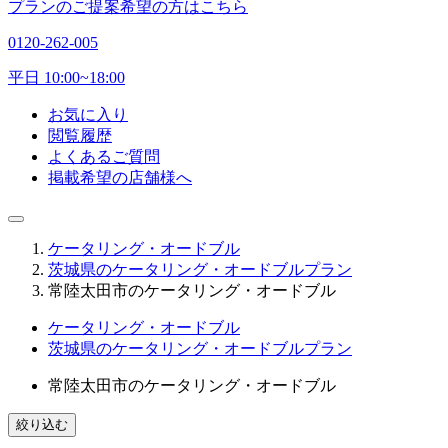
プランのご提案希望の方はこちら
0120-262-005
平日 10:00~18:00
お気に入り
閲覧履歴
よくあるご質問
掲載希望の店舗様へ
ケータリング・オードブル
茨城県のケータリング・オードブルプラン
常陸太田市のケータリング・オードブル
ケータリング・オードブル
茨城県のケータリング・オードブルプラン
常陸太田市のケータリング・オードブル
絞り込む