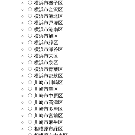
横浜市磯子区
横浜市金沢区
横浜市港北区
横浜市戸塚区
横浜市港南区
横浜市旭区
横浜市緑区
横浜市瀬谷区
横浜市栄区
横浜市泉区
横浜市青葉区
横浜市都筑区
川崎市川崎区
川崎市幸区
川崎市中原区
川崎市高津区
川崎市多摩区
川崎市宮前区
川崎市麻生区
相模原市緑区