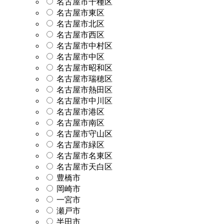
名古屋市千種区
名古屋市東区
名古屋市北区
名古屋市西区
名古屋市中村区
名古屋市中区
名古屋市昭和区
名古屋市瑞穂区
名古屋市熱田区
名古屋市中川区
名古屋市港区
名古屋市南区
名古屋市守山区
名古屋市緑区
名古屋市名東区
名古屋市天白区
豊橋市
岡崎市
一宮市
瀬戸市
半田市