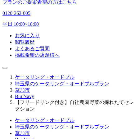
プランのご提案希望の方はこちら
0120-262-005
平日 10:00~18:00
お気に入り
閲覧履歴
よくあるご質問
掲載希望の店舗様へ
ケータリング・オードブル
埼玉県のケータリング・オードブルプラン
草加市
Blu Navy
【フリードリンク付き】自社農園野菜の採れたてセレ
クション
ケータリング・オードブル
埼玉県のケータリング・オードブルプラン
草加市