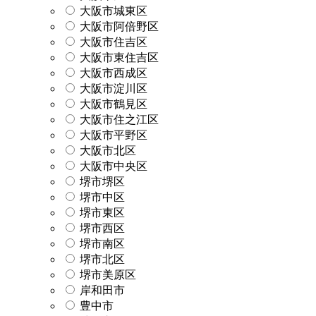
大阪市城東区
大阪市阿倍野区
大阪市住吉区
大阪市東住吉区
大阪市西成区
大阪市淀川区
大阪市鶴見区
大阪市住之江区
大阪市平野区
大阪市北区
大阪市中央区
堺市堺区
堺市中区
堺市東区
堺市西区
堺市南区
堺市北区
堺市美原区
岸和田市
豊中市