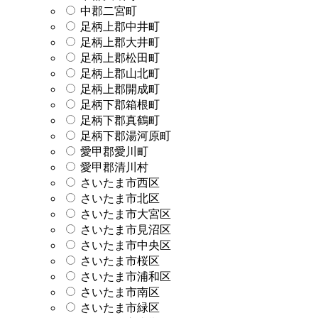
中郡二宮町
足柄上郡中井町
足柄上郡大井町
足柄上郡松田町
足柄上郡山北町
足柄上郡開成町
足柄下郡箱根町
足柄下郡真鶴町
足柄下郡湯河原町
愛甲郡愛川町
愛甲郡清川村
さいたま市西区
さいたま市北区
さいたま市大宮区
さいたま市見沼区
さいたま市中央区
さいたま市桜区
さいたま市浦和区
さいたま市南区
さいたま市緑区