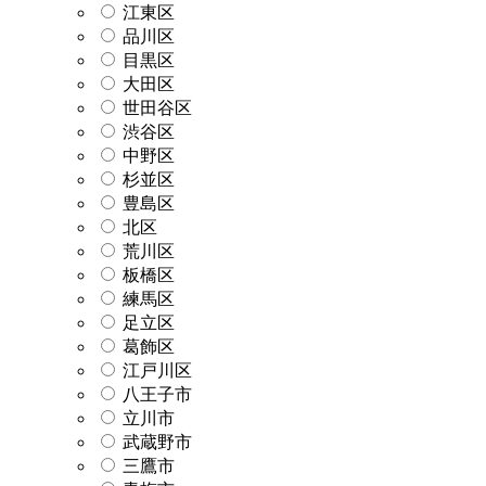
江東区
品川区
目黒区
大田区
世田谷区
渋谷区
中野区
杉並区
豊島区
北区
荒川区
板橋区
練馬区
足立区
葛飾区
江戸川区
八王子市
立川市
武蔵野市
三鷹市