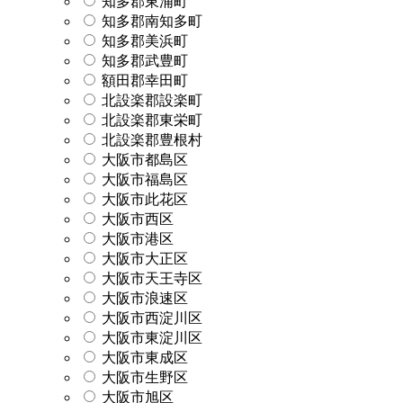
知多郡東浦町
知多郡南知多町
知多郡美浜町
知多郡武豊町
額田郡幸田町
北設楽郡設楽町
北設楽郡東栄町
北設楽郡豊根村
大阪市都島区
大阪市福島区
大阪市此花区
大阪市西区
大阪市港区
大阪市大正区
大阪市天王寺区
大阪市浪速区
大阪市西淀川区
大阪市東淀川区
大阪市東成区
大阪市生野区
大阪市旭区