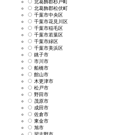
北葛飾郡杉戸町
北葛飾郡松伏町
千葉市中央区
千葉市花見川区
千葉市稲毛区
千葉市若葉区
千葉市緑区
千葉市美浜区
銚子市
市川市
船橋市
館山市
木更津市
松戸市
野田市
茂原市
成田市
佐倉市
東金市
旭市
習志野市