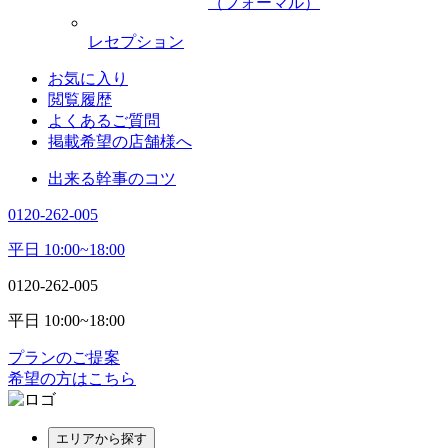
（フォーマル）
レセプション
お気に入り
閲覧履歴
よくあるご質問
掲載希望の店舗様へ
出来る幹事のコツ
0120-262-005
平日 10:00~18:00
0120-262-005
平日 10:00~18:00
プランのご提案
希望の方はこちら
エリアから探す