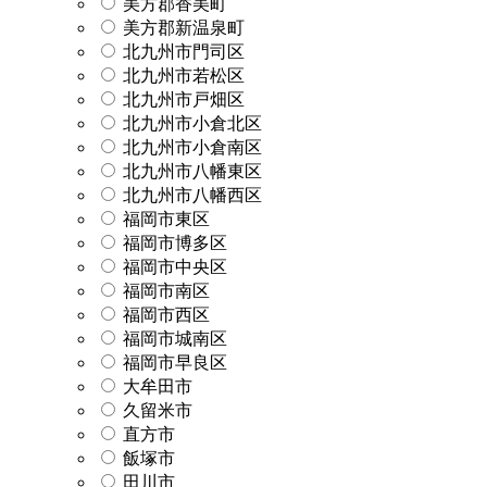
美方郡香美町
美方郡新温泉町
北九州市門司区
北九州市若松区
北九州市戸畑区
北九州市小倉北区
北九州市小倉南区
北九州市八幡東区
北九州市八幡西区
福岡市東区
福岡市博多区
福岡市中央区
福岡市南区
福岡市西区
福岡市城南区
福岡市早良区
大牟田市
久留米市
直方市
飯塚市
田川市