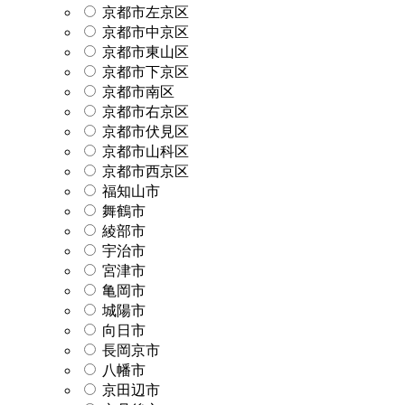
京都市左京区
京都市中京区
京都市東山区
京都市下京区
京都市南区
京都市右京区
京都市伏見区
京都市山科区
京都市西京区
福知山市
舞鶴市
綾部市
宇治市
宮津市
亀岡市
城陽市
向日市
長岡京市
八幡市
京田辺市