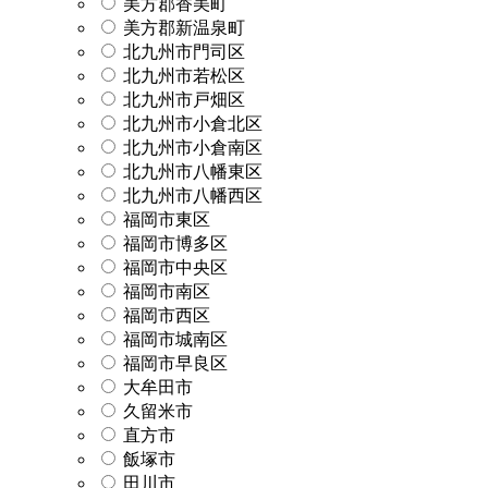
美方郡香美町
美方郡新温泉町
北九州市門司区
北九州市若松区
北九州市戸畑区
北九州市小倉北区
北九州市小倉南区
北九州市八幡東区
北九州市八幡西区
福岡市東区
福岡市博多区
福岡市中央区
福岡市南区
福岡市西区
福岡市城南区
福岡市早良区
大牟田市
久留米市
直方市
飯塚市
田川市