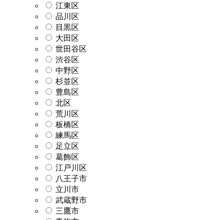
江東区
品川区
目黒区
大田区
世田谷区
渋谷区
中野区
杉並区
豊島区
北区
荒川区
板橋区
練馬区
足立区
葛飾区
江戸川区
八王子市
立川市
武蔵野市
三鷹市