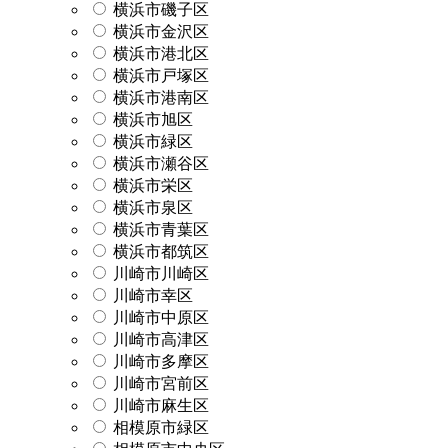
横浜市磯子区
横浜市金沢区
横浜市港北区
横浜市戸塚区
横浜市港南区
横浜市旭区
横浜市緑区
横浜市瀬谷区
横浜市栄区
横浜市泉区
横浜市青葉区
横浜市都筑区
川崎市川崎区
川崎市幸区
川崎市中原区
川崎市高津区
川崎市多摩区
川崎市宮前区
川崎市麻生区
相模原市緑区