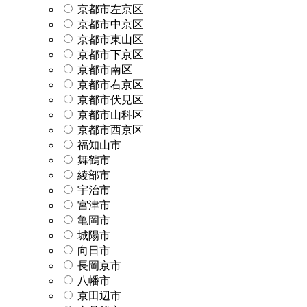
京都市左京区
京都市中京区
京都市東山区
京都市下京区
京都市南区
京都市右京区
京都市伏見区
京都市山科区
京都市西京区
福知山市
舞鶴市
綾部市
宇治市
宮津市
亀岡市
城陽市
向日市
長岡京市
八幡市
京田辺市