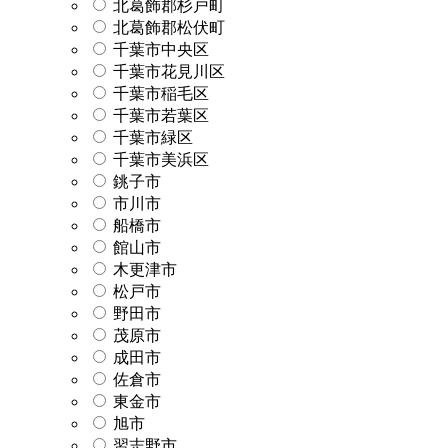
北葛飾郡杉戸町
北葛飾郡松伏町
千葉市中央区
千葉市花見川区
千葉市稲毛区
千葉市若葉区
千葉市緑区
千葉市美浜区
銚子市
市川市
船橋市
館山市
木更津市
松戸市
野田市
茂原市
成田市
佐倉市
東金市
旭市
習志野市