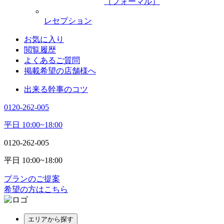
（フォーマル）
レセプション
お気に入り
閲覧履歴
よくあるご質問
掲載希望の店舗様へ
出来る幹事のコツ
0120-262-005
平日 10:00~18:00
0120-262-005
平日 10:00~18:00
プランのご提案
希望の方はこちら
エリアから探す