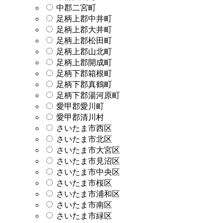
中郡二宮町
足柄上郡中井町
足柄上郡大井町
足柄上郡松田町
足柄上郡山北町
足柄上郡開成町
足柄下郡箱根町
足柄下郡真鶴町
足柄下郡湯河原町
愛甲郡愛川町
愛甲郡清川村
さいたま市西区
さいたま市北区
さいたま市大宮区
さいたま市見沼区
さいたま市中央区
さいたま市桜区
さいたま市浦和区
さいたま市南区
さいたま市緑区