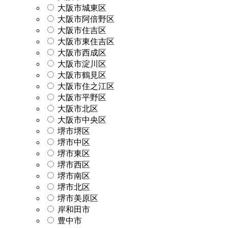
大阪市城東区
大阪市阿倍野区
大阪市住吉区
大阪市東住吉区
大阪市西成区
大阪市淀川区
大阪市鶴見区
大阪市住之江区
大阪市平野区
大阪市北区
大阪市中央区
堺市堺区
堺市中区
堺市東区
堺市西区
堺市南区
堺市北区
堺市美原区
岸和田市
豊中市