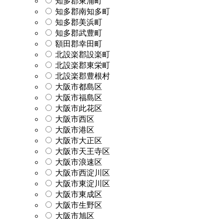
知多郡東浦町
知多郡南知多町
知多郡美浜町
知多郡武豊町
額田郡幸田町
北設楽郡設楽町
北設楽郡東栄町
北設楽郡豊根村
大阪市都島区
大阪市福島区
大阪市此花区
大阪市西区
大阪市港区
大阪市大正区
大阪市天王寺区
大阪市浪速区
大阪市西淀川区
大阪市東淀川区
大阪市東成区
大阪市生野区
大阪市旭区