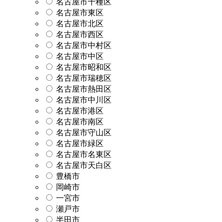
名古屋市千種区
名古屋市東区
名古屋市北区
名古屋市西区
名古屋市中村区
名古屋市中区
名古屋市昭和区
名古屋市瑞穂区
名古屋市熱田区
名古屋市中川区
名古屋市港区
名古屋市南区
名古屋市守山区
名古屋市緑区
名古屋市名東区
名古屋市天白区
豊橋市
岡崎市
一宮市
瀬戸市
半田市