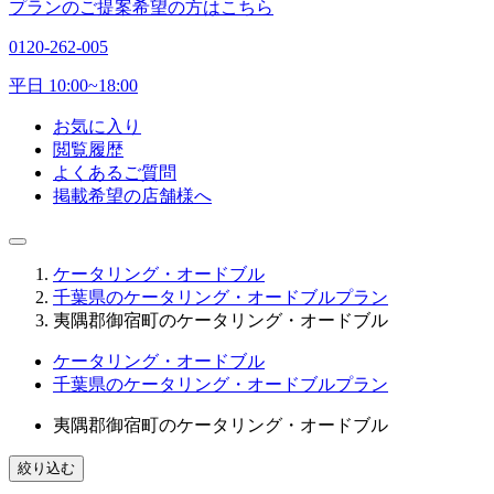
プランのご提案希望の方はこちら
0120-262-005
平日 10:00~18:00
お気に入り
閲覧履歴
よくあるご質問
掲載希望の店舗様へ
ケータリング・オードブル
千葉県のケータリング・オードブルプラン
夷隅郡御宿町のケータリング・オードブル
ケータリング・オードブル
千葉県のケータリング・オードブルプラン
夷隅郡御宿町のケータリング・オードブル
絞り込む