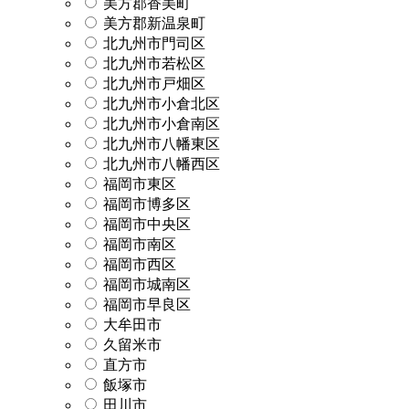
美方郡香美町
美方郡新温泉町
北九州市門司区
北九州市若松区
北九州市戸畑区
北九州市小倉北区
北九州市小倉南区
北九州市八幡東区
北九州市八幡西区
福岡市東区
福岡市博多区
福岡市中央区
福岡市南区
福岡市西区
福岡市城南区
福岡市早良区
大牟田市
久留米市
直方市
飯塚市
田川市