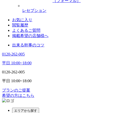
（フォーマル）
レセプション
お気に入り
閲覧履歴
よくあるご質問
掲載希望の店舗様へ
出来る幹事のコツ
0120-262-005
平日 10:00~18:00
0120-262-005
平日 10:00~18:00
プランのご提案
希望の方はこちら
エリアから探す