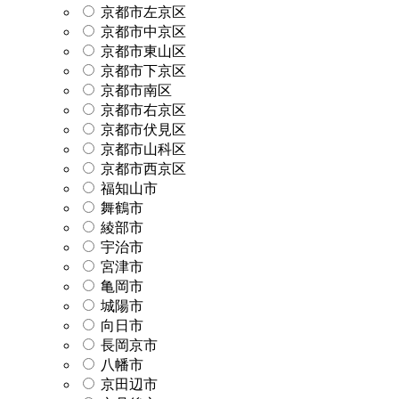
京都市左京区
京都市中京区
京都市東山区
京都市下京区
京都市南区
京都市右京区
京都市伏見区
京都市山科区
京都市西京区
福知山市
舞鶴市
綾部市
宇治市
宮津市
亀岡市
城陽市
向日市
長岡京市
八幡市
京田辺市