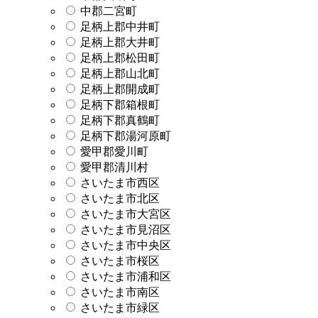
中郡二宮町
足柄上郡中井町
足柄上郡大井町
足柄上郡松田町
足柄上郡山北町
足柄上郡開成町
足柄下郡箱根町
足柄下郡真鶴町
足柄下郡湯河原町
愛甲郡愛川町
愛甲郡清川村
さいたま市西区
さいたま市北区
さいたま市大宮区
さいたま市見沼区
さいたま市中央区
さいたま市桜区
さいたま市浦和区
さいたま市南区
さいたま市緑区