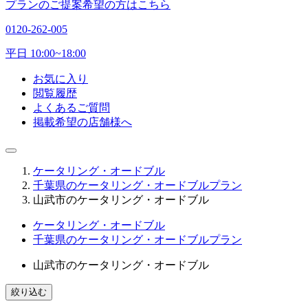
プランのご提案希望の方はこちら
0120-262-005
平日 10:00~18:00
お気に入り
閲覧履歴
よくあるご質問
掲載希望の店舗様へ
ケータリング・オードブル
千葉県のケータリング・オードブルプラン
山武市のケータリング・オードブル
ケータリング・オードブル
千葉県のケータリング・オードブルプラン
山武市のケータリング・オードブル
絞り込む