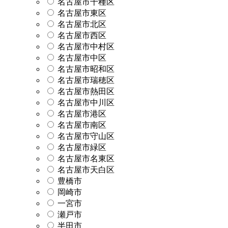
名古屋市千種区
名古屋市東区
名古屋市北区
名古屋市西区
名古屋市中村区
名古屋市中区
名古屋市昭和区
名古屋市瑞穂区
名古屋市熱田区
名古屋市中川区
名古屋市港区
名古屋市南区
名古屋市守山区
名古屋市緑区
名古屋市名東区
名古屋市天白区
豊橋市
岡崎市
一宮市
瀬戸市
半田市