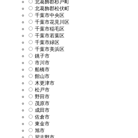
北葛飾郡杉戸町
北葛飾郡松伏町
千葉市中央区
千葉市花見川区
千葉市稲毛区
千葉市若葉区
千葉市緑区
千葉市美浜区
銚子市
市川市
船橋市
館山市
木更津市
松戸市
野田市
茂原市
成田市
佐倉市
東金市
旭市
習志野市