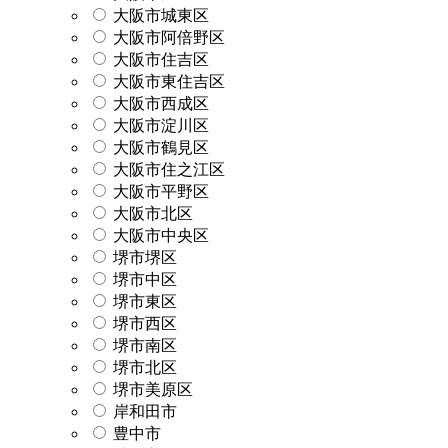
大阪市城東区
大阪市阿倍野区
大阪市住吉区
大阪市東住吉区
大阪市西成区
大阪市淀川区
大阪市鶴見区
大阪市住之江区
大阪市平野区
大阪市北区
大阪市中央区
堺市堺区
堺市中区
堺市東区
堺市西区
堺市南区
堺市北区
堺市美原区
岸和田市
豊中市