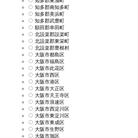
知多郡東浦町
知多郡南知多町
知多郡美浜町
知多郡武豊町
額田郡幸田町
北設楽郡設楽町
北設楽郡東栄町
北設楽郡豊根村
大阪市都島区
大阪市福島区
大阪市此花区
大阪市西区
大阪市港区
大阪市大正区
大阪市天王寺区
大阪市浪速区
大阪市西淀川区
大阪市東淀川区
大阪市東成区
大阪市生野区
大阪市旭区