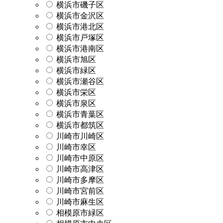
横浜市磯子区
横浜市金沢区
横浜市港北区
横浜市戸塚区
横浜市港南区
横浜市旭区
横浜市緑区
横浜市瀬谷区
横浜市栄区
横浜市泉区
横浜市青葉区
横浜市都筑区
川崎市川崎区
川崎市幸区
川崎市中原区
川崎市高津区
川崎市多摩区
川崎市宮前区
川崎市麻生区
相模原市緑区