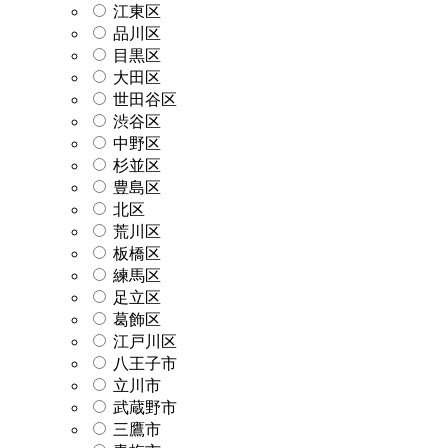
江東区
品川区
目黒区
大田区
世田谷区
渋谷区
中野区
杉並区
豊島区
北区
荒川区
板橋区
練馬区
足立区
葛飾区
江戸川区
八王子市
立川市
武蔵野市
三鷹市