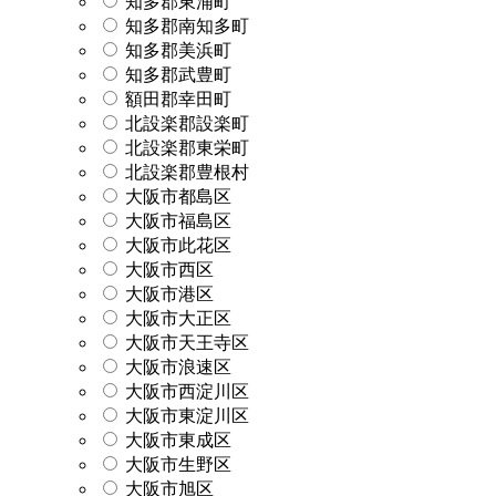
知多郡東浦町
知多郡南知多町
知多郡美浜町
知多郡武豊町
額田郡幸田町
北設楽郡設楽町
北設楽郡東栄町
北設楽郡豊根村
大阪市都島区
大阪市福島区
大阪市此花区
大阪市西区
大阪市港区
大阪市大正区
大阪市天王寺区
大阪市浪速区
大阪市西淀川区
大阪市東淀川区
大阪市東成区
大阪市生野区
大阪市旭区