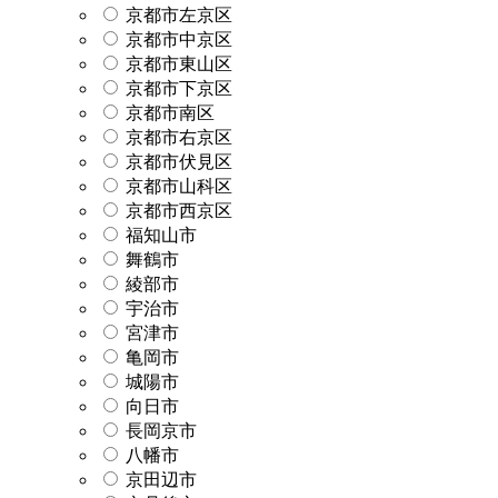
京都市左京区
京都市中京区
京都市東山区
京都市下京区
京都市南区
京都市右京区
京都市伏見区
京都市山科区
京都市西京区
福知山市
舞鶴市
綾部市
宇治市
宮津市
亀岡市
城陽市
向日市
長岡京市
八幡市
京田辺市