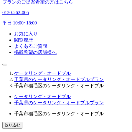
プランのご提案希望の方はこちら
0120-262-005
平日 10:00~18:00
お気に入り
閲覧履歴
よくあるご質問
掲載希望の店舗様へ
ケータリング・オードブル
千葉県のケータリング・オードブルプラン
千葉市稲毛区のケータリング・オードブル
ケータリング・オードブル
千葉県のケータリング・オードブルプラン
千葉市稲毛区のケータリング・オードブル
絞り込む