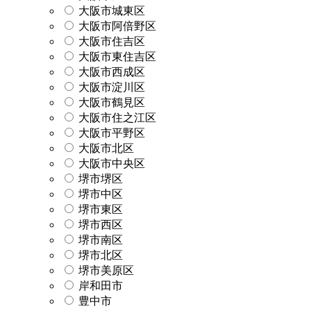
大阪市城東区
大阪市阿倍野区
大阪市住吉区
大阪市東住吉区
大阪市西成区
大阪市淀川区
大阪市鶴見区
大阪市住之江区
大阪市平野区
大阪市北区
大阪市中央区
堺市堺区
堺市中区
堺市東区
堺市西区
堺市南区
堺市北区
堺市美原区
岸和田市
豊中市