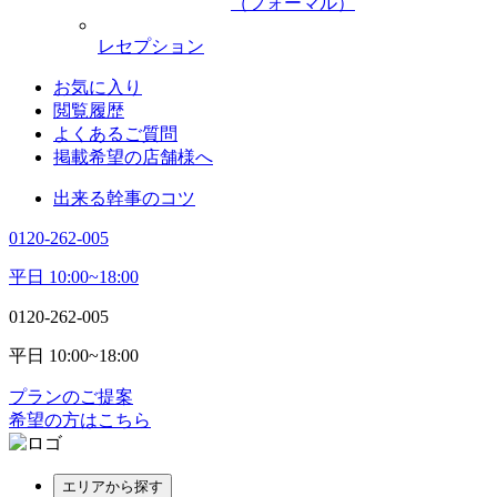
（フォーマル）
レセプション
お気に入り
閲覧履歴
よくあるご質問
掲載希望の店舗様へ
出来る幹事のコツ
0120-262-005
平日 10:00~18:00
0120-262-005
平日 10:00~18:00
プランのご提案
希望の方はこちら
エリアから探す