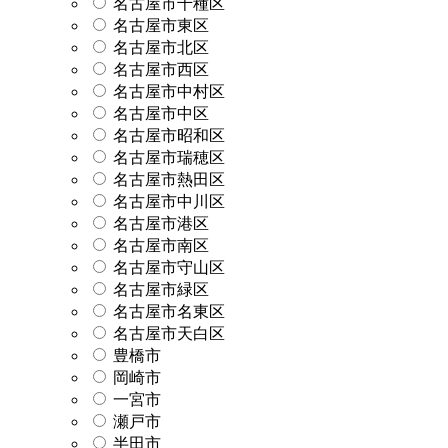
名古屋市千種区
名古屋市東区
名古屋市北区
名古屋市西区
名古屋市中村区
名古屋市中区
名古屋市昭和区
名古屋市瑞穂区
名古屋市熱田区
名古屋市中川区
名古屋市港区
名古屋市南区
名古屋市守山区
名古屋市緑区
名古屋市名東区
名古屋市天白区
豊橋市
岡崎市
一宮市
瀬戸市
半田市