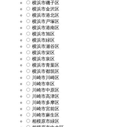
横浜市磯子区
横浜市金沢区
横浜市港北区
横浜市戸塚区
横浜市港南区
横浜市旭区
横浜市緑区
横浜市瀬谷区
横浜市栄区
横浜市泉区
横浜市青葉区
横浜市都筑区
川崎市川崎区
川崎市幸区
川崎市中原区
川崎市高津区
川崎市多摩区
川崎市宮前区
川崎市麻生区
相模原市緑区