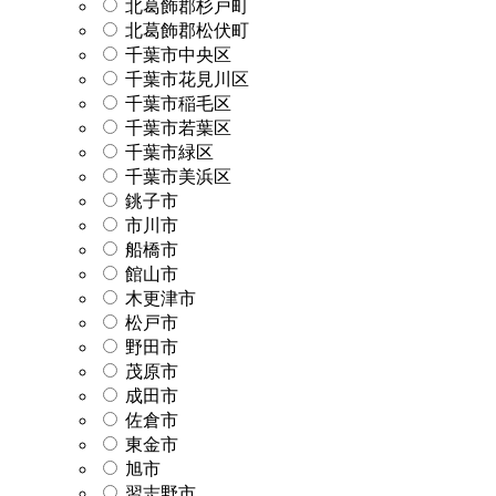
北葛飾郡杉戸町
北葛飾郡松伏町
千葉市中央区
千葉市花見川区
千葉市稲毛区
千葉市若葉区
千葉市緑区
千葉市美浜区
銚子市
市川市
船橋市
館山市
木更津市
松戸市
野田市
茂原市
成田市
佐倉市
東金市
旭市
習志野市