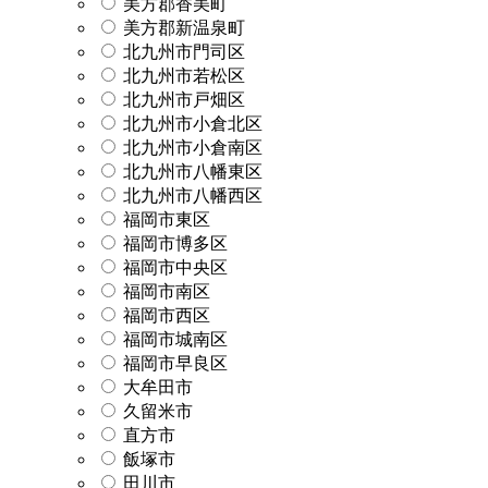
美方郡香美町
美方郡新温泉町
北九州市門司区
北九州市若松区
北九州市戸畑区
北九州市小倉北区
北九州市小倉南区
北九州市八幡東区
北九州市八幡西区
福岡市東区
福岡市博多区
福岡市中央区
福岡市南区
福岡市西区
福岡市城南区
福岡市早良区
大牟田市
久留米市
直方市
飯塚市
田川市