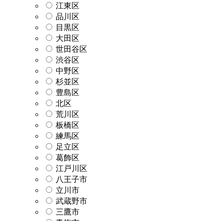
江東区
品川区
目黒区
大田区
世田谷区
渋谷区
中野区
杉並区
豊島区
北区
荒川区
板橋区
練馬区
足立区
葛飾区
江戸川区
八王子市
立川市
武蔵野市
三鷹市