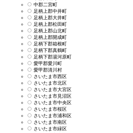
中郡二宮町
足柄上郡中井町
足柄上郡大井町
足柄上郡松田町
足柄上郡山北町
足柄上郡開成町
足柄下郡箱根町
足柄下郡真鶴町
足柄下郡湯河原町
愛甲郡愛川町
愛甲郡清川村
さいたま市西区
さいたま市北区
さいたま市大宮区
さいたま市見沼区
さいたま市中央区
さいたま市桜区
さいたま市浦和区
さいたま市南区
さいたま市緑区