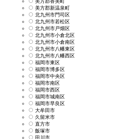
美方郡香美町
美方郡新温泉町
北九州市門司区
北九州市若松区
北九州市戸畑区
北九州市小倉北区
北九州市小倉南区
北九州市八幡東区
北九州市八幡西区
福岡市東区
福岡市博多区
福岡市中央区
福岡市南区
福岡市西区
福岡市城南区
福岡市早良区
大牟田市
久留米市
直方市
飯塚市
田川市