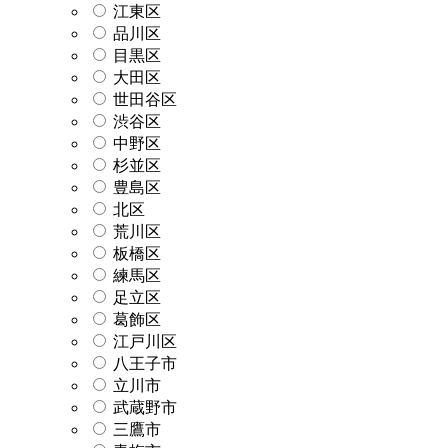
江東区
品川区
目黒区
大田区
世田谷区
渋谷区
中野区
杉並区
豊島区
北区
荒川区
板橋区
練馬区
足立区
葛飾区
江戸川区
八王子市
立川市
武蔵野市
三鷹市