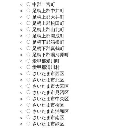
中郡二宮町
足柄上郡中井町
足柄上郡大井町
足柄上郡松田町
足柄上郡山北町
足柄上郡開成町
足柄下郡箱根町
足柄下郡真鶴町
足柄下郡湯河原町
愛甲郡愛川町
愛甲郡清川村
さいたま市西区
さいたま市北区
さいたま市大宮区
さいたま市見沼区
さいたま市中央区
さいたま市桜区
さいたま市浦和区
さいたま市南区
さいたま市緑区