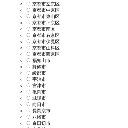
京都市左京区
京都市中京区
京都市東山区
京都市下京区
京都市南区
京都市右京区
京都市伏見区
京都市山科区
京都市西京区
福知山市
舞鶴市
綾部市
宇治市
宮津市
亀岡市
城陽市
向日市
長岡京市
八幡市
京田辺市