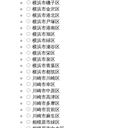
横浜市磯子区
横浜市金沢区
横浜市港北区
横浜市戸塚区
横浜市港南区
横浜市旭区
横浜市緑区
横浜市瀬谷区
横浜市栄区
横浜市泉区
横浜市青葉区
横浜市都筑区
川崎市川崎区
川崎市幸区
川崎市中原区
川崎市高津区
川崎市多摩区
川崎市宮前区
川崎市麻生区
相模原市緑区