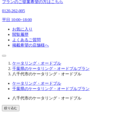
プランのご提案希望の方はこちら
0120-262-005
平日 10:00~18:00
お気に入り
閲覧履歴
よくあるご質問
掲載希望の店舗様へ
ケータリング・オードブル
千葉県のケータリング・オードブルプラン
八千代市のケータリング・オードブル
ケータリング・オードブル
千葉県のケータリング・オードブルプラン
八千代市のケータリング・オードブル
絞り込む