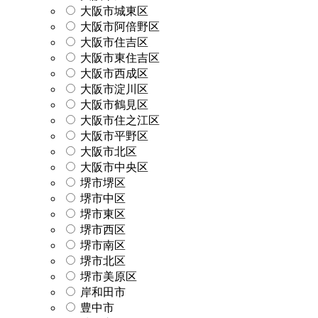
大阪市城東区
大阪市阿倍野区
大阪市住吉区
大阪市東住吉区
大阪市西成区
大阪市淀川区
大阪市鶴見区
大阪市住之江区
大阪市平野区
大阪市北区
大阪市中央区
堺市堺区
堺市中区
堺市東区
堺市西区
堺市南区
堺市北区
堺市美原区
岸和田市
豊中市