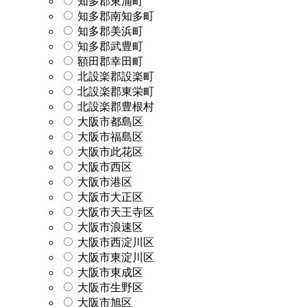
知多郡東浦町
知多郡南知多町
知多郡美浜町
知多郡武豊町
額田郡幸田町
北設楽郡設楽町
北設楽郡東栄町
北設楽郡豊根村
大阪市都島区
大阪市福島区
大阪市此花区
大阪市西区
大阪市港区
大阪市大正区
大阪市天王寺区
大阪市浪速区
大阪市西淀川区
大阪市東淀川区
大阪市東成区
大阪市生野区
大阪市旭区