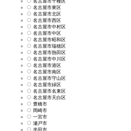
名古屋市千種区
名古屋市東区
名古屋市北区
名古屋市西区
名古屋市中村区
名古屋市中区
名古屋市昭和区
名古屋市瑞穂区
名古屋市熱田区
名古屋市中川区
名古屋市港区
名古屋市南区
名古屋市守山区
名古屋市緑区
名古屋市名東区
名古屋市天白区
豊橋市
岡崎市
一宮市
瀬戸市
半田市