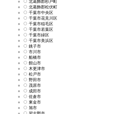
北葛飾郡杉戸町
北葛飾郡松伏町
千葉市中央区
千葉市花見川区
千葉市稲毛区
千葉市若葉区
千葉市緑区
千葉市美浜区
銚子市
市川市
船橋市
館山市
木更津市
松戸市
野田市
茂原市
成田市
佐倉市
東金市
旭市
習志野市