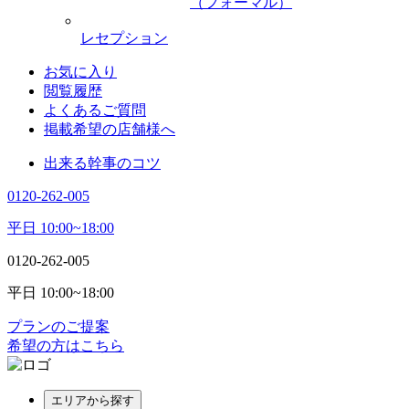
（フォーマル）
レセプション
お気に入り
閲覧履歴
よくあるご質問
掲載希望の店舗様へ
出来る幹事のコツ
0120-262-005
平日 10:00~18:00
0120-262-005
平日 10:00~18:00
プランのご提案
希望の方はこちら
エリアから探す